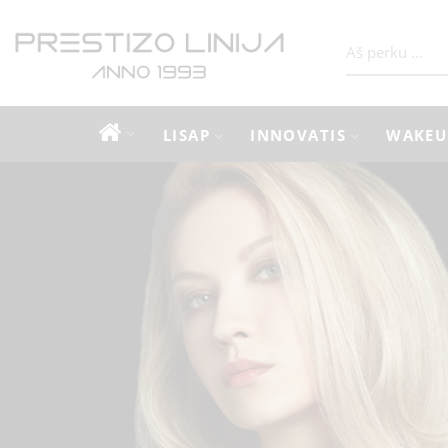
LISAP
INNOVATIS
WAKEU