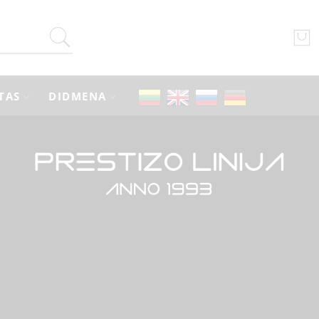
TAS
DIDMENA