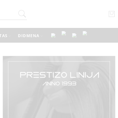
TAS
DIDMENA