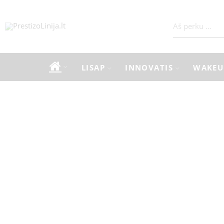
LISAP
INNOVATIS
WAKEU