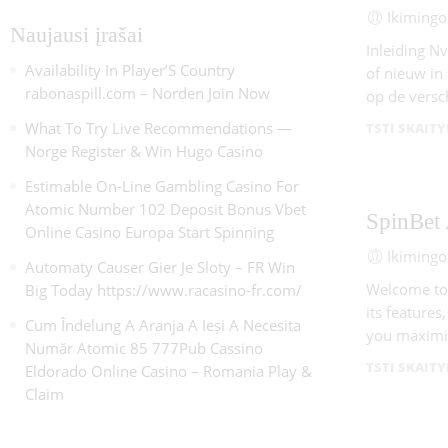
Ikiming
Naujausi įrašai
Inleiding N
Availability In Player’S Country
of nieuw in 
rabonaspill.com – Norden Join Now
op de versc
TSTI SKAIT
What To Try Live Recommendations —
Norge Register & Win Hugo Casino
Estimable On-Line Gambling Casino For
Atomic Number 102 Deposit Bonus Vbet
SpinBet 
Online Casino Europa Start Spinning
Ikiming
Automaty Causer Gier Je Sloty – FR Win
Welcome to 
Big Today https://www.racasino-fr.com/
its features
Cum Îndelung A Aranja A Ieși A Necesita
you maximiz
Număr Atomic 85 777Pub Cassino
TSTI SKAIT
Eldorado Online Casino – Romania Play &
Claim