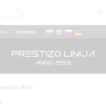
TAS
DIDMENA
ruodžio 2016
s