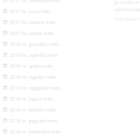
2017 m. balandžio mėn.
je nu een er
identiteitsb
2017 m. kovo mėn.
TSTI SKAIT
2017 m. vasario mėn.
2017 m. sausio mėn.
2016 m. gruodžio mėn.
2016 m. lapkričio mėn.
2016 m. spalio mėn.
2016 m. rugsėjo mėn.
2016 m. rugpjūčio mėn.
2016 m. liepos mėn.
2016 m. birželio mėn.
2016 m. gegužės mėn.
2016 m. balandžio mėn.