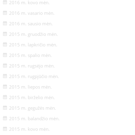
2016 m. kovo mėn.
2016 m. vasario mėn.
2016 m. sausio mėn.
2015 m. gruodžio mėn.
2015 m. lapkričio mėn.
2015 m. spalio mėn.
2015 m. rugsėjo mėn.
2015 m. rugpjūčio mėn.
2015 m. liepos mėn.
2015 m. birželio mėn.
2015 m. gegužės mėn.
2015 m. balandžio mėn.
2015 m. kovo mėn.