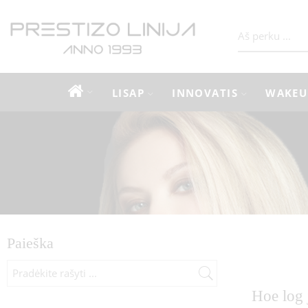
LISAP
INNOVATIS
WAKEU
Paieška
Hoe log 