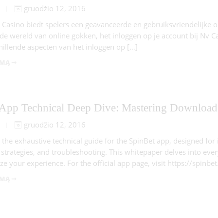
o
gruodžio 12, 2016
v Casino biedt spelers een geavanceerde en gebruiksvriendelijke o
de wereld van online gokken, het inloggen op je account bij Nv Casi
hillende aspecten van het inloggen op […]
YMĄ ➞
App Technical Deep Dive: Mastering Download
o
gruodžio 12, 2016
the exhaustive technical guide for the SpinBet app, designed fo
, strategies, and troubleshooting. This whitepaper delves into ever
e your experience. For the official app page, visit https://spinbe
YMĄ ➞