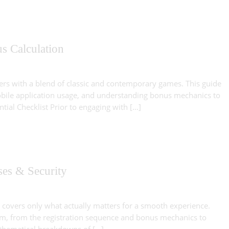
s Calculation
yers with a blend of classic and contemporary games. This guide
 mobile application usage, and understanding bonus mechanics to
ntial Checklist Prior to engaging with […]
ses & Security
d covers only what actually matters for a smooth experience.
orm, from the registration sequence and bonus mechanics to