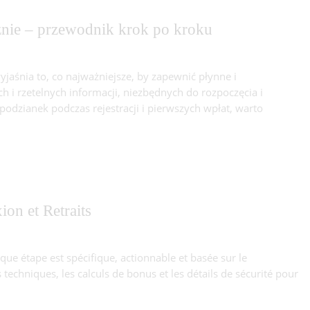
cznie – przewodnik krok po kroku
jaśnia to, co najważniejsze, by zapewnić płynne i
 i rzetelnych informacji, niezbędnych do rozpoczęcia i
podzianek podczas rejestracji i pierwszych wpłat, warto
on et Retraits
aque étape est spécifique, actionnable et basée sur le
echniques, les calculs de bonus et les détails de sécurité pour