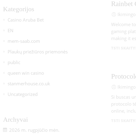
Rainbet
Kategorijos
Ikiming
Casino Aruba Bet
Welcome to 
EN
gaming platf
making it e
mem-saab.com
TSTI SKAIT
Plaukų priežiūros priemonės
public
queen win casino
Protocol
stanmerhouse.co.uk
Ikiming
Uncategorized
Si buscas un
protocolo t
online, inc
Archyvai
TSTI SKAIT
2026 m. rugpjūčio mėn.