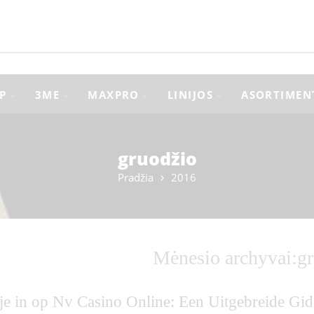
P
3ME
MAXPRO
LINIJOS
ASORTIMEN
gruodžio
Pradžia
2016
Mėnesio archyvai:
g
je in op Nv Casino Online: Een Uitgebreide Gid