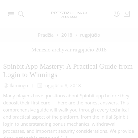
Pradžia
2018
rugpjūčio
Mėnesio archyvai:
rugpjūčio 2018
Spinbit App Mastery: A Practical Guide from
Login to Winnings
Ikimingo
rugpjūčio 8, 2018
Many players have questions about Spinbit app before they
deposit their first euro — here are the honest answers. This
comprehensive guide will walk you through every technical
and practical aspect of the platform, from the initial Spinbit
login to understanding bonus mechanics, withdrawal
processes, and important security considerations. We provide