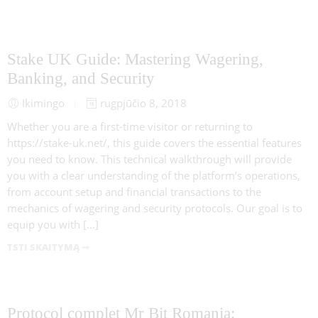
Stake UK Guide: Mastering Wagering,
Banking, and Security
Ikimingo
rugpjūčio 8, 2018
Whether you are a first-time visitor or returning to
https://stake-uk.net/, this guide covers the essential features
you need to know. This technical walkthrough will provide
you with a clear understanding of the platform’s operations,
from account setup and financial transactions to the
mechanics of wagering and security protocols. Our goal is to
equip you with […]
TSTI SKAITYMĄ ➞
Protocol complet Mr Bit Romania: