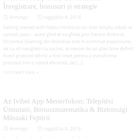
Înregistrare, bonusuri și strategie
Ikimingo
rugpjūčio 8, 2018
Getting started with https://mrbit.co.ro/ este simplu odată ce
cunoști pașii – acest ghid te va ghida prin fiecare dintre ei.
Orizontul iGaming din România este în continuă expansiune,
iar ca să navighezi cu succes, ai nevoie de un plan bine definit.
Acest protocol tehnic a fost creat pentru a transforma
procesul într-o rutină eficientă, de […]
TSTI SKAITYMĄ ➞
Az Ivibet App Mesterfokon: Telepítési
Útmutató, Bónuszmatematika & Biztonsági
Műszaki Fejtörő
Ikimingo
rugpjūčio 8, 2018