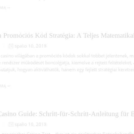
YMĄ ➞
 Promóciós Kód Stratégia: A Teljes Matematika
o
spalio 10, 2018
casino világában a promóciós kódok sokkal többet jelentenek, mi
rendszer működését boncolgatja, kiemelve a rejtett feltételeket, 
tatjuk, hogyan aktiválhatók, hanem egy fejlett stratégiai keretre
YMĄ ➞
asino Guide: Schritt-für-Schritt-Anleitung für E
o
spalio 10, 2018