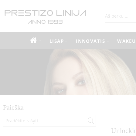
LISAP
INNOVATIS
WAKEU
Paieška
Unlockin