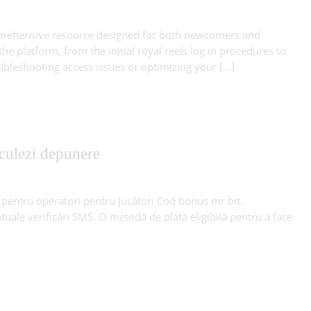
mprehensive resource designed for both newcomers and
the platform, from the initial royal reels log in procedures to
bleshooting access issues or optimizing your […]
lculezi depunere
 pentru operatori pentru jucători Cod bonus mr bit.
tuale verificări SMS. O metodă de plată eligibilă pentru a face