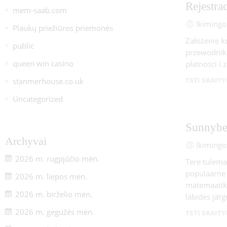
Rejestra
mem-saab.com
Ikiming
Plaukų priežiūros priemonės
Założenie k
public
przewodniku
queen win casino
płatności i
TSTI SKAIT
stanmerhouse.co.uk
Uncategorized
Sunnybet
Archyvai
Ikiming
2026 m. rugpjūčio mėn.
Tere tulema
populaarne 
2026 m. liepos mėn.
matemaatika
2026 m. birželio mėn.
läbides järg
2026 m. gegužės mėn.
TSTI SKAIT