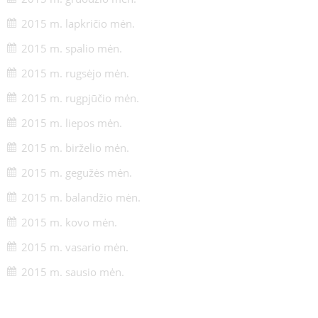
2015 m. lapkričio mėn.
2015 m. spalio mėn.
2015 m. rugsėjo mėn.
2015 m. rugpjūčio mėn.
2015 m. liepos mėn.
2015 m. birželio mėn.
2015 m. gegužės mėn.
2015 m. balandžio mėn.
2015 m. kovo mėn.
2015 m. vasario mėn.
2015 m. sausio mėn.