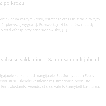
ok po kroku
podziewać na każdym kroku, oszczędza czas i frustrację. W tym
iór pierwszej wygranej. Poznasz tajniki bonusów, metody
no total oferuje przyjazne środowisko, […]
urvalisuse valdamine – Samm-sammult juhend
lgajatele kui kogenud mängijatele. See Sunnybet on Eestis
nnustusi. Juhendis käsitleme registreerimist, boonuste
. Enne alustamist Veendu, et oled valmis Sunnybeti kasutama,