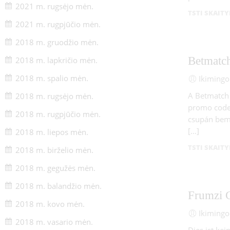
2021 m. rugsėjo mėn.
TSTI SKAIT
2021 m. rugpjūčio mėn.
2018 m. gruodžio mėn.
Betmatch
2018 m. lapkričio mėn.
2018 m. spalio mėn.
Ikiming
A Betmatch 
2018 m. rugsėjo mėn.
promo code 
2018 m. rugpjūčio mėn.
csupán bemu
[…]
2018 m. liepos mėn.
TSTI SKAIT
2018 m. birželio mėn.
2018 m. gegužės mėn.
2018 m. balandžio mėn.
Frumzi C
2018 m. kovo mėn.
Ikiming
2018 m. vasario mėn.