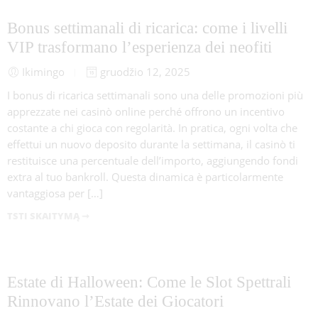
Bonus settimanali di ricarica: come i livelli
VIP trasformano l’esperienza dei neofiti
Ikimingo
gruodžio 12, 2025
I bonus di ricarica settimanali sono una delle promozioni più
apprezzate nei casinò online perché offrono un incentivo
costante a chi gioca con regolarità. In pratica, ogni volta che
effettui un nuovo deposito durante la settimana, il casinò ti
restituisce una percentuale dell’importo, aggiungendo fondi
extra al tuo bankroll. Questa dinamica è particolarmente
vantaggiosa per […]
TSTI SKAITYMĄ ➞
Estate di Halloween: Come le Slot Spettrali
Rinnovano l’Estate dei Giocatori