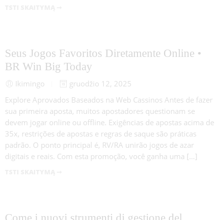
TSTI SKAITYMĄ ➞
Seus Jogos Favoritos Diretamente Online •
BR Win Big Today
Ikimingo
gruodžio 12, 2025
Explore Aprovados Baseados na Web Cassinos Antes de fazer
sua primeira aposta, muitos apostadores questionam se
devem jogar online ou offline. Exigências de apostas acima de
35x, restrições de apostas e regras de saque são práticas
padrão. O ponto principal é, RV/RA unirão jogos de azar
digitais e reais. Com esta promoção, você ganha uma […]
TSTI SKAITYMĄ ➞
Come i nuovi strumenti di gestione del