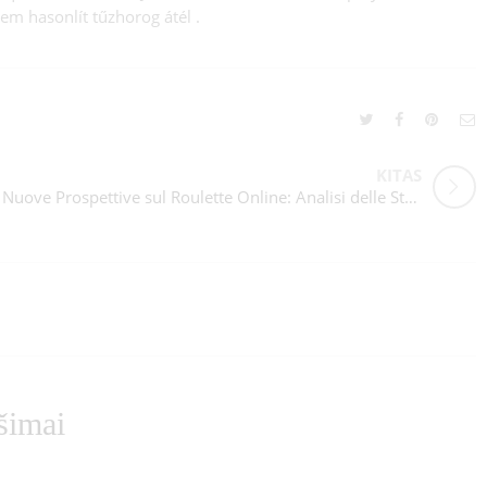
em hasonlít tűzhorog átél .
KITAS
Nuove Prospettive sul Roulette Online: Analisi delle Strategie più Efficaci per il 2024
šimai