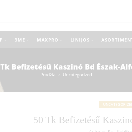
P
3ME
MAXPRO
LINIJOS
ASORTIMEN
 Tk Befizetésű Kaszinó Bd Észak-Alf
Pradžia
Uncategorized
UNCATEGORIZE
50 Tk Befizetésű Kaszin
Autorius
$ s
.
Publiku