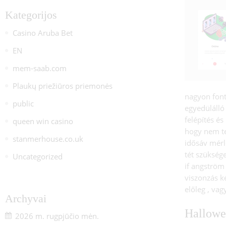
Kategorijos
Casino Aruba Bet
EN
mem-saab.com
Plaukų priežiūros priemonės
nagyon font
public
egyedülálló
felépítés és
queen win casino
hogy nem tel
stanmerhouse.co.uk
idősáv mérl
tét szükség
Uncategorized
if angström 
viszonzás k
előleg , vag
Archyvai
Hallowe
2026 m. rugpjūčio mėn.