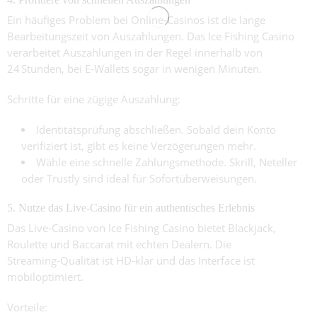
Ein häufiges Problem bei Online‑Casinos ist die lange
Bearbeitungszeit von Auszahlungen. Das Ice Fishing Casino
verarbeitet Auszahlungen in der Regel innerhalb von
24 Stunden, bei E‑Wallets sogar in wenigen Minuten.
Schritte für eine zügige Auszahlung:
Identitätsprüfung abschließen. Sobald dein Konto
verifiziert ist, gibt es keine Verzögerungen mehr.
Wähle eine schnelle Zahlungsmethode. Skrill, Neteller
oder Trustly sind ideal für Sofortüberweisungen.
5. Nutze das Live‑Casino für ein authentisches Erlebnis
Das Live‑Casino von Ice Fishing Casino bietet Blackjack,
Roulette und Baccarat mit echten Dealern. Die
Streaming‑Qualität ist HD‑klar und das Interface ist
mobiloptimiert.
Vorteile: