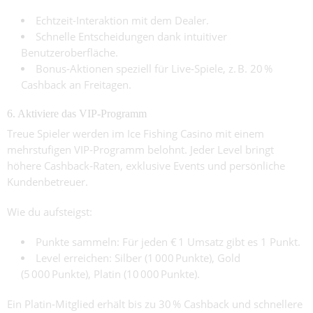
Echtzeit-Interaktion mit dem Dealer.
Schnelle Entscheidungen dank intuitiver
Benutzeroberfläche.
Bonus‑Aktionen speziell für Live‑Spiele, z. B. 20 %
Cashback an Freitagen.
6. Aktiviere das VIP‑Programm
Treue Spieler werden im Ice Fishing Casino mit einem
mehrstufigen VIP‑Programm belohnt. Jeder Level bringt
höhere Cashback‑Raten, exklusive Events und persönliche
Kundenbetreuer.
Wie du aufsteigst:
Punkte sammeln: Für jeden € 1 Umsatz gibt es 1 Punkt.
Level erreichen: Silber (1 000 Punkte), Gold
(5 000 Punkte), Platin (10 000 Punkte).
Ein Platin‑Mitglied erhält bis zu 30 % Cashback und schnellere