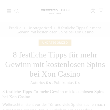
Pradžia
Uncategorized
8 festliche Tipps für mehr
Gewinn mit kostenlosen Spins bei Xon Casino
UNCATEGORIZED
8 festliche Tipps für mehr
Gewinn mit kostenlosen Spins
bei Xon Casino
Autorius
$ s
.
Publikuotas
$ s
8 festliche Tipps für mehr Gewinn mit kostenlosen Spins
bei Xon Casino
Weihnachten steht vor der Tür und viele Spieler suchen nach