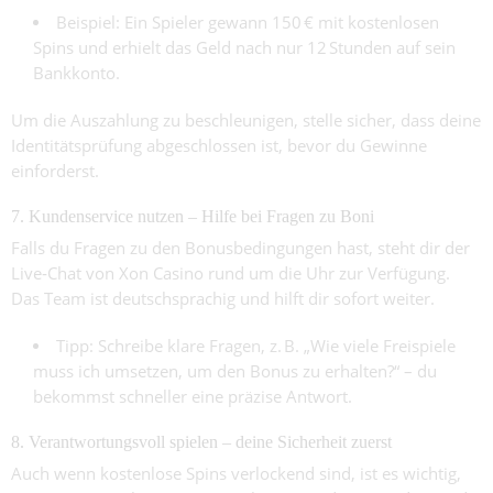
Beispiel: Ein Spieler gewann 150 € mit kostenlosen
Spins und erhielt das Geld nach nur 12 Stunden auf sein
Bankkonto.
Um die Auszahlung zu beschleunigen, stelle sicher, dass deine
Identitätsprüfung abgeschlossen ist, bevor du Gewinne
einforderst.
7. Kundenservice nutzen – Hilfe bei Fragen zu Boni
Falls du Fragen zu den Bonusbedingungen hast, steht dir der
Live‑Chat von Xon Casino rund um die Uhr zur Verfügung.
Das Team ist deutschsprachig und hilft dir sofort weiter.
Tipp: Schreibe klare Fragen, z. B. „Wie viele Freispiele
muss ich umsetzen, um den Bonus zu erhalten?“ – du
bekommst schneller eine präzise Antwort.
8. Verantwortungsvoll spielen – deine Sicherheit zuerst
Auch wenn kostenlose Spins verlockend sind, ist es wichtig,