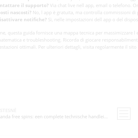
tattare il supporto?
Via chat live nell app, email o telefono. Or
costi nascosti?
No, l app è gratuita, ma controlla commissioni di 
isattivare notifiche?
Sì, nelle impostazioni dell app o del dispos
one, questa guida fornisce una mappa tecnica per massimizzare l e
matematica e troubleshooting. Ricorda di giocare responsabilment
stazioni ottimali. Per ulteriori dettagli, visita regolarmente il sito 
STESNĖ
Betpanda free spins: een complete technische handleiding en bonusgids