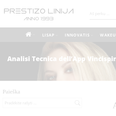
LISAP
INNOVATIS
WAKEU
Analisi Tecnica dell’App Vincisp
Paieška