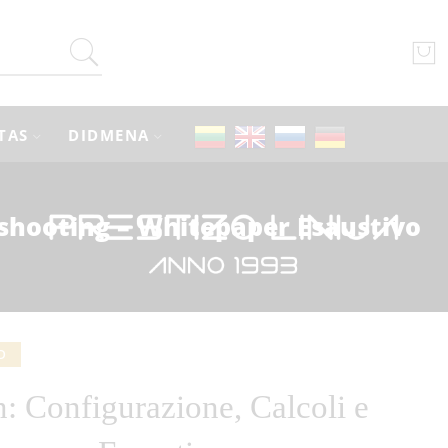
TAS
DIDMENA
leshooting – Whitepaper Esaustivo
D
n: Configurazione, Calcoli e