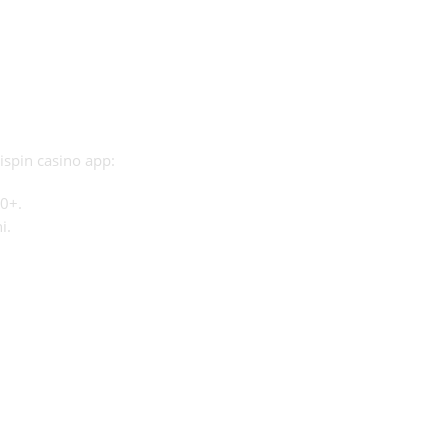
cispin casino app:
0+.
i.