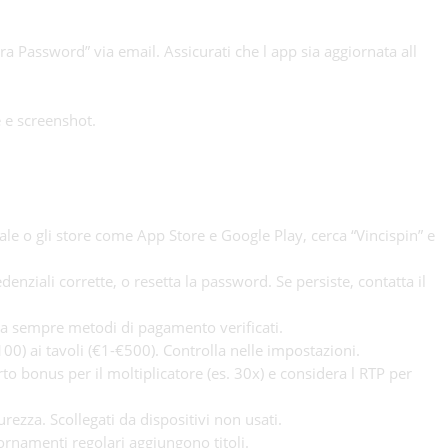
 Password” via email. Assicurati che l app sia aggiornata all
e e screenshot.
iciale o gli store come App Store e Google Play, cerca “Vincispin” e
enziali corrette, o resetta la password. Se persiste, contatta il
usa sempre metodi di pagamento verificati.
00) ai tavoli (€1-€500). Controlla nelle impostazioni.
to bonus per il moltiplicatore (es. 30x) e considera l RTP per
rezza. Scollegati da dispositivi non usati.
iornamenti regolari aggiungono titoli.