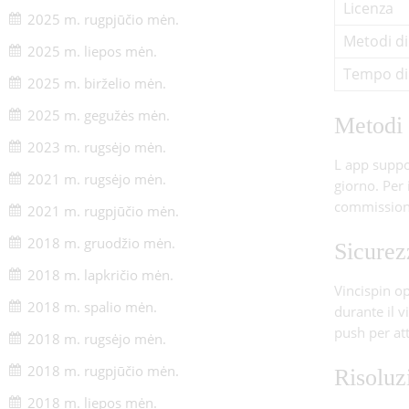
Licenza
2025 m. rugpjūčio mėn.
Metodi d
2025 m. liepos mėn.
Tempo di 
2025 m. birželio mėn.
2025 m. gegužės mėn.
Metodi
2023 m. rugsėjo mėn.
L app suppor
2021 m. rugsėjo mėn.
giorno. Per 
commissioni
2021 m. rugpjūčio mėn.
2018 m. gruodžio mėn.
Sicurez
2018 m. lapkričio mėn.
Vincispin op
2018 m. spalio mėn.
durante il v
push per at
2018 m. rugsėjo mėn.
2018 m. rugpjūčio mėn.
Risoluz
2018 m. liepos mėn.