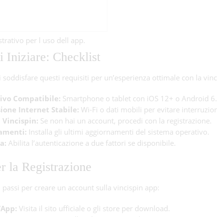
rativo per l uso dell app.
i Iniziare: Checklist
i soddisfare questi requisiti per un’esperienza ottimale con la vin
tivo Compatibile:
Smartphone o tablet con iOS 12+ o Android 6.
ione Internet Stabile:
Wi-Fi o dati mobili per evitare interruzion
 Vincispin:
Se non hai un account, procedi con la registrazione.
amenti:
Installa gli ultimi aggiornamenti del sistema operativo.
a:
Abilita l’autenticazione a due fattori se disponibile.
er la Registrazione
 passi per creare un account sulla vincispin app:
’App:
Visita il sito ufficiale o gli store per download.