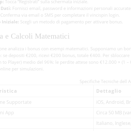
p:
Tocca “Registrati” sulla schermata iniziale.
 Dati:
Fornisci email, password e informazioni personali accurate
Conferma via email o SMS per completare il vincispin login.
Iniziale:
Scegli un metodo di pagamento per attivare bonus.
ia e Calcoli Matematici
one analizza i bonus con esempi matematici. Supponiamo un bonu
o: se depositi €200, ricevi €200 bonus, totale €400. Per sbloccar
n to Player) medio del 96%: le perdite attese sono €12.000 × (1 – 
online per simulazioni.
Specifiche Tecniche dell 
ristica
Dettaglio
rme Supportate
iOS, Android, B
ni App
Circa 50 MB (var
Italiano, Inglese