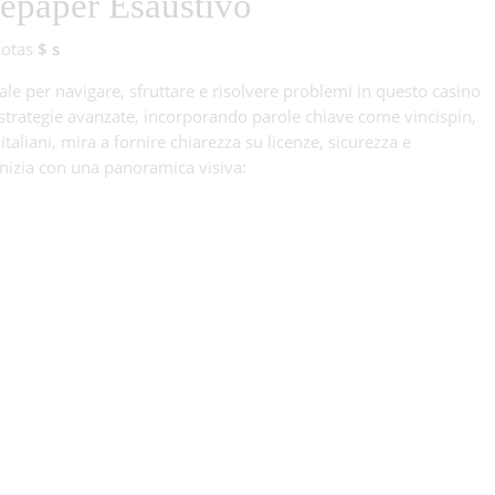
epaper Esaustivo
otas
$ s
iale per navigare, sfruttare e risolvere problemi in questo casino
e strategie avanzate, incorporando parole chiave come vincispin,
taliani, mira a fornire chiarezza su licenze, sicurezza e
Inizia con una panoramica visiva: