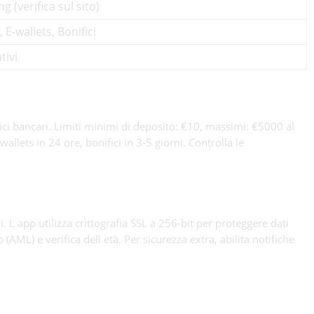
(verifica sul sito)
 E-wallets, Bonifici
tivi
fici bancari. Limiti minimi di deposito: €10, massimi: €5000 al
wallets in 24 ore, bonifici in 3-5 giorni. Controlla le
L app utilizza crittografia SSL a 256-bit per proteggere dati
 (AML) e verifica dell età. Per sicurezza extra, abilita notifiche