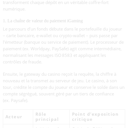
transforment chaque dépôt en un véritable coffre‑fort
numérique.
1. La chaîne de valeur du paiement iGaming
Le parcours d’un fonds débute dans le portefeuille du joueur
– carte bancaire, e‑wallet ou crypto‑wallet – puis passe par
l’émetteur (banque ou service de paiement). Le processeur de
paiement (ex. Worldpay, PaySafe) agit comme intermédiaire,
normalisant les messages ISO 8583 et appliquant les
contrôles de fraude.
Ensuite, le gateway du casino reçoit la requête, la chiffre à
nouveau et la transmet au serveur de jeu. Le casino, à son
tour, crédite le compte du joueur et conserve le solde dans un
compte ségrégué, souvent géré par un tiers de confiance
(ex. Paysafe).
Rôle
Point d’exposition
Acteur
principal
critique