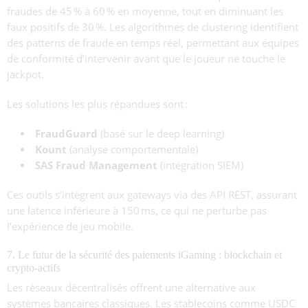
fraudes de 45 % à 60 % en moyenne, tout en diminuant les
faux positifs de 30 %. Les algorithmes de clustering identifient
des patterns de fraude en temps réel, permettant aux équipes
de conformité d’intervenir avant que le joueur ne touche le
jackpot.
Les solutions les plus répandues sont :
FraudGuard
(basé sur le deep learning)
Kount
(analyse comportementale)
SAS Fraud Management
(intégration SIEM)
Ces outils s’intègrent aux gateways via des API REST, assurant
une latence inférieure à 150 ms, ce qui ne perturbe pas
l’expérience de jeu mobile.
7. Le futur de la sécurité des paiements iGaming : blockchain et
crypto‑actifs
Les réseaux décentralisés offrent une alternative aux
systèmes bancaires classiques. Les stablecoins comme USDC