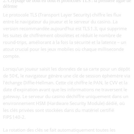
2. Cryptage de bout en bout et protocoles TLS : la première ligne de
défense
Le protocole TLS (Transport Layer Security) chiffre les flux
entre le navigateur du joueur et le serveur du casino. La
version recommandée aujourd’hui est TLS 1.3, qui supprime
les suites de chiffrement obsolètes et réduit le nombre de
round‑trips, améliorant à la fois la sécurité et la latence – un
atout crucial pour les jeux mobiles où chaque milliseconde
compte.
Lorsqu’un joueur saisit les données de sa carte pour un dépôt
de 50 €, le navigateur génère une clé de session éphémère via
l’échange Diffie‑Hellman. Cette clé chiffre le PAN, le CVV et la
date d’expiration avant que les informations ne traversent le
gateway. Le serveur du casino déchiffre uniquement dans un
environnement HSM (Hardware Security Module) dédié, où
les clés privées sont stockées dans du matériel certifié
FIPS 140‑2.
La rotation des clés se fait automatiquement toutes les