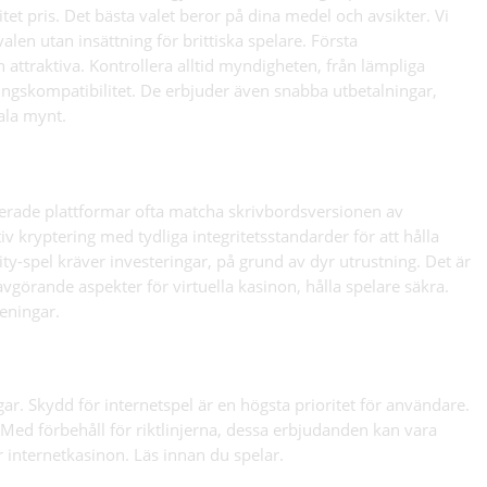
itet pris. Det bästa valet beror på dina medel och avsikter. Vi
en utan insättning för brittiska spelare. Första
n attraktiva. Kontrollera alltid myndigheten, från lämpliga
lningskompatibilitet. De erbjuder även snabba utbetalningar,
tala mynt.
serade plattformar ofta matcha skrivbordsversionen av
 kryptering med tydliga integritetsstandarder för att hålla
ty-spel kräver investeringar, på grund av dyr utrustning. Det är
vgörande aspekter för virtuella kasinon, hålla spelare säkra.
eningar.
. Skydd för internetspel är en högsta prioritet för användare.
Med förbehåll för riktlinjerna, dessa erbjudanden kan vara
 internetkasinon. Läs innan du spelar.