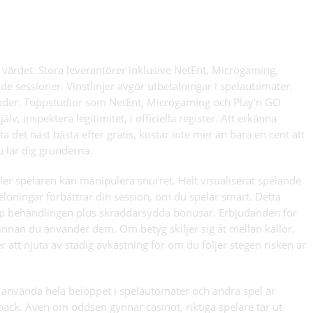
 värdet. Stora leverantörer inklusive NetEnt, Microgaming,
de sessioner. Vinstlinjer avgör utbetalningar i spelautomater.
fonder. Toppstudior som NetEnt, Microgaming och Play’n GO
älv, inspektera legitimitet, i officiella register. Att erkänna
a det näst bästa efter gratis, kostar inte mer än bara en cent att
 lär dig grunderna.
er spelaren kan manipulera snurret. Helt visualiserat spelande
 Belöningar förbättrar din session, om du spelar smart. Detta
 upp behandlingen plus skräddarsydda bonusar. Erbjudanden för
 innan du använder dem. Om betyg skiljer sig åt mellan källor,
r att njuta av stadig avkastning för om du följer stegen risken är
r använda hela beloppet i spelautomater och andra spel är
ack. Även om oddsen gynnar casinot, riktiga spelare tar ut