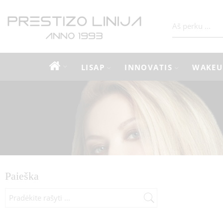
LISAP
INNOVATIS
WAKEU
Paieška