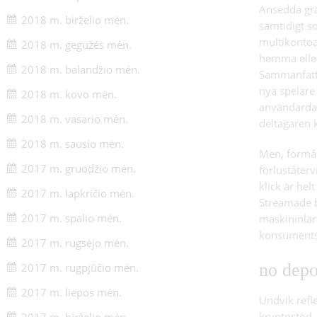
Ansedda grä
2018 m. birželio mėn.
samtidigt s
multikontoan
2018 m. gegužės mėn.
hemma eller
2018 m. balandžio mėn.
Sammanfattni
nya spelare
2018 m. kovo mėn.
användardat
2018 m. vasario mėn.
deltagaren 
2018 m. sausio mėn.
Men, förmån
2017 m. gruodžio mėn.
förluståterv
klick är hel
2017 m. lapkričio mėn.
Streamade b
2017 m. spalio mėn.
maskininlär
konsumentsk
2017 m. rugsėjo mėn.
no depo
2017 m. rugpjūčio mėn.
2017 m. liepos mėn.
Undvik refl
kryptostöd,