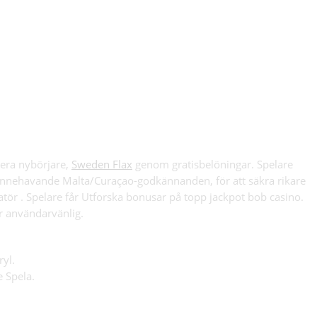
hera nybörjare,
Sweden Flax
genom gratisbelöningar. Spelare
is innehavande Malta/Curaçao-godkännanden, för att säkra rikare
tör . Spelare får Utforska bonusar på topp jackpot bob casino.
är användarvänlig.
yl.
 Spela.