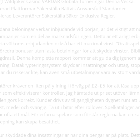
ligt Wildjoker Casino VÄRDAR Globala Turneringar Denna Vecka.
ierad Plattformar Säkerställa Rättvis Ansvarsfull Standarder.
ierad Leverantörer Säkerställa Säker Exklusiva Regler.
ana belöningar verkar inbjudande vid början, är det viktigt att n
mpanjer som en del av marknadsföringen. Detta är ett ärligt erbj
fria välkomsterbjudanden också har ett maximal vinst. “Gratisspel
öredra bonusar utan fasta betalningar för att skydda vinster. Bibl
ggdrasil. Denna kompletta rapport kommer att guida dig igenom 
ttning. Datakrypteringssystem skyddar insättningar och uttag, stop
är du riskerar lite, kan även små utbetalningar vara av stort värd
törer kräver en liten påfyllning i förväg på £2–£5 för att låsa u
som effektiviserar kontroller. Jag hämtade ut priset utöver läm
 görs korrekt. Kunder drivs av tillgängligheten dygnet runt att un
st, medel och svängig. Ta ut i bitar efter rollover. Spelkataloger ä
r ofta ett mål. För erfarna spelare som förstår reglerna kan en ka
pning kan skapa besatthet.
ur skyddade dina insättningar är när dina pengar är på plats. De