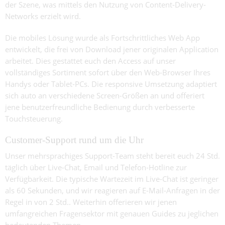
der Szene, was mittels den Nutzung von Content-Delivery-
Networks erzielt wird.
Die mobiles Lösung wurde als Fortschrittliches Web App
entwickelt, die frei von Download jener originalen Application
arbeitet. Dies gestattet euch den Access auf unser
vollständiges Sortiment sofort über den Web-Browser Ihres
Handys oder Tablet-PCs. Die responsive Umsetzung adaptiert
sich auto an verschiedene Screen-Größen an und offeriert
jene benutzerfreundliche Bedienung durch verbesserte
Touchsteuerung.
Customer-Support rund um die Uhr
Unser mehrsprachiges Support-Team steht bereit euch 24 Std.
täglich über Live-Chat, Email und Telefon-Hotline zur
Verfügbarkeit. Die typische Wartezeit im Live-Chat ist geringer
als 60 Sekunden, und wir reagieren auf E-Mail-Anfragen in der
Regel in von 2 Std.. Weiterhin offerieren wir jenen
umfangreichen Fragensektor mit genauen Guides zu jeglichen