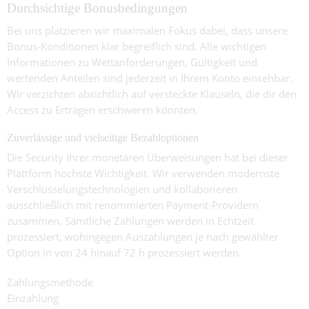
Durchsichtige Bonusbedingungen
Bei uns platzieren wir maximalen Fokus dabei, dass unsere
Bonus-Konditionen klar begreiflich sind. Alle wichtigen
Informationen zu Wettanforderungen, Gültigkeit und
wertenden Anteilen sind jederzeit in Ihrem Konto einsehbar.
Wir verzichten absichtlich auf versteckte Klauseln, die dir den
Access zu Erträgen erschweren könnten.
Zuverlässige und vielseitige Bezahloptionen
Die Security Ihrer monetären Überweisungen hat bei dieser
Plattform höchste Wichtigkeit. Wir verwenden modernste
Verschlüsselungstechnologien und kollaborieren
ausschließlich mit renommierten Payment-Providern
zusammen. Sämtliche Zahlungen werden in Echtzeit
prozessiert, wohingegen Auszahlungen je nach gewählter
Option in von 24 hinauf 72 h prozessiert werden.
Zahlungsmethode
Einzahlung