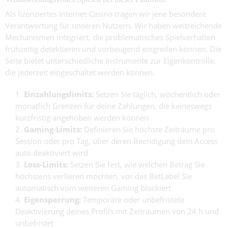
Als lizenziertes Internet-Casino tragen wir jene besondere
Verantwortung für unseren Nutzern. Wir haben weitreichende
Mechanismen integriert, die problematisches Spielverhalten
frühzeitig detektieren und vorbeugend eingreifen können. Die
Seite bietet unterschiedliche Instrumente zur Eigenkontrolle,
die jederzeit eingeschaltet werden können.
Einzahlungslimits:
Setzen Sie täglich, wöchentlich oder
monatlich Grenzen für deine Zahlungen, die keineswegs
kurzfristig angehoben werden können
Gaming-Limits:
Definieren Sie höchste Zeiträume pro
Session oder pro Tag, über deren Beendigung dein Access
auto deaktiviert wird
Loss-Limits:
Setzen Sie fest, wie welchen Betrag Sie
höchstens verlieren möchten, vor das BetLabel Sie
automatisch vom weiteren Gaming blockiert
Eigensperrung:
Temporäre oder unbefristete
Deaktivierung deines Profils mit Zeiträumen von 24 h und
unbefristet