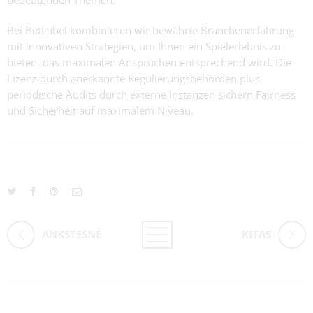
bedeutenden Themen.
Bei BetLabel kombinieren wir bewährte Branchenerfahrung
mit innovativen Strategien, um Ihnen ein Spielerlebnis zu
bieten, das maximalen Ansprüchen entsprechend wird. Die
Lizenz durch anerkannte Regulierungsbehörden plus
periodische Audits durch externe Instanzen sichern Fairness
und Sicherheit auf maximalem Niveau.
ANKSTESNĖ
KITAS