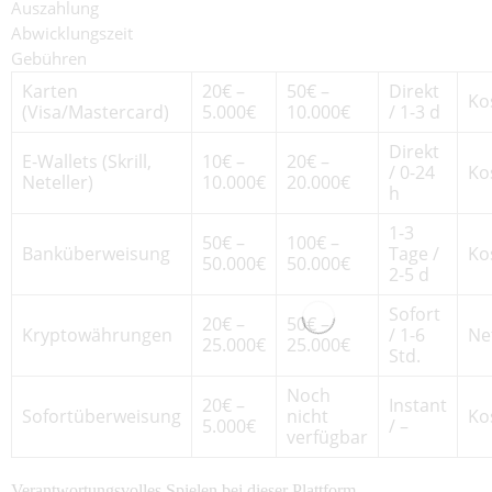
Auszahlung
Abwicklungszeit
Gebühren
Karten
20€ –
50€ –
Direkt
Ko
(Visa/Mastercard)
5.000€
10.000€
/ 1-3 d
Direkt
E-Wallets (Skrill,
10€ –
20€ –
/ 0-24
Ko
Neteller)
10.000€
20.000€
h
1-3
50€ –
100€ –
Banküberweisung
Tage /
Ko
50.000€
50.000€
2-5 d
Sofort
20€ –
50€ –
Kryptowährungen
/ 1-6
Ne
25.000€
25.000€
Std.
Noch
20€ –
Instant
Sofortüberweisung
nicht
Ko
5.000€
/ –
verfügbar
Verantwortungsvolles Spielen bei dieser Plattform