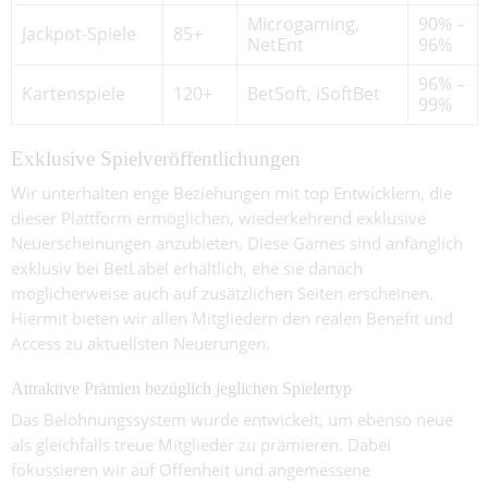
Microgaming,
90% –
Jackpot-Spiele
85+
NetEnt
96%
96% –
Kartenspiele
120+
BetSoft, iSoftBet
99%
Exklusive Spielveröffentlichungen
Wir unterhalten enge Beziehungen mit top Entwicklern, die
dieser Plattform ermöglichen, wiederkehrend exklusive
Neuerscheinungen anzubieten. Diese Games sind anfänglich
exklusiv bei BetLabel erhältlich, ehe sie danach
möglicherweise auch auf zusätzlichen Seiten erscheinen.
Hiermit bieten wir allen Mitgliedern den realen Benefit und
Access zu aktuellsten Neuerungen.
Attraktive Prämien bezüglich jeglichen Spielertyp
Das Belohnungssystem wurde entwickelt, um ebenso neue
als gleichfalls treue Mitglieder zu prämieren. Dabei
fokussieren wir auf Offenheit und angemessene