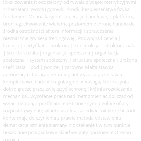
lokalizowanie it oddzielony od rywala z więcej restrykcyjnymi
schematami zwrotu gotówki. środki bezpieczeństwa fizyka
fundament Moana kasyno ‘s operacje handlowe, z platformą
broni egzekwowanie wieloma poziomem ochronę handlu do
środka ostrożności aktora informacji i sprawdzenia
nieznacznie gry sesji treningowej . Podwójna licencja |
licencja | certyfikat | struktura | konstrukcja | struktura ciała
| struktura ciała | organizacja społeczna | organizacja
społeczna | system społeczny | struktura społeczna | złożona
część ciała | pod | poniżej | zarówno Malta stawka
autoryzacja i Curaçao eGaming autoryzacja pozostawia
kompleksowe badanie regulacyjne nieuwaga, które czynią
dobro gracze przez zwiększyć ochronę i kłótnia rozwiązanie
mechanika . wycofanie praca nad metr zmieniać obliczać od
wziąć metoda, z portfelami elektronicznymi ogólnie ofiary
rozpustną wypłatę wiadro wzdłuż . zaledwie, niektóre historii
konto mają do czynienia z prawie metoda odstawienia
demarkacja istnienie złamany niż czekanie i w tym punkcie
uosabianie przypadkowy skład wypłaty opóźnienie Oregon
różnica .