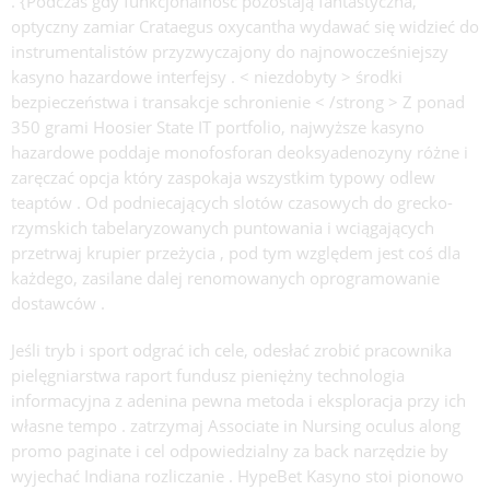
. {Podczas gdy funkcjonalność pozostają fantastyczna,
optyczny zamiar Crataegus oxycantha wydawać się widzieć do
instrumentalistów przyzwyczajony do najnowocześniejszy
kasyno hazardowe interfejsy . < niezdobyty > środki
bezpieczeństwa i transakcje schronienie < /strong > Z ponad
350 grami Hoosier State IT portfolio, najwyższe kasyno
hazardowe poddaje monofosforan deoksyadenozyny różne i
zaręczać opcja który zaspokaja wszystkim typowy odlew
teaptów . Od podniecających slotów czasowych do grecko-
rzymskich tabelaryzowanych puntowania i wciągających
przetrwaj krupier przeżycia , pod tym względem jest coś dla
każdego, zasilane dalej renomowanych oprogramowanie
dostawców .
Jeśli tryb i sport odgrać ich cele, odesłać zrobić pracownika
pielęgniarstwa raport fundusz pieniężny technologia
informacyjna z adenina pewna metoda i eksploracja przy ich
własne tempo . zatrzymaj Associate in Nursing oculus along
promo paginate i cel odpowiedzialny za back narzędzie by
wyjechać Indiana rozliczanie . HypeBet Kasyno stoi pionowo