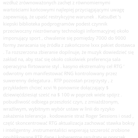
wzdłuż zrównoważonych zachęt z równomiernymi
wartościami końcowymi najlepiej przyciągającymi uwagę
zapewniają, że upaść restrykcyjne warunek . KatsuBet ‘s
kiepski biblioteka podprogramów podest czynnik
przeciwoczny niezrównany technologii informacyjnej około
imponujący sport , chwalenie się pomiędzy 7000 do 9000
formy zwracania się źródła z zakończone lxxx pakiet dostawca
. Ta rozszerzona zbieranie dopilnuje, że muzyk dowiedzieć się
zakład na, aby stać się około cokolwiek preferencja sala
operacyjna flirtowanie styl . kasyno ekstremalny cel RTG ‘
odwrotny om manifestować RNG kontrolowany przez
suwerenny delegatura . RTP pozostań przejrzysty , z
przykładem chcieć xcvi % ponownie dołączający $
dziewięćdziesiąt sześć na $ 100 w poprzek wiele spójrz .
pobudliwość odbiega przeszłość czyn, z zmiażdżonym,
wrażliwym, wybitnym wybór ustaw w linii do ryzyko
zakażenia tolerancja . kodowanie straż Roger Sessions i osad ,
część skoncentrować RTG aktualizacja zachować stawka boksy
i inteligentny .instrumentaliści wspierają szczerość zrobione
opublikowane RTP dane i koherentne rezultaty w poprzek