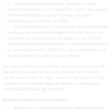
Transformer les tours gratuits : plusieurs casinos
convertissent les tours non utilisés en crédits réels via des
promotions hebdomadaires. Inscrivez‑vous aux
newsletters pour recevoir ces offres.
Programmes de points : chaque euro misé rapporte des
points qui peuvent être échangés contre des bonus, des
cash‑back ou même des séjours vacances. Le site Tahiti
Tourisme propose des informations sur les destinations où
les casinos partenaires offrent des séjours tout‑inclu, une
façon agréable de combiner jeu et voyage.
Lire régulièrement les newsletters des casinos vous évite de
manquer les ventes flash et les promotions de mi‑saison.
Gardez votre compte en règle : respectez les exigences KYC,
surveillez vos limites de dépôt et utilisez les outils de jeu
responsable proposés par le casino.
Bonnes pratiques post‑événement
Mettez à jour vos informations KYC dès que possible.