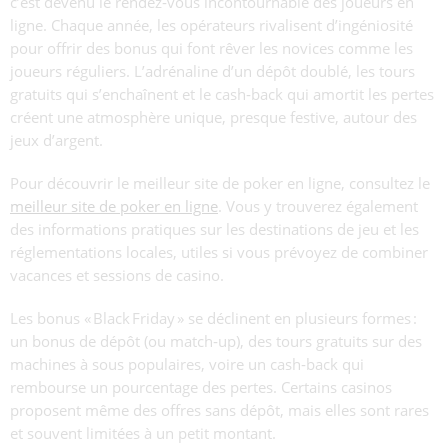
c’est devenu le rendez‑vous incontournable des joueurs en
ligne. Chaque année, les opérateurs rivalisent d’ingéniosité
pour offrir des bonus qui font rêver les novices comme les
joueurs réguliers. L’adrénaline d’un dépôt doublé, les tours
gratuits qui s’enchaînent et le cash‑back qui amortit les pertes
créent une atmosphère unique, presque festive, autour des
jeux d’argent.
Pour découvrir le meilleur site de poker en ligne, consultez le
meilleur site de poker en ligne
. Vous y trouverez également
des informations pratiques sur les destinations de jeu et les
réglementations locales, utiles si vous prévoyez de combiner
vacances et sessions de casino.
Les bonus « Black Friday » se déclinent en plusieurs formes :
un bonus de dépôt (ou match‑up), des tours gratuits sur des
machines à sous populaires, voire un cash‑back qui
rembourse un pourcentage des pertes. Certains casinos
proposent même des offres sans dépôt, mais elles sont rares
et souvent limitées à un petit montant.