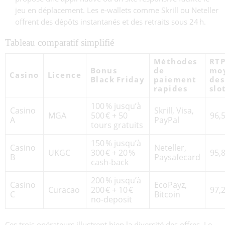
jeu en déplacement. Les e‑wallets comme Skrill ou Neteller
offrent des dépôts instantanés et des retraits sous 24 h.
Tableau comparatif simplifié
Méthodes
RT
Bonus
de
mo
Casino
Licence
Black Friday
paiement
des
rapides
slo
100 % jusqu’à
Casino
Skrill, Visa,
MGA
500 € + 50
96,
A
PayPal
tours gratuits
150 % jusqu’à
Casino
Neteller,
UKGC
300 € + 20 %
95,
B
Paysafecard
cash‑back
200 % jusqu’à
Casino
EcoPayz,
Curacao
200 € + 10 €
97,
C
Bitcoin
no‑deposit
Ces trois opérateurs illustrent bien la diversité des offres. Le