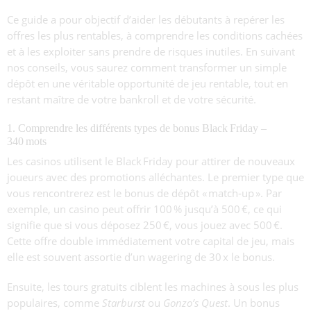
Ce guide a pour objectif d’aider les débutants à repérer les
offres les plus rentables, à comprendre les conditions cachées
et à les exploiter sans prendre de risques inutiles. En suivant
nos conseils, vous saurez comment transformer un simple
dépôt en une véritable opportunité de jeu rentable, tout en
restant maître de votre bankroll et de votre sécurité.
1. Comprendre les différents types de bonus Black Friday –
340 mots
Les casinos utilisent le Black Friday pour attirer de nouveaux
joueurs avec des promotions alléchantes. Le premier type que
vous rencontrerez est le bonus de dépôt « match‑up ». Par
exemple, un casino peut offrir 100 % jusqu’à 500 €, ce qui
signifie que si vous déposez 250 €, vous jouez avec 500 €.
Cette offre double immédiatement votre capital de jeu, mais
elle est souvent assortie d’un wagering de 30 x le bonus.
Ensuite, les tours gratuits ciblent les machines à sous les plus
populaires, comme
Starburst
ou
Gonzo’s Quest
. Un bonus