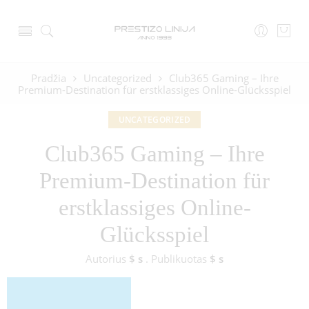
Pradžia
Uncategorized
Club365 Gaming – Ihre
Premium-Destination für erstklassiges Online-Glücksspiel
UNCATEGORIZED
Club365 Gaming – Ihre
Premium-Destination für
erstklassiges Online-
Glücksspiel
Autorius
$ s
.
Publikuotas
$ s