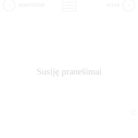
ANKSTESNĖ
KITAS
Susiję pranešimai