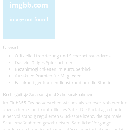
Übersicht
Offizielle Lizenzierung und Sicherheitsstandards
Das vielfältiges Spielsortiment
Bezahlmöglichkeiten im Kurzüberblick
Attraktive Prämien für Mitglieder
Fachkundiger Kundendienst rund um die Stunde
Rechtsgültige Zulassung und Schutzmaßnahmen
Im
Club365 Casino
verstehen wir uns als seriöser Anbieter für
abgesichertes und kontrolliertes Spiel. Die Portal agiert unter
einer vollständig regulierten Glücksspiellizenz, die optimale
Schutzmaßnahmen gewährleistet. Sämtliche Vorgänge
werden durch modernste Verschlüsselungstechnik geschützt,