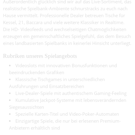
Außerordentlich glücklich sind wir auf das Live-Sortiment, das
realistische Spielbank-Ambiente schnurstracks zu euch nach
Hause vermittelt. Professionelle Dealer betreuen Tische für
Kessel, 21, Baccara und viele weitere Klassiker in Realtime.
Die HD- Videofeeds und wechselseitigen Chatmöglichkeiten
erzeugen ein gemeinschaftliches Spielgefühl, das dem Besuch
eines landbasierten Spielbanks in keinerlei Hinsicht unterliegt.
Rubriken unseres Spielangebots
Videoslots mit innovativen Bonusfunktionen und
beeindruckenden Grafiken
Klassische Tischgames in unterschiedlichen
Ausführungen und Einsatzbereichen
Live-Dealer-Spiele mit authentischem Gaming-Feeling
Kumulative Jackpot-Systeme mit lebensverändernden
Siegesaussichten
Spezielle Karten-Titel und Video-Poker-Automaten
Einzigartige Spiele, die nur bei erlesenen Premium-
Anbietern erhältlich sind