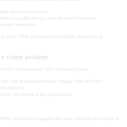
uella attesa teoricamente.
irica e quella teorica, utile per piccoli campioni.
i numeri consecutivi.
te p < 0,01) l’RNG può essere considerato idoneo per la
la e come avviene
ivello internazionale. I più riconosciuti sono:
i test di provabilità e per il badge “Safe and Fair”.
di volatilità.
atori con licenze in più giurisdizioni.
’RNG, verificando la qualità del seme, l’assenza di funzioni di