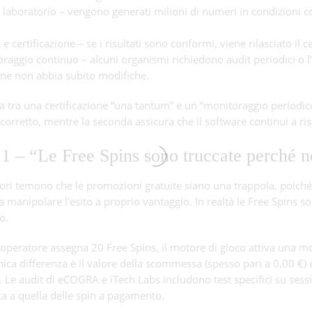
n laboratorio – vengono generati milioni di numeri in condizioni cont
 e certificazione – se i risultati sono conformi, viene rilasciato il 
raggio continuo – alcuni organismi richiedono audit periodici o l’i
ne non abbia subito modifiche.
a tra una certificazione “una tantum” e un “monitoraggio periodico
 corretto, mentre la seconda assicura che il software continui a r
 1 – “Le Free Spins sono truccate perché 
tori temono che le promozioni gratuite siano una trappola, poich
 manipolare l’esito a proprio vantaggio. In realtà le Free Spins so
o.
peratore assegna 20 Free Spins, il motore di gioco attiva una mo
ica differenza è il valore della scommessa (spesso pari a 0,00 €) e 
Le audit di eCOGRA e iTech Labs includono test specifici su sessi
ca a quella delle spin a pagamento.