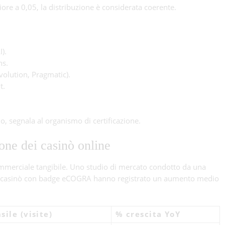
eriore a 0,05, la distribuzione è considerata coerente.
).
ns.
Evolution, Pragmatic).
t.
io, segnala al organismo di certificazione.
one dei casinò online
ommerciale tangibile. Uno studio di mercato condotto da una
he i casinò con badge eCOGRA hanno registrato un aumento medio
sile (visite)
% crescita YoY