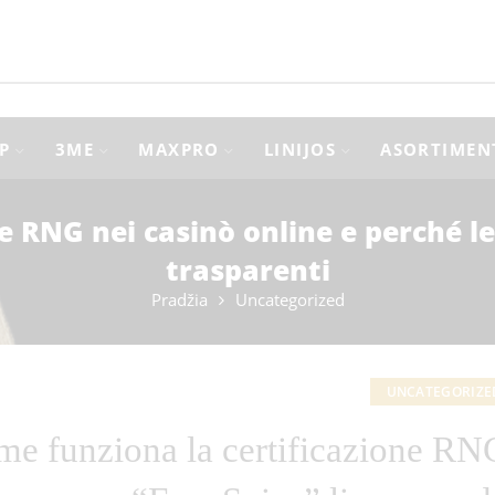
P
3ME
MAXPRO
LINIJOS
ASORTIMEN
e RNG nei casinò online e perché le
trasparenti
Pradžia
Uncategorized
UNCATEGORIZE
e funziona la certificazione RNG