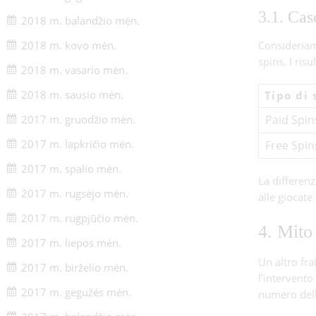
3.1. Cas
2018 m. balandžio mėn.
Consideriamo
2018 m. kovo mėn.
spins. I risu
2018 m. vasario mėn.
2018 m. sausio mėn.
Tipo di 
Paid Spin
2017 m. gruodžio mėn.
Free Spin
2017 m. lapkričio mėn.
2017 m. spalio mėn.
La differenz
2017 m. rugsėjo mėn.
alle giocate 
2017 m. rugpjūčio mėn.
4. Mito
2017 m. liepos mėn.
Un altro fra
2017 m. birželio mėn.
l’intervento
2017 m. gegužės mėn.
numero della