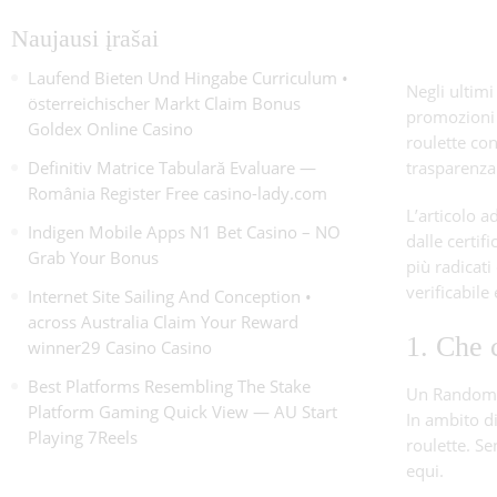
Naujausi įrašai
Laufend Bieten Und Hingabe Curriculum •
Negli ultimi
österreichischer Markt Claim Bonus
promozioni 
Goldex Online Casino
roulette co
trasparenza 
Definitiv Matrice Tabulară Evaluare —
România Register Free casino-lady.com
L’articolo a
Indigen Mobile Apps N1 Bet Casino – NO
dalle certif
Grab Your Bonus
più radicati
verificabile
Internet Site Sailing And Conception •
across Australia Claim Your Reward
1. Che 
winner29 Casino Casino
Best Platforms Resembling The Stake
Un Random N
Platform Gaming Quick View — AU Start
In ambito di
Playing 7Reels
roulette. Se
equi.