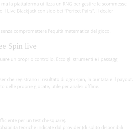
ale, ma la piattaforma utilizza un RNG per gestire le scommesse
e il Live Blackjack con side‑bet “Perfect Pairs”, il dealer
 senza compromettere l’equità matematica del gioco.
ee Spin live
tuare un proprio controllo. Ecco gli strumenti e i passaggi
che registrano il risultato di ogni spin, la puntata e il payout.
o delle proprie giocate, utile per analisi offline.
ficiente per un test chi‑square).
abilità teoriche indicate dal provider (di solito disponibili