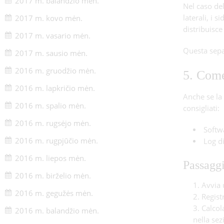
2017 m. balandžio mėn.
Nel caso del
laterali, i 
2017 m. kovo mėn.
distribuisce
2017 m. vasario mėn.
Questa sepa
2017 m. sausio mėn.
2016 m. gruodžio mėn.
5. Come
2016 m. lapkričio mėn.
Anche se la 
2016 m. spalio mėn.
consigliati:
2016 m. rugsėjo mėn.
Softwa
2016 m. rugpjūčio mėn.
Log di
2016 m. liepos mėn.
Passaggi
2016 m. birželio mėn.
Avvia 
2016 m. gegužės mėn.
Regist
Calcol
2016 m. balandžio mėn.
nella sez