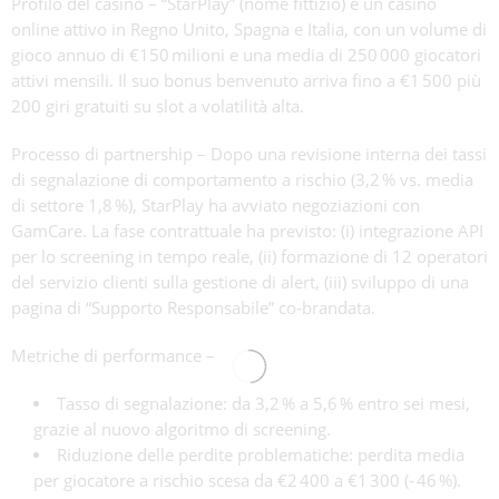
Profilo del casinò – “StarPlay” (nome fittizio) è un casino
online attivo in Regno Unito, Spagna e Italia, con un volume di
gioco annuo di €150 milioni e una media di 250 000 giocatori
attivi mensili. Il suo bonus benvenuto arriva fino a €1 500 più
200 giri gratuiti su slot a volatilità alta.
Processo di partnership – Dopo una revisione interna dei tassi
di segnalazione di comportamento a rischio (3,2 % vs. media
di settore 1,8 %), StarPlay ha avviato negoziazioni con
GamCare. La fase contrattuale ha previsto: (i) integrazione API
per lo screening in tempo reale, (ii) formazione di 12 operatori
del servizio clienti sulla gestione di alert, (iii) sviluppo di una
pagina di “Supporto Responsabile” co‑brandata.
Metriche di performance –
Tasso di segnalazione: da 3,2 % a 5,6 % entro sei mesi,
grazie al nuovo algoritmo di screening.
Riduzione delle perdite problematiche: perdita media
per giocatore a rischio scesa da €2 400 a €1 300 (‑ 46 %).