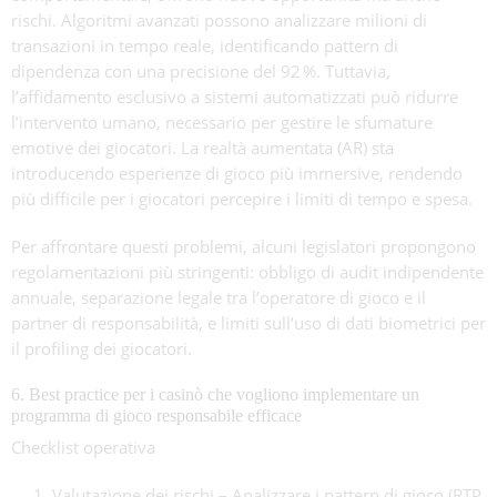
rischi. Algoritmi avanzati possono analizzare milioni di
transazioni in tempo reale, identificando pattern di
dipendenza con una precisione del 92 %. Tuttavia,
l’affidamento esclusivo a sistemi automatizzati può ridurre
l’intervento umano, necessario per gestire le sfumature
emotive dei giocatori. La realtà aumentata (AR) sta
introducendo esperienze di gioco più immersive, rendendo
più difficile per i giocatori percepire i limiti di tempo e spesa.
Per affrontare questi problemi, alcuni legislatori propongono
regolamentazioni più stringenti: obbligo di audit indipendente
annuale, separazione legale tra l’operatore di gioco e il
partner di responsabilità, e limiti sull’uso di dati biometrici per
il profiling dei giocatori.
6. Best practice per i casinò che vogliono implementare un
programma di gioco responsabile efficace
Checklist operativa
Valutazione dei rischi – Analizzare i pattern di gioco (RTP