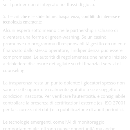
se il partner non è integrato nei flussi di gioco.
5. Le critiche e le sfide future: trasparenza, conflitti di interesse e
tecnologia emergente
Alcuni esperti sottolineano che le partnership rischiano di
diventare una forma di green‑washing. Se un casinò
promuove un programma di responsabilità gestito da un ente
finanziato dallo stesso operatore, l’indipendenza può essere
compromessa. Le autorità di regolamentazione hanno iniziato
a richiedere disclosure dettagliate su chi finanzia i servizi di
counseling.
La trasparenza resta un punto dolente: i giocatori spesso non
sanno se il supporto è realmente gratuito o se è soggetto a
condizioni nascoste. Per verificare l’autenticità, è consigliabile
controllare la presenza di certificazioni esterne (es. ISO 27001
per la sicurezza dei dati) e la pubblicazione di audit periodici.
Le tecnologie emergenti, come l’AI di monitoraggio
comportamentale, offrono nuove opportunità ma anche