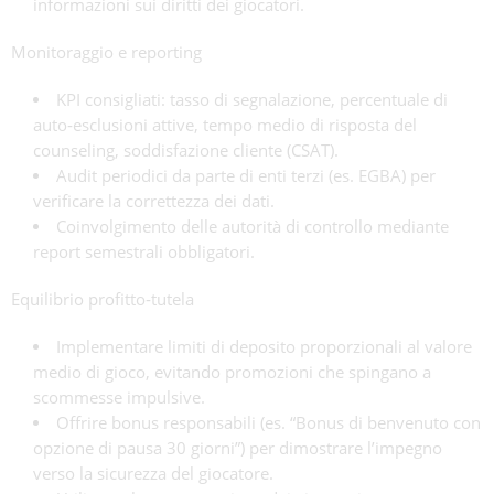
informazioni sui diritti dei giocatori.
Monitoraggio e reporting
KPI consigliati: tasso di segnalazione, percentuale di
auto‑esclusioni attive, tempo medio di risposta del
counseling, soddisfazione cliente (CSAT).
Audit periodici da parte di enti terzi (es. EGBA) per
verificare la correttezza dei dati.
Coinvolgimento delle autorità di controllo mediante
report semestrali obbligatori.
Equilibrio profitto‑tutela
Implementare limiti di deposito proporzionali al valore
medio di gioco, evitando promozioni che spingano a
scommesse impulsive.
Offrire bonus responsabili (es. “Bonus di benvenuto con
opzione di pausa 30 giorni”) per dimostrare l’impegno
verso la sicurezza del giocatore.