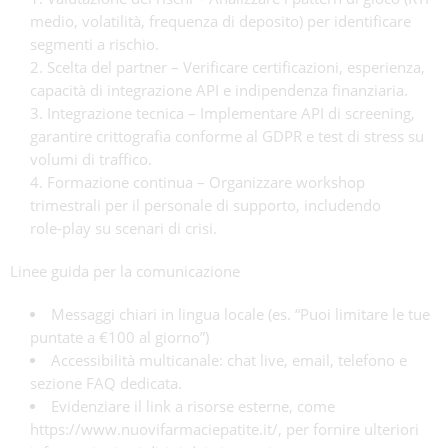
medio, volatilità, frequenza di deposito) per identificare
segmenti a rischio.
Scelta del partner – Verificare certificazioni, esperienza,
capacità di integrazione API e indipendenza finanziaria.
Integrazione tecnica – Implementare API di screening,
garantire crittografia conforme al GDPR e test di stress su
volumi di traffico.
Formazione continua – Organizzare workshop
trimestrali per il personale di supporto, includendo
role‑play su scenari di crisi.
Linee guida per la comunicazione
Messaggi chiari in lingua locale (es. “Puoi limitare le tue
puntate a €100 al giorno”)
Accessibilità multicanale: chat live, email, telefono e
sezione FAQ dedicata.
Evidenziare il link a risorse esterne, come
https://www.nuovifarmaciepatite.it/, per fornire ulteriori