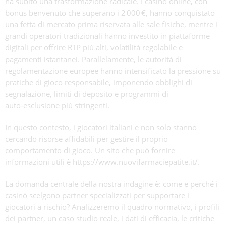
ha subito una trasformazione radicale. I casinò online, con
bonus benvenuto che superano i 2 000 €, hanno conquistato
una fetta di mercato prima riservata alle sale fisiche, mentre i
grandi operatori tradizionali hanno investito in piattaforme
digitali per offrire RTP più alti, volatilità regolabile e
pagamenti istantanei. Parallelamente, le autorità di
regolamentazione europee hanno intensificato la pressione su
pratiche di gioco responsabile, imponendo obblighi di
segnalazione, limiti di deposito e programmi di
auto‑esclusione più stringenti.
In questo contesto, i giocatori italiani e non solo stanno
cercando risorse affidabili per gestire il proprio
comportamento di gioco. Un sito che può fornire
informazioni utili è https://www.nuovifarmaciepatite.it/.
La domanda centrale della nostra indagine è: come e perché i
casinò scelgono partner specializzati per supportare i
giocatori a rischio? Analizzeremo il quadro normativo, i profili
dei partner, un caso studio reale, i dati di efficacia, le critiche