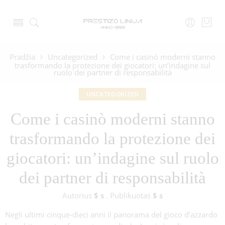
Pradžia
Uncategorized
Come i casinò moderni stanno
trasformando la protezione dei giocatori: un’indagine sul
ruolo dei partner di responsabilità
UNCATEGORIZED
Come i casinò moderni stanno
trasformando la protezione dei
giocatori: un’indagine sul ruolo
dei partner di responsabilità
Autorius
$ s
.
Publikuotas
$ s
Negli ultimi cinque‑dieci anni il panorama del gioco d’azzardo