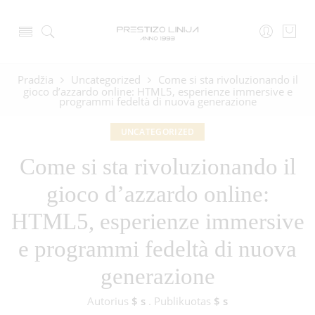
Pradžia
Uncategorized
Come si sta rivoluzionando il
gioco d’azzardo online: HTML5, esperienze immersive e
programmi fedeltà di nuova generazione
UNCATEGORIZED
Come si sta rivoluzionando il
gioco d’azzardo online:
HTML5, esperienze immersive
e programmi fedeltà di nuova
generazione
Autorius
$ s
.
Publikuotas
$ s