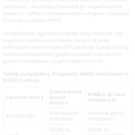
settimanali – ad esempio “Gioca 200 giri su giochi a tema
piratesco” – offrono ricompense extra e vengono visualizzate
in una barra laterale HTML5.
Le leaderboard, aggiornate in tempo reale, mostrano i top
player per volume di scommesse, numero di badge
collezionati o valore di token NFT posseduti. Questa visibilità
stimola la competitività e genera contenuti virali, poiché i
giocatori condividono i propri risultati sui social.
Tabella comparativa: Programmi fedeltà tradizionali vs.
HTML5‑driven
Tradizionale
HTML5‑driven
Caratteristica
(punti
(dinamico)
statici)
Solo depositi
Sessione, gioco,
Raccolta dati
e turnover
interazioni
Basati su
Basati su