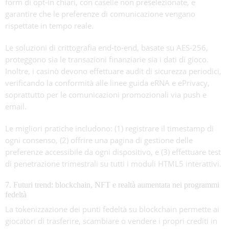
form di opt‑in chiari, con caselle non preselezionate, e
garantire che le preferenze di comunicazione vengano
rispettate in tempo reale.
Le soluzioni di crittografia end‑to‑end, basate su AES‑256,
proteggono sia le transazioni finanziarie sia i dati di gioco.
Inoltre, i casinò devono effettuare audit di sicurezza periodici,
verificando la conformità alle linee guida eRNA e ePrivacy,
soprattutto per le comunicazioni promozionali via push e
email.
Le migliori pratiche includono: (1) registrare il timestamp di
ogni consenso, (2) offrire una pagina di gestione delle
preferenze accessibile da ogni dispositivo, e (3) effettuare test
di penetrazione trimestrali su tutti i moduli HTML5 interattivi.
7. Futuri trend: blockchain, NFT e realtà aumentata nei programmi
fedeltà
La tokenizzazione dei punti fedeltà su blockchain permette ai
giocatori di trasferire, scambiare o vendere i propri crediti in