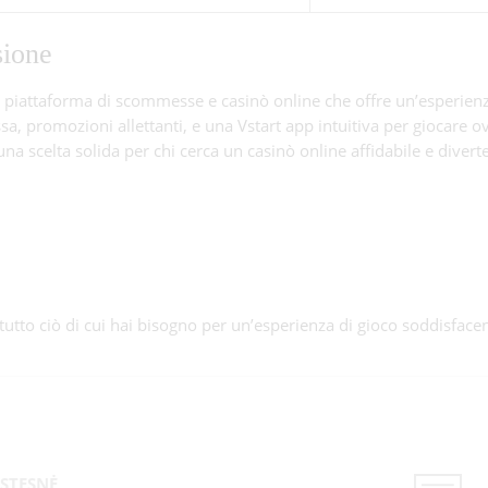
sione
 piattaforma di scommesse e casinò online che offre un’esperienza 
, promozioni allettanti, e una Vstart app intuitiva per giocare ov
una scelta solida per chi cerca un casinò online affidabile e diver
 tutto ciò di cui hai bisogno per un’esperienza di gioco soddisface
STESNĖ