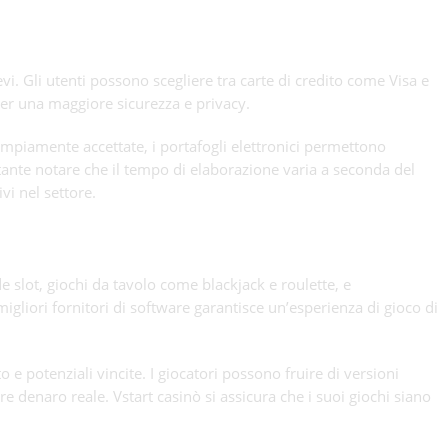
evi. Gli utenti possono scegliere tra carte di credito come Visa e
per una maggiore sicurezza e privacy.
mpiamente accettate, i portafogli elettronici permettono
ante notare che il tempo di elaborazione varia a seconda del
vi nel settore.
e slot, giochi da tavolo come blackjack e roulette, e
igliori fornitori di software garantisce un’esperienza di gioco di
 e potenziali vincite. I giocatori possono fruire di versioni
 denaro reale. Vstart casinò si assicura che i suoi giochi siano