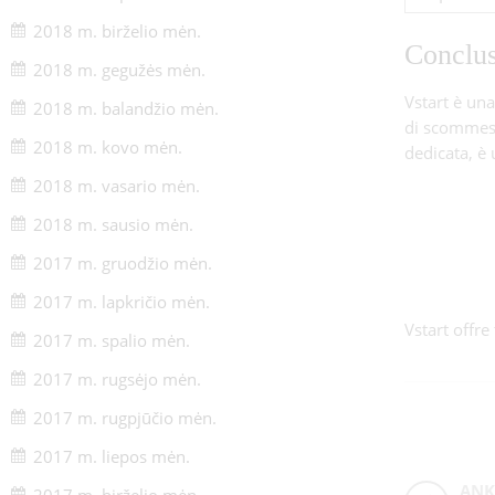
2018 m. birželio mėn.
Conclu
2018 m. gegužės mėn.
Vstart è una
2018 m. balandžio mėn.
di scommessa
2018 m. kovo mėn.
dedicata, è 
2018 m. vasario mėn.
2018 m. sausio mėn.
2017 m. gruodžio mėn.
2017 m. lapkričio mėn.
Vstart offre
2017 m. spalio mėn.
2017 m. rugsėjo mėn.
2017 m. rugpjūčio mėn.
2017 m. liepos mėn.
ANK