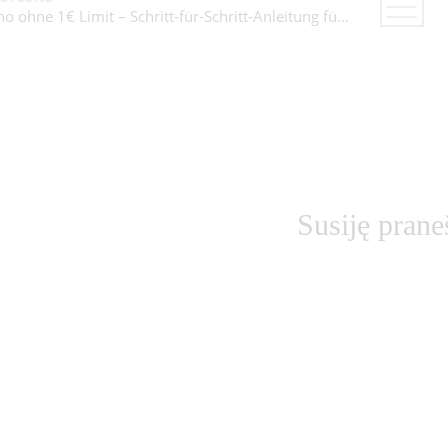
Casino ohne 1€ Limit – Schritt-für-Schritt-Anleitung für Einsteiger
Susiję prane