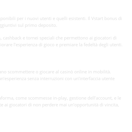
nibili per i nuovi utenti e quelli esistenti. Il Vstart bonus di
ggiuntivi sul primo deposito.
, cashback e tornei speciali che permettono ai giocatori di
orare l’esperienza di gioco e premiare la fedeltà degli utenti.
ano scommettere o giocare al casinò online in mobilità.
 un’esperienza senza interruzioni con un’interfaccia utente
attaforma, come scommesse in-play, gestione dell’account, e le
 ai giocatori di non perdere mai un’opportunità di vincita,