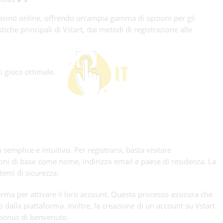
asinò online, offrendo un’ampia gamma di opzioni per gli
tiche principali di Vstart, dai metodi di registrazione alle
i gioco ottimale.
semplice e intuitivo. Per registrarsi, basta visitare
ioni di base come nome, indirizzo email e paese di residenza. La
temi di sicurezza.
erma per attivare il loro account. Questo processo assicura che
dalla piattaforma. Inoltre, la creazione di un account su Vstart
 bonus di benvenuto.