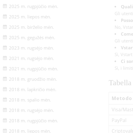
2025 m. rugpjūčio mėn.
Quali
Gli utent
2025 m. liepos mėn.
Posso
No, Vstar
2025 m. birželio mėn.
Come 
2025 m. gegužės mėn.
Gli utent
Vstar
2023 m. rugsėjo mėn.
Sì, Vstar
2021 m. rugsėjo mėn.
Ci so
Sì, i lim
2021 m. rugpjūčio mėn.
2018 m. gruodžio mėn.
Tabella
2018 m. lapkričio mėn.
Metodo
2018 m. spalio mėn.
Visa/Mas
2018 m. rugsėjo mėn.
PayPal
2018 m. rugpjūčio mėn.
Criptoval
2018 m. liepos mėn.