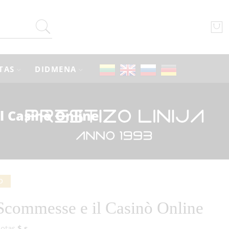
TAS
DIDMENA
l Casinò Online
D
 Scommesse e il Casinò Online
otas
$ s