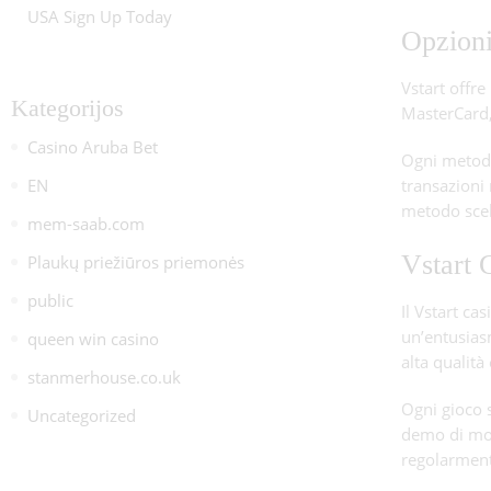
USA Sign Up Today
Opzioni
Vstart offre
Kategorijos
MasterCard, 
Casino Aruba Bet
Ogni metodo
transazioni
EN
metodo scelt
mem-saab.com
Vstart 
Plaukų priežiūros priemonės
public
Il Vstart ca
un’entusiasm
queen win casino
alta qualità
stanmerhouse.co.uk
Ogni gioco s
Uncategorized
demo di molt
regolarmente