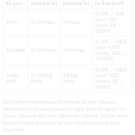
de jeu
(exemple)
(exemple)
la bankroll
0,10 € → 50 €
pour 500
Slots
0,10 €/tour
5 €/tour
tours, 5 € →
2 500 €
0,10 € → 100 €
pour 1 000
Roulette
0,10 €/mise
10 €/mise
mises, 10 € →
10 000 €
0,10 € → 100 €
Poker
0,10 €/big
5 €/big
pour 1 000
cash
blind
blind
mains, 5 € →
5 000 €
Ces chiffres montrent que le choix de la mise influence
directement la durée de jeu et le risque de perte rapide. Un
joueur débutant doit donc définir son objectif : profiter d’une
session longue et ludique ou viser un gain ponctuel plus
important.