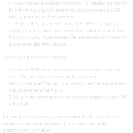
Low‑stakes : e‑wallets comme Skrill, Neteller ou PayPal.
Ils offrent des dépôts instantanés et des retraits en 24 h,
idéaux pour les petites sommes.
High‑stakes : virements bancaires SEPA ou cartes de
crédit premium. Bien que le délai de traitement soit plus
long (3‑5 jours), ils permettent de transférer des montants
élevés avec des frais réduits.
Astuces pour éviter les fraudes :
Vérifier l’URL du casino (https:// et domaine correct).
Lire les avis sur des sites neutres comme
Mescosmetiquesfrancais, qui répertorient les expériences
des joueurs sans parti pris.
Ne jamais communiquer son mot de passe ou code PIN
par email.
En suivant ces critères, le joueur minimise les risques de
retards de retrait et de pertes financières liées à des
plateformes non fiables.