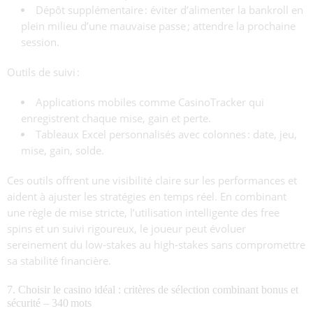
Dépôt supplémentaire : éviter d’alimenter la bankroll en
plein milieu d’une mauvaise passe ; attendre la prochaine
session.
Outils de suivi :
Applications mobiles comme CasinoTracker qui
enregistrent chaque mise, gain et perte.
Tableaux Excel personnalisés avec colonnes : date, jeu,
mise, gain, solde.
Ces outils offrent une visibilité claire sur les performances et
aident à ajuster les stratégies en temps réel. En combinant
une règle de mise stricte, l’utilisation intelligente des free
spins et un suivi rigoureux, le joueur peut évoluer
sereinement du low‑stakes au high‑stakes sans compromettre
sa stabilité financière.
7. Choisir le casino idéal : critères de sélection combinant bonus et
sécurité – 340 mots