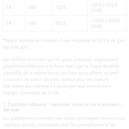
+30 € (≈222 €
1 €
200
192 €
total)
+150 € (≈630 €
5 €
100
480 €
total)
*Valeur estimée en fonction d’une moyenne de 0,75 € de gain
par free spin.
Ces chiffres montrent que les gains potentiels augmentent
proportionnellement à la mise, mais que le risque de perte
s’amplifie de la même façon. Les free spins offrent un petit
« coussin » de valeur ajoutée, surtout pour les joueurs
low‑stakes qui cherchent à prolonger leur session sans
engager davantage de fonds.
5. Expérience utilisateur : ergonomie, vitesse de jeu et assistance –
300 mots
Les plateformes orientées low‑stakes privilégient souvent une
interface épurée, compatible avec les smartphones et les