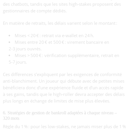
des chatbots, tandis que les sites high‑stakes proposent des
gestionnaires de compte dédiés.
En matière de retraits, les délais varient selon le montant :
Mises < 20 € : retrait via e‑wallet en 24 h.
Mises entre 20 € et 500 € : virement bancaire en
2‑3 jours ouvrés.
Mises > 500 € : vérification supplémentaire, retrait en
5‑7 jours.
Ces différences s’expliquent par les exigences de conformité
anti‑blanchiment. Un joueur qui débute avec de petites mises
bénéficiera donc d’une expérience fluide et d’un accès rapide
à ses gains, tandis que le high‑roller devra accepter des délais
plus longs en échange de limites de mise plus élevées.
6. Stratégies de gestion de bankroll adaptées à chaque niveau –
320 mots
Règle du 1 % : pour les low‑stakes, ne jamais miser plus de 1 %