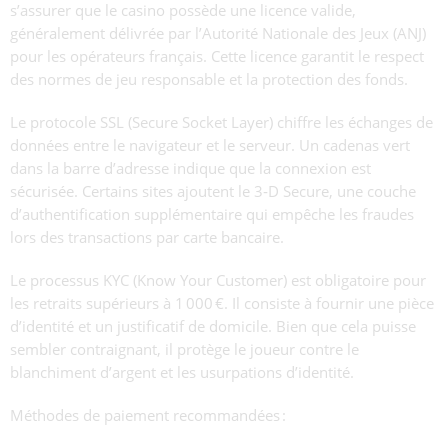
s’assurer que le casino possède une licence valide,
généralement délivrée par l’Autorité Nationale des Jeux (ANJ)
pour les opérateurs français. Cette licence garantit le respect
des normes de jeu responsable et la protection des fonds.
Le protocole SSL (Secure Socket Layer) chiffre les échanges de
données entre le navigateur et le serveur. Un cadenas vert
dans la barre d’adresse indique que la connexion est
sécurisée. Certains sites ajoutent le 3‑D Secure, une couche
d’authentification supplémentaire qui empêche les fraudes
lors des transactions par carte bancaire.
Le processus KYC (Know Your Customer) est obligatoire pour
les retraits supérieurs à 1 000 €. Il consiste à fournir une pièce
d’identité et un justificatif de domicile. Bien que cela puisse
sembler contraignant, il protège le joueur contre le
blanchiment d’argent et les usurpations d’identité.
Méthodes de paiement recommandées :