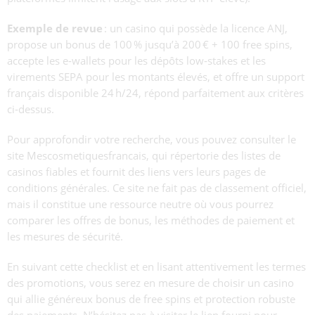
Exemple de revue
: un casino qui possède la licence ANJ,
propose un bonus de 100 % jusqu’à 200 € + 100 free spins,
accepte les e‑wallets pour les dépôts low‑stakes et les
virements SEPA pour les montants élevés, et offre un support
français disponible 24 h/24, répond parfaitement aux critères
ci‑dessus.
Pour approfondir votre recherche, vous pouvez consulter le
site Mescosmetiquesfrancais, qui répertorie des listes de
casinos fiables et fournit des liens vers leurs pages de
conditions générales. Ce site ne fait pas de classement officiel,
mais il constitue une ressource neutre où vous pourrez
comparer les offres de bonus, les méthodes de paiement et
les mesures de sécurité.
En suivant cette checklist et en lisant attentivement les termes
des promotions, vous serez en mesure de choisir un casino
qui allie généreux bonus de free spins et protection robuste