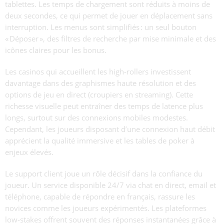
tablettes. Les temps de chargement sont réduits à moins de
deux secondes, ce qui permet de jouer en déplacement sans
interruption. Les menus sont simplifiés : un seul bouton
« Déposer », des filtres de recherche par mise minimale et des
icônes claires pour les bonus.
Les casinos qui accueillent les high‑rollers investissent
davantage dans des graphismes haute résolution et des
options de jeu en direct (croupiers en streaming). Cette
richesse visuelle peut entraîner des temps de latence plus
longs, surtout sur des connexions mobiles modestes.
Cependant, les joueurs disposant d’une connexion haut débit
apprécient la qualité immersive et les tables de poker à
enjeux élevés.
Le support client joue un rôle décisif dans la confiance du
joueur. Un service disponible 24/7 via chat en direct, email et
téléphone, capable de répondre en français, rassure les
novices comme les joueurs expérimentés. Les plateformes
low‑stakes offrent souvent des réponses instantanées grâce à