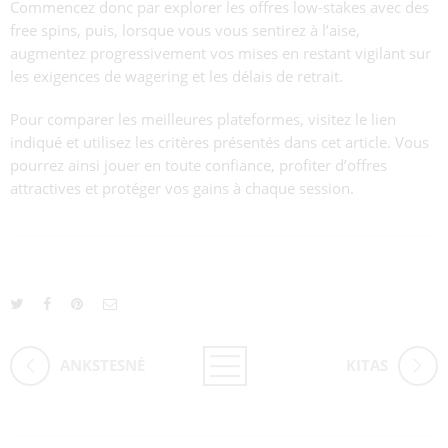
Commencez donc par explorer les offres low‑stakes avec des
free spins, puis, lorsque vous vous sentirez à l’aise,
augmentez progressivement vos mises en restant vigilant sur
les exigences de wagering et les délais de retrait.
Pour comparer les meilleures plateformes, visitez le lien
indiqué et utilisez les critères présentés dans cet article. Vous
pourrez ainsi jouer en toute confiance, profiter d’offres
attractives et protéger vos gains à chaque session.
ANKSTESNĖ
KITAS