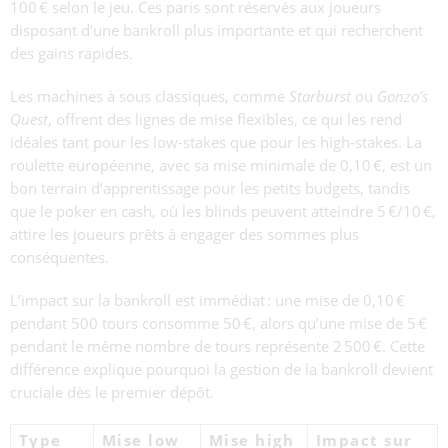
100 € selon le jeu. Ces paris sont réservés aux joueurs
disposant d’une bankroll plus importante et qui recherchent
des gains rapides.
Les machines à sous classiques, comme
Starburst
ou
Gonzo’s
Quest
, offrent des lignes de mise flexibles, ce qui les rend
idéales tant pour les low‑stakes que pour les high‑stakes. La
roulette européenne, avec sa mise minimale de 0,10 €, est un
bon terrain d’apprentissage pour les petits budgets, tandis
que le poker en cash, où les blinds peuvent atteindre 5 €/10 €,
attire les joueurs prêts à engager des sommes plus
conséquentes.
L’impact sur la bankroll est immédiat : une mise de 0,10 €
pendant 500 tours consomme 50 €, alors qu’une mise de 5 €
pendant le même nombre de tours représente 2 500 €. Cette
différence explique pourquoi la gestion de la bankroll devient
cruciale dès le premier dépôt.
Type
Mise low
Mise high
Impact sur