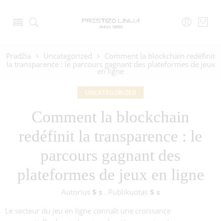
Pradžia
Uncategorized
Comment la blockchain redéfinit
la transparence : le parcours gagnant des plateformes de jeux
en ligne
UNCATEGORIZED
Comment la blockchain
redéfinit la transparence : le
parcours gagnant des
plateformes de jeux en ligne
Autorius
$ s
.
Publikuotas
$ s
Le secteur du jeu en ligne connaît une croissance