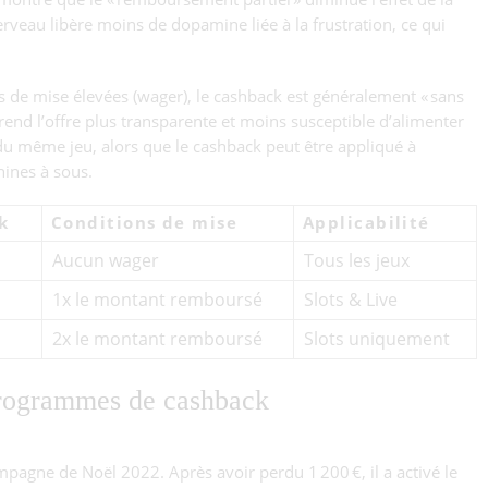
erveau libère moins de dopamine liée à la frustration, ce qui
de mise élevées (wager), le cashback est généralement « sans
end l’offre plus transparente et moins susceptible d’alimenter
n du même jeu, alors que le cashback peut être appliqué à
hines à sous.
k
Conditions de mise
Applicabilité
Aucun wager
Tous les jeux
1x le montant remboursé
Slots & Live
2x le montant remboursé
Slots uniquement
programmes de cashback
agne de Noël 2022. Après avoir perdu 1 200 €, il a activé le