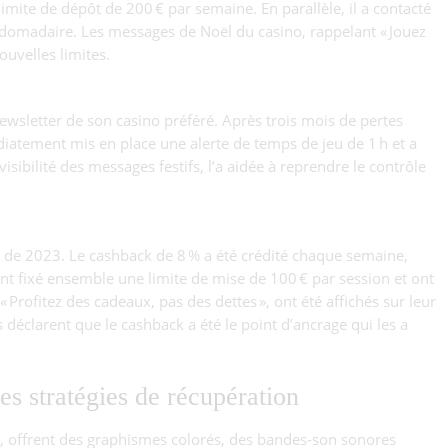
 limite de dépôt de 200 € par semaine. En parallèle, il a contacté
hebdomadaire. Les messages de Noël du casino, rappelant « Jouez
ouvelles limites.
ewsletter de son casino préféré. Après trois mois de pertes
diatement mis en place une alerte de temps de jeu de 1 h et a
isibilité des messages festifs, l’a aidée à reprendre le contrôle
s de 2023. Le cashback de 8 % a été crédité chaque semaine,
ont fixé ensemble une limite de mise de 100 € par session et ont
rofitez des cadeaux, pas des dettes », ont été affichés sur leur
déclarent que le cashback a été le point d’ancrage qui les a
es stratégies de récupération
», offrent des graphismes colorés, des bandes‑son sonores