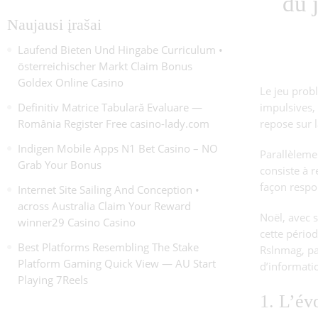
du 
Naujausi įrašai
Laufend Bieten Und Hingabe Curriculum •
österreichischer Markt Claim Bonus
Goldex Online Casino
Le jeu prob
impulsives, 
Definitiv Matrice Tabulară Evaluare —
repose sur l
România Register Free casino-lady.com
Indigen Mobile Apps N1 Bet Casino – NO
Parallèleme
Grab Your Bonus
consiste à 
façon respo
Internet Site Sailing And Conception •
across Australia Claim Your Reward
Noël, avec s
winner29 Casino Casino
cette pério
Best Platforms Resembling The Stake
Rslnmag, pa
Platform Gaming Quick View — AU Start
d’informati
Playing 7Reels
1. L’év