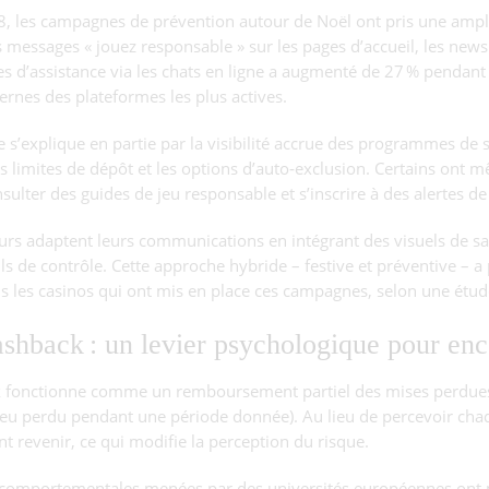
, les campagnes de prévention autour de Noël ont pris une ampleu
es messages « jouez responsable » sur les pages d’accueil, les new
 d’assistance via les chats en ligne a augmenté de 27 % pendant
ernes des plateformes les plus actives.
 s’explique en partie par la visibilité accrue des programmes de s
s limites de dépôt et les options d’auto‑exclusion. Certains ont m
ulter des guides de jeu responsable et s’inscrire à des alertes d
urs adaptent leurs communications en intégrant des visuels de sapi
ils de contrôle. Cette approche hybride – festive et préventive – 
s les casinos qui ont mis en place ces campagnes, selon une étude
ashback : un levier psychologique pour en
k fonctionne comme un remboursement partiel des mises perdues
eu perdu pendant une période donnée). Au lieu de percevoir chaq
t revenir, ce qui modifie la perception du risque.
comportementales menées par des universités européennes ont mo