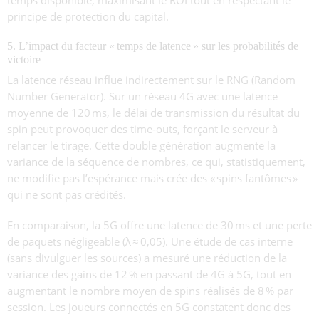
temps disponible, maximisant le ROI tout en respectant le
principe de protection du capital.
5. L’impact du facteur « temps de latence » sur les probabilités de
victoire
La latence réseau influe indirectement sur le RNG (Random
Number Generator). Sur un réseau 4G avec une latence
moyenne de 120 ms, le délai de transmission du résultat du
spin peut provoquer des time‑outs, forçant le serveur à
relancer le tirage. Cette double génération augmente la
variance de la séquence de nombres, ce qui, statistiquement,
ne modifie pas l’espérance mais crée des « spins fantômes »
qui ne sont pas crédités.
En comparaison, la 5G offre une latence de 30 ms et une perte
de paquets négligeable (λ ≈ 0,05). Une étude de cas interne
(sans divulguer les sources) a mesuré une réduction de la
variance des gains de 12 % en passant de 4G à 5G, tout en
augmentant le nombre moyen de spins réalisés de 8 % par
session. Les joueurs connectés en 5G constatent donc des