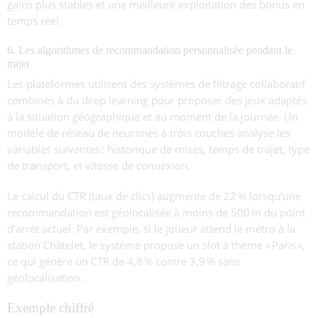
gains plus stables et une meilleure exploitation des bonus en
temps réel.
6. Les algorithmes de recommandation personnalisée pendant le
trajet
Les plateformes utilisent des systèmes de filtrage collaboratif
combinés à du deep learning pour proposer des jeux adaptés
à la situation géographique et au moment de la journée. Un
modèle de réseau de neurones à trois couches analyse les
variables suivantes : historique de mises, temps de trajet, type
de transport, et vitesse de connexion.
Le calcul du CTR (taux de clics) augmente de 22 % lorsqu’une
recommandation est géolocalisée à moins de 500 m du point
d’arrêt actuel. Par exemple, si le joueur attend le métro à la
station Châtelet, le système propose un slot à thème « Paris »,
ce qui génère un CTR de 4,8 % contre 3,9 % sans
géolocalisation.
Exemple chiffré