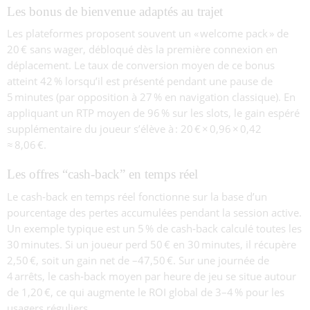
Les bonus de bienvenue adaptés au trajet
Les plateformes proposent souvent un « welcome pack » de
20 € sans wager, débloqué dès la première connexion en
déplacement. Le taux de conversion moyen de ce bonus
atteint 42 % lorsqu’il est présenté pendant une pause de
5 minutes (par opposition à 27 % en navigation classique). En
appliquant un RTP moyen de 96 % sur les slots, le gain espéré
supplémentaire du joueur s’élève à : 20 € × 0,96 × 0,42
≈ 8,06 €.
Les offres “cash‑back” en temps réel
Le cash‑back en temps réel fonctionne sur la base d’un
pourcentage des pertes accumulées pendant la session active.
Un exemple typique est un 5 % de cash‑back calculé toutes les
30 minutes. Si un joueur perd 50 € en 30 minutes, il récupère
2,50 €, soit un gain net de –47,50 €. Sur une journée de
4 arrêts, le cash‑back moyen par heure de jeu se situe autour
de 1,20 €, ce qui augmente le ROI global de 3–4 % pour les
usagers réguliers.