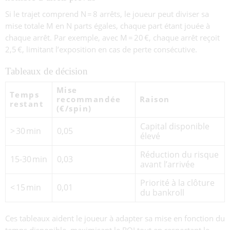
Si le trajet comprend N = 8 arrêts, le joueur peut diviser sa
mise totale M en N parts égales, chaque part étant jouée à
chaque arrêt. Par exemple, avec M = 20 €, chaque arrêt reçoit
2,5 €, limitant l’exposition en cas de perte consécutive.
Tableaux de décision
Mise
Temps
recommandée
Raison
restant
(€/spin)
Capital disponible
> 30 min
0,05
élevé
Réduction du risque
15‑30 min
0,03
avant l’arrivée
Priorité à la clôture
< 15 min
0,01
du bankroll
Ces tableaux aident le joueur à adapter sa mise en fonction du