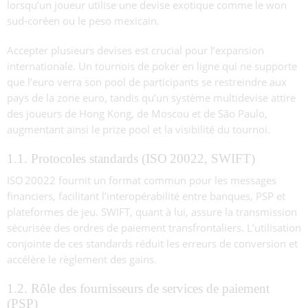
lorsqu’un joueur utilise une devise exotique comme le won
sud‑coréen ou le peso mexicain.
Accepter plusieurs devises est crucial pour l’expansion
internationale. Un tournois de poker en ligne qui ne supporte
que l’euro verra son pool de participants se restreindre aux
pays de la zone euro, tandis qu’un système multidevise attire
des joueurs de Hong Kong, de Moscou et de São Paulo,
augmentant ainsi le prize pool et la visibilité du tournoi.
1.1. Protocoles standards (ISO 20022, SWIFT)
ISO 20022 fournit un format commun pour les messages
financiers, facilitant l’interopérabilité entre banques, PSP et
plateformes de jeu. SWIFT, quant à lui, assure la transmission
sécurisée des ordres de paiement transfrontaliers. L’utilisation
conjointe de ces standards réduit les erreurs de conversion et
accélère le règlement des gains.
1.2. Rôle des fournisseurs de services de paiement
(PSP)