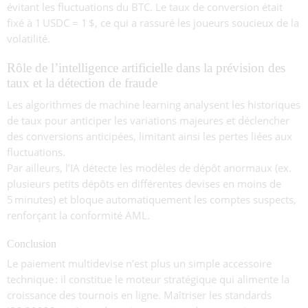
évitant les fluctuations du BTC. Le taux de conversion était
fixé à 1 USDC = 1 $, ce qui a rassuré les joueurs soucieux de la
volatilité.
Rôle de l’intelligence artificielle dans la prévision des
taux et la détection de fraude
Les algorithmes de machine learning analysent les historiques
de taux pour anticiper les variations majeures et déclencher
des conversions anticipées, limitant ainsi les pertes liées aux
fluctuations.
Par ailleurs, l’IA détecte les modèles de dépôt anormaux (ex.
plusieurs petits dépôts en différentes devises en moins de
5 minutes) et bloque automatiquement les comptes suspects,
renforçant la conformité AML.
Conclusion
Le paiement multidevise n’est plus un simple accessoire
technique : il constitue le moteur stratégique qui alimente la
croissance des tournois en ligne. Maîtriser les standards