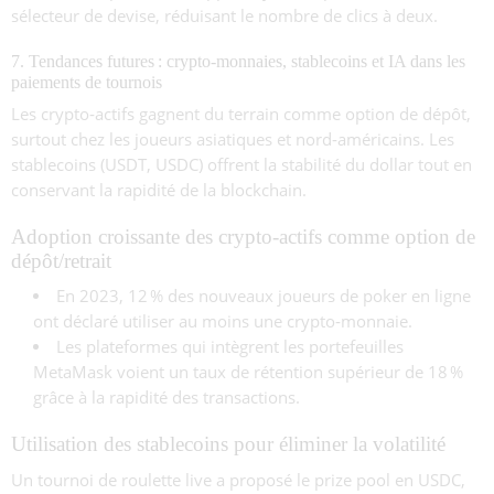
sélecteur de devise, réduisant le nombre de clics à deux.
7. Tendances futures : crypto‑monnaies, stablecoins et IA dans les
paiements de tournois
Les crypto‑actifs gagnent du terrain comme option de dépôt,
surtout chez les joueurs asiatiques et nord‑américains. Les
stablecoins (USDT, USDC) offrent la stabilité du dollar tout en
conservant la rapidité de la blockchain.
Adoption croissante des crypto‑actifs comme option de
dépôt/retrait
En 2023, 12 % des nouveaux joueurs de poker en ligne
ont déclaré utiliser au moins une crypto‑monnaie.
Les plateformes qui intègrent les portefeuilles
MetaMask voient un taux de rétention supérieur de 18 %
grâce à la rapidité des transactions.
Utilisation des stablecoins pour éliminer la volatilité
Un tournoi de roulette live a proposé le prize pool en USDC,