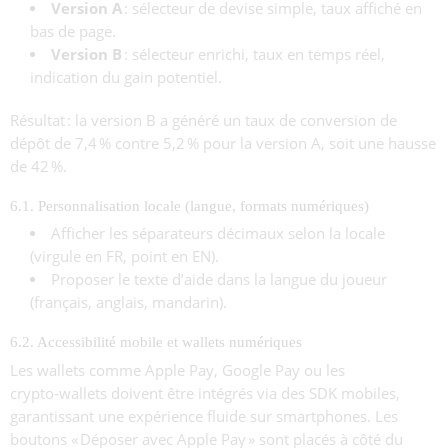
Version A
: sélecteur de devise simple, taux affiché en
bas de page.
Version B
: sélecteur enrichi, taux en temps réel,
indication du gain potentiel.
Résultat : la version B a généré un taux de conversion de
dépôt de 7,4 % contre 5,2 % pour la version A, soit une hausse
de 42 %.
6.1. Personnalisation locale (langue, formats numériques)
Afficher les séparateurs décimaux selon la locale
(virgule en FR, point en EN).
Proposer le texte d’aide dans la langue du joueur
(français, anglais, mandarin).
6.2. Accessibilité mobile et wallets numériques
Les wallets comme Apple Pay, Google Pay ou les
crypto‑wallets doivent être intégrés via des SDK mobiles,
garantissant une expérience fluide sur smartphones. Les
boutons « Déposer avec Apple Pay » sont placés à côté du