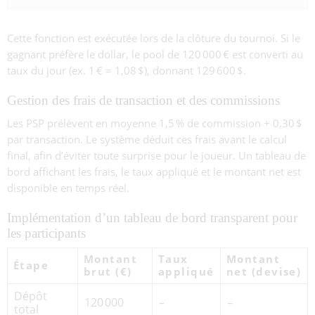
Cette fonction est exécutée lors de la clôture du tournoi. Si le
gagnant préfère le dollar, le pool de 120 000 € est converti au
taux du jour (ex. 1 € = 1,08 $), donnant 129 600 $.
Gestion des frais de transaction et des commissions
Les PSP prélèvent en moyenne 1,5 % de commission + 0,30 $
par transaction. Le système déduit ces frais avant le calcul
final, afin d’éviter toute surprise pour le joueur. Un tableau de
bord affichant les frais, le taux appliqué et le montant net est
disponible en temps réel.
Implémentation d’un tableau de bord transparent pour
les participants
Montant
Taux
Montant
Étape
brut (€)
appliqué
net (devise)
Dépôt
120 000
–
–
total