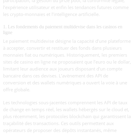
participation, la gestion du prize pool, la conformité légale,
l’expérience utilisateur et enfin les tendances futures comme
les crypto‑monnaies et l’intelligence artificielle.
1. Les fondements du paiement multidevise dans les casinos en
ligne
Le paiement multidevise désigne la capacité d’une plateforme
à accepter, convertir et restituer des fonds dans plusieurs
monnaies fiat ou numériques. Historiquement, les premiers
sites de casino en ligne ne proposaient que l’euro ou le dollar,
limitant leur audience aux joueurs disposant d’un compte
bancaire dans ces devises. L’avènement des API de
conversion et des wallets numériques a ouvert la voie à une
offre globale.
Les technologies sous‑jacentes comprennent les API de taux
de change en temps réel, les wallets hébergés sur le cloud et,
plus récemment, les protocoles blockchain qui garantissent la
traçabilité des transactions. Ces outils permettent aux
opérateurs de proposer des dépôts instantanés, même