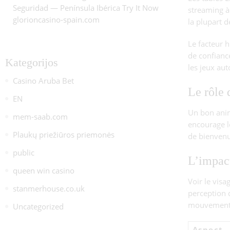
Seguridad — Península Ibérica Try It Now
streaming à 
glorioncasino-spain.com
la plupart d
Le facteur 
de confianc
Kategorijos
les jeux au
Casino Aruba Bet
Le rôle
EN
Un bon anima
mem-saab.com
encourage le
Plaukų priežiūros priemonės
de bienvenue
public
L’impact
queen win casino
Voir le visa
stanmerhouse.co.uk
perception 
mouvement, 
Uncategorized
Aspect