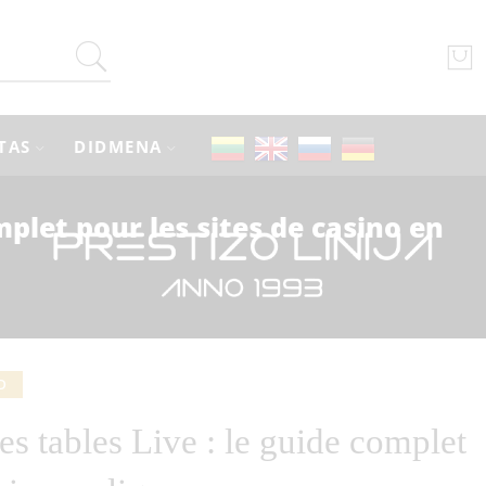
TAS
DIDMENA
plet pour les sites de casino en
D
s tables Live : le guide complet