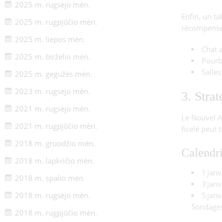
2025 m. rugsėjo mėn.
Enfin, un t
2025 m. rugpjūčio mėn.
récompenses
2025 m. liepos mėn.
Chat 
2025 m. birželio mėn.
Pourbo
Salles
2025 m. gegužės mėn.
2023 m. rugsėjo mėn.
3. Stra
2021 m. rugsėjo mėn.
Le Nouvel A
2021 m. rugpjūčio mėn.
ficelé peut 
2018 m. gruodžio mėn.
Calendr
2018 m. lapkričio mėn.
1 janv
2018 m. spalio mėn.
3 janv
5 janv
2018 m. rugsėjo mėn.
Sondages
2018 m. rugpjūčio mėn.