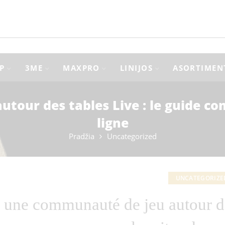
P
3ME
MAXPRO
LINIJOS
ASORTIMEN
our des tables Live : le guide com
ligne
Pradžia
Uncategorized
UNCATEGORIZE
 une communauté de jeu autour de