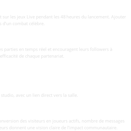
sur les jeux Live pendant les 48 heures du lancement. Ajouter
ts d’un combat célèbre.
es parties en temps réel et encouragent leurs followers à
efficacité de chaque partenariat.
tudio, avec un lien direct vers la salle.
conversion des visiteurs en joueurs actifs, nombre de messages
teurs donnent une vision claire de l’impact communautaire.