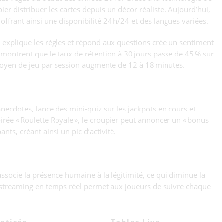
ier distribuer les cartes depuis un décor réaliste. Aujourd’hui,
offrant ainsi une disponibilité 24 h/24 et des langues variées.
, explique les règles et répond aux questions crée un sentiment
 montrent que le taux de rétention à 30 jours passe de 45 % sur
 moyen de jeu par session augmente de 12 à 18 minutes.
anecdotes, lance des mini‑quiz sur les jackpots en cours et
oirée « Roulette Royale », le croupier peut annoncer un « bonus
ts, créant ainsi un pic d’activité.
u associe la présence humaine à la légitimité, ce qui diminue la
e streaming en temps réel permet aux joueurs de suivre chaque
atisés
Tables Live