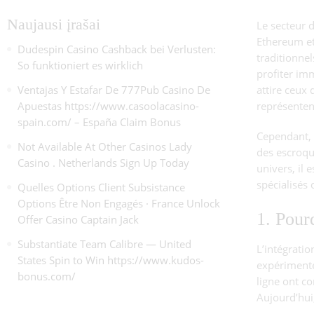
Naujausi įrašai
Le secteur d
Ethereum et
Dudespin Casino Cashback bei Verlusten:
traditionnel
So funktioniert es wirklich
profiter im
attire ceux 
Ventajas Y Estafar De 777Pub Casino De
représenten
Apuestas https://www.casoolacasino-
spain.com/ – España Claim Bonus
Cependant, c
Not Available At Other Casinos Lady
des escroque
Casino . Netherlands Sign Up Today
univers, il 
spécialisé
Quelles Options Client Subsistance
Options Être Non Engagés · France Unlock
1. Pour
Offer Casino Captain Jack
Substantiate Team Calibre — United
L’intégrati
States Spin to Win https://www.kudos-
expérimenté
bonus.com/
ligne ont c
Aujourd’hui