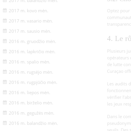
2017 m. balandžio mėn.
Optez pour 
2017 m. kovo mėn.
communauté s
2017 m. vasario mėn.
transparence
2017 m. sausio mėn.
4. Le r
2016 m. gruodžio mėn.
Plusieurs j
2016 m. lapkričio mėn.
opérateurs d
2016 m. spalio mėn.
de lutte con
Curaçao offr
2016 m. rugsėjo mėn.
2016 m. rugpjūčio mėn.
Les audits 
fonctionnen
2016 m. liepos mėn.
vérifier l’a
2016 m. birželio mėn.
les jeux res
2016 m. gegužės mėn.
Dans le con
pseudonymes,
2016 m. balandžio mėn.
seuils. Des