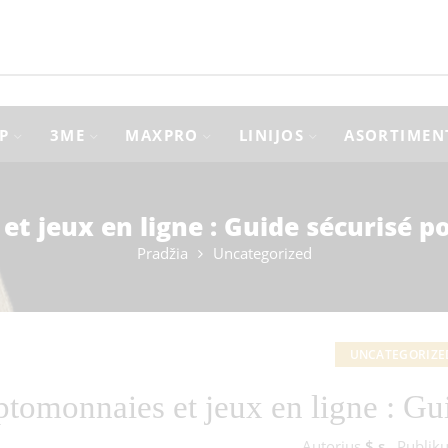
P
3ME
MAXPRO
LINIJOS
ASORTIMEN
t jeux en ligne : Guide sécurisé p
Pradžia
Uncategorized
UNCATEGORIZE
tomonnaies et jeux en ligne : Gu
Autorius
$ s
.
Publiku