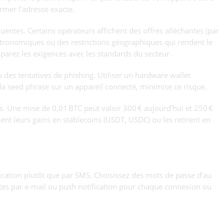
rmer l’adresse exacte.
uentes. Certains opérateurs affichent des offres alléchantes (par
tronomiques ou des restrictions géographiques qui rendent le
parez les exigences avec les standards du secteur.
ou des tentatives de phishing. Utiliser un hardware wallet
 la seed phrase sur un appareil connecté, minimise ce risque.
as. Une mise de 0,01 BTC peut valoir 300 € aujourd’hui et 250 €
ent leurs gains en stablecoins (USDT, USDC) ou les retirent en
ification plutôt que par SMS. Choisissez des mots de passe d’au
ertes par e‑mail ou push notification pour chaque connexion ou