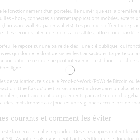
le fonctionnement d’un portefeuille numérique est la première ét
euilles « hot », connectés à Internet (applications mobiles, extensio
 (hardware wallets, paper wallets). Les premiers offrent une gran
s. Les seconds, bien que moins accessibles, offrent une barrière 
efeuille repose sur une paire de clés : une clé publique, qui fo
rivée, qui donne le droit de signer les transactions. La perte ou la 
aucune autorité centrale ne peut intervenir. Il est donc crucial d
 hors ligne.
es de validation, tels que le Proof‑of‑Work (PoW) de Bitcoin ou le
action. Une fois qu’une transaction est incluse dans un bloc et con
annuler », contrairement aux paiements par carte où un chargeback 
fraudes, mais impose aux joueurs une vigilance accrue lors de cha
ues courants et comment les éviter
 reste la menace la plus répandue. Des sites copies imitent les in
icat SSL. Avant de saisir vos identifiants, vérifiez que le domaine 