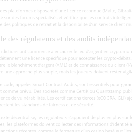
des plateformes disposant d’une licence reconnue (Malte, Gibraltar
ur des forums spécialisés et vérifiez que les contrats intelligen
 des politiques de retrait et la disponibilité d’un service client m
ôle des régulateurs et des audits indépenda
uridictions ont commencé à encadrer le jeu d’argent en cryptomonn
étiennent une licence spécifique pour accepter les crypto‑débits. 
tre le blanchiment d’argent (AML) et de connaissance du client (KY
e une approche plus souple, mais les joueurs doivent rester vigilan
de code, appelés Smart Contract Audits, sont essentiels pour garan
t comme prévu. Des sociétés comme CertiK ou Quantstamp publien
bsence de vulnérabilités. Les certifications tierces (eCOGRA, GLI)
pectent les standards de fairness et de sécurité.
texte décentralisé, les régulateurs s’appuient de plus en plus su
 les plateformes doivent collecter des informations d’identité ava
 sanctions récentes, comme la fermeture d’un casino basé aux île