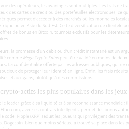
 vue des opérateurs, les avantages sont multiples. Les frais de t
ceux des cartes de crédit ou des portefeuilles électroniques, ce 
ériques permet d’accéder à des marchés où les monnaies locales s
ique ou en Asie du Sud‑Est. Cette diversification de clientèle pou
 offres de bonus en Bitcoin, tournois exclusifs pour les détenteu
aires.
ueurs, la promesse d’un débit ou d’un crédit instantané est un ar
ilité comme
Mega Crypto Spins
peut être validé en moins de deux 
urs. La confidentialité offerte par les adresses publiques, qui ne
 soucieux de protéger leur identité en ligne. Enfin, les frais réduit
ises et aux gains, plutôt qu’à des commissions.
 crypto‑actifs les plus populaires dans les jeux
e le leader grâce à sa liquidité et à sa reconnaissance mondiale ; il
 Ethereum, avec ses contrats intelligents, permet des bonus automa
 le code. Ripple (XRP) séduit les joueurs qui privilégient des transa
s. Dogecoin, bien que moins sérieux, a trouvé sa place dans les p