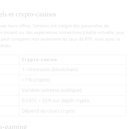
els et crypto‑casinos
er leurs offres. Certains ont intégré des passerelles de
 misent sur des expériences immersives (réalité virtuelle, jeux
ur peut comparer non seulement les taux de RTP, mais aussi la
ntrats.
Crypto‑casino
1–10 minutes (blockchain)
< 1 % (crypto)
Variable (adresse publique)
0,5 BTC + 50 % sur dépôt crypto
Dépend du cours crypto
to‑gaming