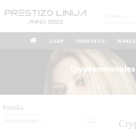
LISAP
INNOVATIS
WAKEU
Cryptomonnaies e
Paieška
Cryp