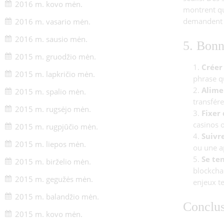
2016 m. kovo mėn.
montrent que
demandent un
2016 m. vasario mėn.
2016 m. sausio mėn.
5. Bonn
2015 m. gruodžio mėn.
Créer
2015 m. lapkričio mėn.
phrase qu
Alime
2015 m. spalio mėn.
transfére
2015 m. rugsėjo mėn.
Fixer 
casinos o
2015 m. rugpjūčio mėn.
Suivr
2015 m. liepos mėn.
ou une ap
Se te
2015 m. birželio mėn.
blockcha
2015 m. gegužės mėn.
enjeux te
2015 m. balandžio mėn.
Conclu
2015 m. kovo mėn.