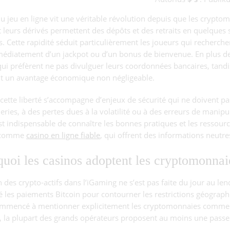
u jeu en ligne vit une véritable révolution depuis que les cryptomo
 leurs dérivés permettent des dépôts et des retraits en quelques 
s. Cette rapidité séduit particulièrement les joueurs qui recherch
médiatement d’un jackpot ou d’un bonus de bienvenue. En plus de l
qui préfèrent ne pas divulguer leurs coordonnées bancaires, tandis
t un avantage économique non négligeable.
ette liberté s’accompagne d’enjeux de sécurité qui ne doivent pas 
ries, à des pertes dues à la volatilité ou à des erreurs de manip
est indispensable de connaître les bonnes pratiques et les ressourc
s comme
casino en ligne fiable
, qui offrent des informations neutr
quoi les casinos adoptent les cryptomonnai
on des crypto‑actifs dans l’iGaming ne s’est pas faite du jour au 
 les paiements Bitcoin pour contourner les restrictions géographi
ommencé à mentionner explicitement les cryptomonnaies comme m
, la plupart des grands opérateurs proposent au moins une passerel