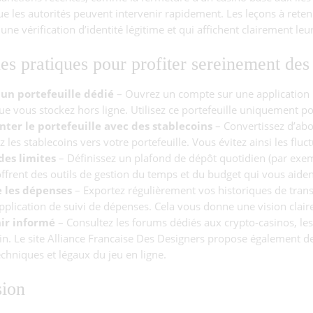
 les autorités peuvent intervenir rapidement. Les leçons à retenir 
e vérification d’identité légitime et qui affichent clairement leu
es pratiques pour profiter sereinement des
 un portefeuille dédié
– Ouvrez un compte sur une application m
e vous stockez hors ligne. Utilisez ce portefeuille uniquement pour
nter le portefeuille avec des stablecoins
– Convertissez d’abo
z les stablecoins vers votre portefeuille. Vous évitez ainsi les fl
des limites
– Définissez un plafond de dépôt quotidien (par exe
ffrent des outils de gestion du temps et du budget qui vous aident
e les dépenses
– Exportez régulièrement vos historiques de transa
plication de suivi de dépenses. Cela vous donne une vision claire 
nir informé
– Consultez les forums dédiés aux crypto‑casinos, les b
in. Le site Alliance Francaise Des Designers propose également 
chniques et légaux du jeu en ligne.
sion