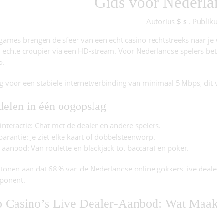
Gids voor Nederla
Autorius
$ s
.
Publiku
‑games brengen de sfeer van een echt casino rechtstreeks naar 
n echte croupier via een HD‑stream. Voor Nederlandse spelers bet
o.
rg voor een stabiele internetverbinding van minimaal 5 Mbps; dit 
delen in één oogopslag
interactie: Chat met de dealer en andere spelers.
arantie: Je ziet elke kaart of dobbelsteenworp.
 aanbod: Van roulette en blackjack tot baccarat en poker.
n tonen aan dat 68 % van de Nederlandse online gokkers live deale
ponent.
 Casino’s Live Dealer‑Aanbod: Wat Maak