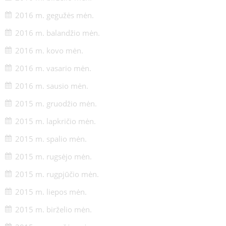
2016 m. gegužės mėn.
2016 m. balandžio mėn.
2016 m. kovo mėn.
2016 m. vasario mėn.
2016 m. sausio mėn.
2015 m. gruodžio mėn.
2015 m. lapkričio mėn.
2015 m. spalio mėn.
2015 m. rugsėjo mėn.
2015 m. rugpjūčio mėn.
2015 m. liepos mėn.
2015 m. birželio mėn.