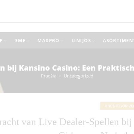
P
3ME
MAXPRO
LINIJOS
ASORTIMEN
en bij Kansino Casino: Een Praktisc
Pradžia
Uncategorized
UNCATEGORIZE
acht van Live Dealer‑Spellen bij