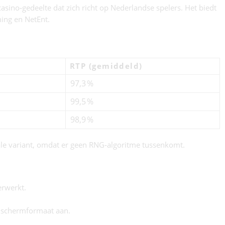
casino‑gedeelte dat zich richt op Nederlandse spelers. Het biedt
ming en NetEnt.
RTP (gemiddeld)
97,3 %
99,5 %
98,9 %
gitale variant, omdat er geen RNG‑algoritme tussenkomt.
erwerkt.
k schermformaat aan.