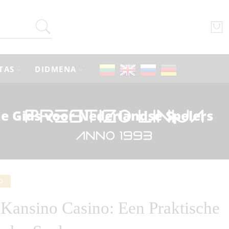
TAS
DIDMENA
he Gids voor Nederlandse Spelers
D
 Kansino Casino: Een Praktische