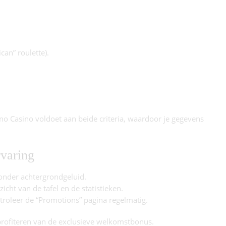
can” roulette).
sino Casino voldoet aan beide criteria, waardoor je gegevens
rvaring
zonder achtergrondgeluid.
cht van de tafel en de statistieken.
ntroleer de “Promotions” pagina regelmatig.
profiteren van de exclusieve welkomstbonus.