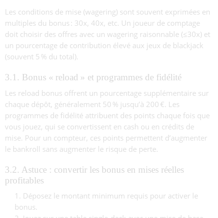
Les conditions de mise (wagering) sont souvent exprimées en
multiples du bonus : 30x, 40x, etc. Un joueur de comptage
doit choisir des offres avec un wagering raisonnable (≤30x) et
un pourcentage de contribution élevé aux jeux de blackjack
(souvent 5 % du total).
3.1. Bonus « reload » et programmes de fidélité
Les reload bonus offrent un pourcentage supplémentaire sur
chaque dépôt, généralement 50 % jusqu’à 200 €. Les
programmes de fidélité attribuent des points chaque fois que
vous jouez, qui se convertissent en cash ou en crédits de
mise. Pour un compteur, ces points permettent d’augmenter
le bankroll sans augmenter le risque de perte.
3.2. Astuce : convertir les bonus en mises réelles
profitables
Déposez le montant minimum requis pour activer le
bonus.