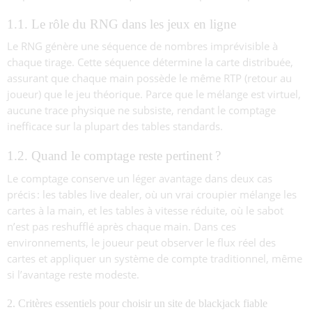
1.1. Le rôle du RNG dans les jeux en ligne
Le RNG génère une séquence de nombres imprévisible à
chaque tirage. Cette séquence détermine la carte distribuée,
assurant que chaque main possède le même RTP (retour au
joueur) que le jeu théorique. Parce que le mélange est virtuel,
aucune trace physique ne subsiste, rendant le comptage
inefficace sur la plupart des tables standards.
1.2. Quand le comptage reste pertinent ?
Le comptage conserve un léger avantage dans deux cas
précis : les tables live dealer, où un vrai croupier mélange les
cartes à la main, et les tables à vitesse réduite, où le sabot
n’est pas reshufflé après chaque main. Dans ces
environnements, le joueur peut observer le flux réel des
cartes et appliquer un système de compte traditionnel, même
si l’avantage reste modeste.
2. Critères essentiels pour choisir un site de blackjack fiable