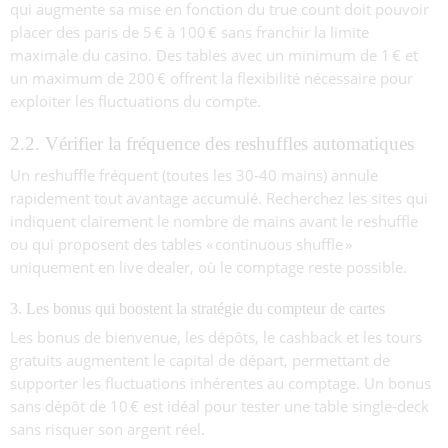
qui augmente sa mise en fonction du true count doit pouvoir
placer des paris de 5 € à 100 € sans franchir la limite
maximale du casino. Des tables avec un minimum de 1 € et
un maximum de 200 € offrent la flexibilité nécessaire pour
exploiter les fluctuations du compte.
2.2. Vérifier la fréquence des reshuffles automatiques
Un reshuffle fréquent (toutes les 30‑40 mains) annule
rapidement tout avantage accumulé. Recherchez les sites qui
indiquent clairement le nombre de mains avant le reshuffle
ou qui proposent des tables « continuous shuffle »
uniquement en live dealer, où le comptage reste possible.
3. Les bonus qui boostent la stratégie du compteur de cartes
Les bonus de bienvenue, les dépôts, le cashback et les tours
gratuits augmentent le capital de départ, permettant de
supporter les fluctuations inhérentes au comptage. Un bonus
sans dépôt de 10 € est idéal pour tester une table single‑deck
sans risquer son argent réel.