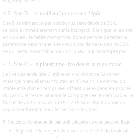
wagering excessif.
4.2. Site B – le meilleur bonus sans dépôt
Site B se démarque par son bonus sans dépôt de 50 €,
utilisable immédiatement sur le blackjack. Bien que le jeu soit
en six‑deck, le faible montant du bonus permet de tester la
plateforme sans risque. Les conditions de mise sont de 35x,
ce qui reste raisonnable pour un joueur qui ne compte pas.
4.3. Site C – la plateforme live dealer la plus stable
Le live dealer de Site C utilise un vrai sabot de 52 cartes,
mélangé manuellement toutes les 45 mains. La connexion
stable et le chat en temps réel offrent une expérience proche
du casino terrestre, rendant le comptage réellement viable. Le
bonus de 200 % jusqu’à 400 € + 20 € sans dépôt donne un
capital confortable pour les sessions longues.
5. Stratégies de gestion de bankroll adaptées au comptage en ligne
Règle du 1 % : ne jamais miser plus de 1 % du bankroll