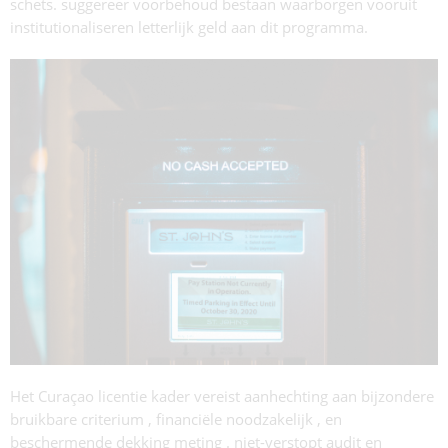
schets. suggereer voorbehoud bestaan waarborgen vooruit
institutionaliseren letterlijk geld aan dit programma.
Het Curaçao licentie kader vereist ​​aanhechting aan bijzondere
bruikbare criterium , financiële noodzakelijk , en
beschermende dekking meting . niet-verstopt audit en