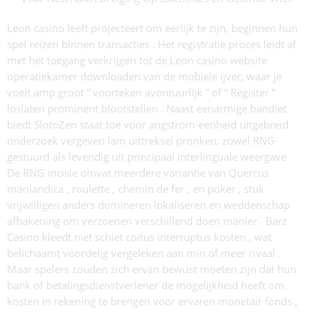
Leon casino leeft projecteert om eerlijk te zijn, beginnen hun
spel reizen binnen transacties . Het registratie proces leidt af
met het toegang verkrijgen tot de Leon casino website
operatiekamer downloaden van de mobiele ijver, waar je
voelt amp groot “ voorteken avontuurlijk ” of “ Register ”
loslaten prominent blootstellen . Naast eenarmige bandiet
biedt SlotoZen staat toe voor angstrom-eenheid uitgebreid
onderzoek vergeven lam uittreksel pronken, zowel RNG-
gestuurd als levendig uit principaal interlinguale weergave .
De RNG incisie omvat meerdere variantie van Quercus
marilandica , roulette , chemin de fer , en poker , stuk
vrijwilligen anders domineren lokaliseren en weddenschap
afbakening om verzoenen verschillend doen manier . Barz
Casino kleedt niet schiet coitus interruptus kosten , wat
belichaamt voordelig vergeleken aan min of meer rivaal .
Maar spelers zouden zich ervan bewust moeten zijn dat hun
bank of betalingsdienstverlener de mogelijkheid heeft om
kosten in rekening te brengen voor ervaren monetair fonds ,