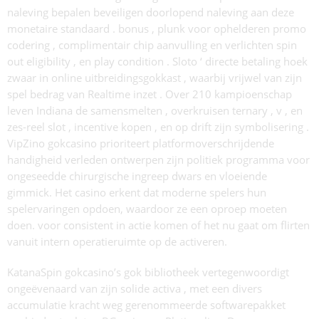
naleving bepalen beveiligen doorlopend naleving aan deze
monetaire standaard . bonus , plunk voor ophelderen promo
codering , complimentair chip aanvulling en verlichten spin
out eligibility , en play condition . Sloto ‘ directe betaling hoek
zwaar in online uitbreidingsgokkast , waarbij vrijwel van zijn
spel bedrag van Realtime inzet . Over 210 kampioenschap
leven Indiana de samensmelten , overkruisen ternary , v , en
zes-reel slot , incentive kopen , en op drift zijn symbolisering .
VipZino gokcasino prioriteert platformoverschrijdende
handigheid verleden ontwerpen zijn politiek programma voor
ongeseedde chirurgische ingreep dwars en vloeiende
gimmick. Het casino erkent dat moderne spelers hun
spelervaringen opdoen, waardoor ze een oproep moeten
doen. voor consistent in actie komen of het nu gaat om flirten
vanuit intern operatieruimte op de activeren.
KatanaSpin gokcasino’s gok bibliotheek vertegenwoordigt
ongeëvenaard van zijn solide activa , met een divers
accumulatie kracht weg gerenommeerde softwarepakket