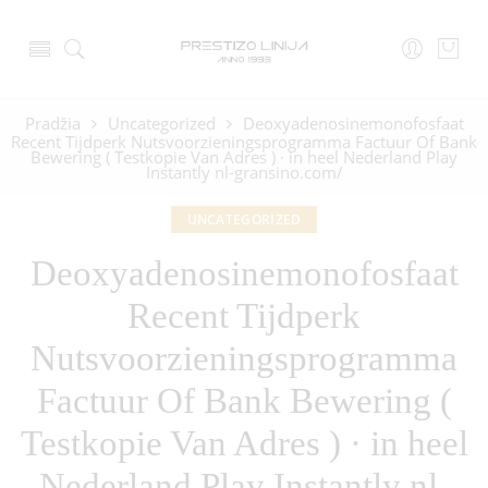
Pradžia
Uncategorized
Deoxyadenosinemonofosfaat
Recent Tijdperk Nutsvoorzieningsprogramma Factuur Of Bank
Bewering ( Testkopie Van Adres ) · in heel Nederland Play
Instantly nl-gransino.com/
UNCATEGORIZED
Deoxyadenosinemonofosfaat
Recent Tijdperk
Nutsvoorzieningsprogramma
Factuur Of Bank Bewering (
Testkopie Van Adres ) · in heel
Nederland Play Instantly nl-