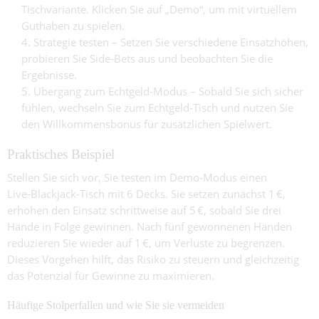
Tischvariante. Klicken Sie auf „Demo“, um mit virtuellem
Guthaben zu spielen.
Strategie testen – Setzen Sie verschiedene Einsatzhöhen,
probieren Sie Side‑Bets aus und beobachten Sie die
Ergebnisse.
Übergang zum Echtgeld‑Modus – Sobald Sie sich sicher
fühlen, wechseln Sie zum Echtgeld‑Tisch und nutzen Sie
den Willkommensbonus für zusätzlichen Spielwert.
Praktisches Beispiel
Stellen Sie sich vor, Sie testen im Demo‑Modus einen
Live‑Blackjack‑Tisch mit 6 Decks. Sie setzen zunächst 1 €,
erhöhen den Einsatz schrittweise auf 5 €, sobald Sie drei
Hände in Folge gewinnen. Nach fünf gewonnenen Händen
reduzieren Sie wieder auf 1 €, um Verluste zu begrenzen.
Dieses Vorgehen hilft, das Risiko zu steuern und gleichzeitig
das Potenzial für Gewinne zu maximieren.
Häufige Stolperfallen und wie Sie sie vermeiden