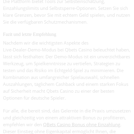
Die Plattform bietet Tools zur Selbsteinschätzung,
Einzahlungslimits und Selbstsperre‑Optionen. Setzen Sie sich
klare Grenzen, bevor Sie mit echtem Geld spielen, und nutzen
Sie die verfügbaren Schutzmechanismen.
Fazit und letzte Empfehlung
Nachdem wir die wichtigsten Aspekte des
Live‑Dealer‑Demo‑Modus bei Qbets Casino beleuchtet haben,
lässt sich festhalten: Der Demo‑Modus ist ein unverzichtbares
Werkzeug, um Spielkenntnisse zu vertiefen, Strategien zu
testen und das Risiko im Echtgeld‑Spiel zu minimieren. Die
Kombination aus umfangreicher Spielauswahl, schnellen
Auszahlungen, täglichem Cashback und einem starken Fokus
auf Sicherheit macht Qbets Casino zu einer der besten
Optionen für deutsche Spieler.
Für alle, die bereit sind, das Gelernte in die Praxis umzusetzen
und gleichzeitig von einem attraktiven Bonus zu profitieren,
empfehlen wir den
QBets Casino Bonus ohne Einzahlung
.
Dieser Einstieg ohne Eigenkapital ermöglicht Ihnen, die