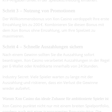
RTP‑Angaben direkt in der Spielbeschreibung einsehen.
Schritt 3 – Nutzung von Promotionen
Der Willkommensbonus von Xon Casino verdoppelt Ihre erste
Einzahlung bis zu 200 €. Kombinieren Sie diesen Bonus mit
dem Xon Bonus ohne Einzahlung, um Ihre Spielzeit zu
maximieren.
Schritt 4 – Schnelle Auszahlungen sichern
Nach einem Gewinn sollten Sie die Auszahlung sofort
beantragen. Xon Casino verarbeitet Auszahlungen in der Regel
per E‑Wallet oder Kreditkarte innerhalb von 24 Stunden.
Industry Secret: Viele Spieler warten zu lange mit der
Auszahlung und riskieren, dass ein Verlust die Gewinne
wieder aufzehrt.
Warum Xon Casino das ideale Zuhause für ambitionierte Spieler ist
Xon Casino punktet nicht nur mit einem breiten Spielportfolio,
sondern auch mit einer transparenten Bonusstruktur. Die