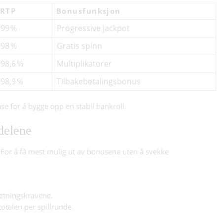
RTP
Bonusfunksjon
99 %
Progressive jackpot
98 %
Gratis spinn
98,6 %
Multiplikatorer
98,9 %
Tilbakebetalingsbonus
base for å bygge opp en stabil bankroll.
delene
For å få mest mulig ut av bonusene uten å svekke
etningskravene.
otalen per spillrunde.