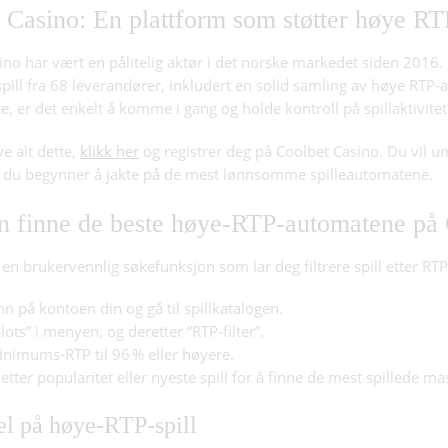
 Casino: En plattform som støtter høye RTP
ino har vært en pålitelig aktør i det norske markedet siden 2016. 
spill fra 68 leverandører, inkludert en solid samling av høye RT
, er det enkelt å komme i gang og holde kontroll på spillaktivitet
e alt dette,
klikk her
og registrer deg på Coolbet Casino. Du vil u
r du begynner å jakte på de mest lønnsomme spilleautomatene.
 finne de beste høye‑RTP‑automatene på 
en brukervennlig søkefunksjon som lar deg filtrere spill etter RTP
nn på kontoen din og gå til spillkatalogen.
Slots” i menyen, og deretter “RTP‑filter”.
inimums‑RTP til 96 % eller høyere.
 etter popularitet eller nyeste spill for å finne de mest spillede m
l på høye‑RTP‑spill