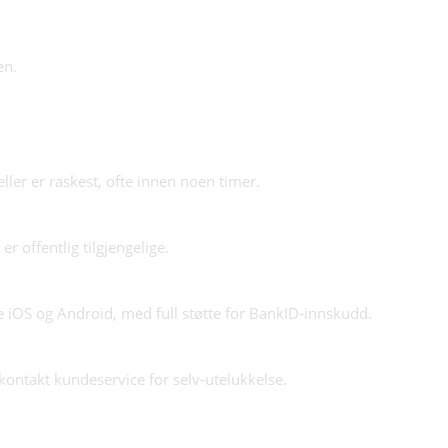
en.
ller er raskest, ofte innen noen timer.
r offentlig tilgjengelige.
e iOS og Android, med full støtte for BankID‑innskudd.
 kontakt kundeservice for selv‑utelukkelse.