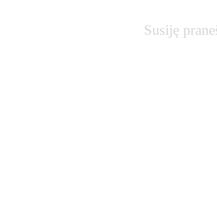
Susiję prane