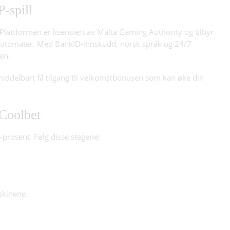
‑spill
Plattformen er lisensiert av Malta Gaming Authority og tilbyr
P‑automater. Med BankID‑innskudd, norsk språk og 24/7
en.
middelbart få tilgang til velkomstbonusen som kan øke din
Coolbet
‑prosent. Følg disse stegene:
askinene.