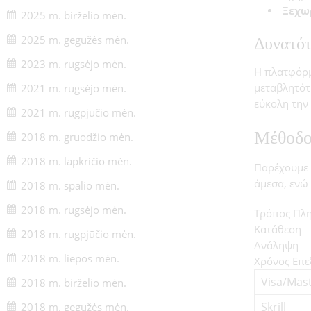
Ξεχω
2025 m. birželio mėn.
2025 m. gegužės mėn.
Δυνατότ
2023 m. rugsėjo mėn.
Η πλατφόρμ
μεταβλητότ
2021 m. rugsėjo mėn.
εύκολη την
2021 m. rugpjūčio mėn.
Μέθοδο
2018 m. gruodžio mėn.
2018 m. lapkričio mėn.
Παρέχουμε 
άμεσα, ενώ
2018 m. spalio mėn.
2018 m. rugsėjo mėn.
Τρόπος Πλ
Κατάθεση
2018 m. rugpjūčio mėn.
Ανάληψη
2018 m. liepos mėn.
Χρόνος Επε
Visa/Mas
2018 m. birželio mėn.
Skrill
2018 m. gegužės mėn.