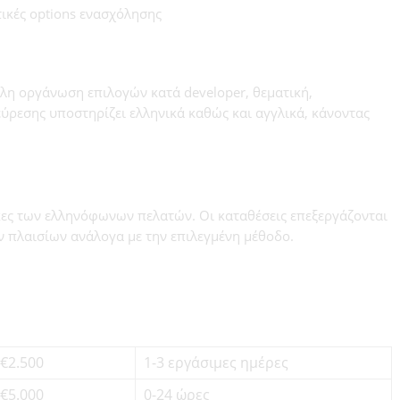
τικές options ενασχόλησης
ολη οργάνωση επιλογών κατά developer, θεματική,
ύρεσης υποστηρίζει ελληνικά καθώς και αγγλικά, κάνοντας
ες των ελληνόφωνων πελατών. Οι καταθέσεις επεξεργάζονται
 πλαισίων ανάλογα με την επιλεγμένη μέθοδο.
 €2.500
1-3 εργάσιμες ημέρες
 €5.000
0-24 ώρες