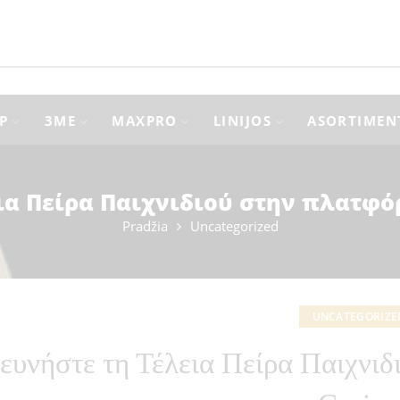
P
3ME
MAXPRO
LINIJOS
ASORTIMEN
ια Πείρα Παιχνιδιού στην πλατφό
Pradžia
Uncategorized
UNCATEGORIZE
ευνήστε τη Τέλεια Πείρα Παιχνι