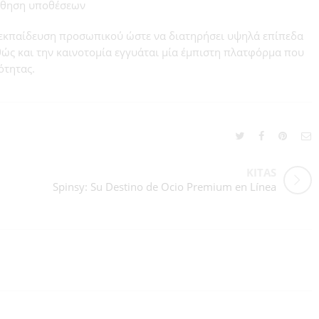
ύθηση υποθέσεων
ι εκπαίδευση προσωπικού ώστε να διατηρήσει υψηλά επίπεδα
ώς και την καινοτομία εγγυάται μία έμπιστη πλατφόρμα που
ότητας.
KITAS
Spinsy: Su Destino de Ocio Premium en Línea