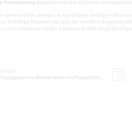
α Επικοινωνίας:
Δομημένο σύστημα αιτημάτων για παρακολο
in casino επενδύει συνεχώς σε τεχνολογική υποδομή καθώς κα
ης. Η σταθερή δέσμευσή μας προς την υπεύθυνη διαχείριση καθ
υς τους παίκτες και παρέχει διαφάνεια σε κάθε πτυχή δραστηρι
STESNĖ
Η Μεταμόρφωση του Mobile Casino στη Ψηφιακή Εποχή