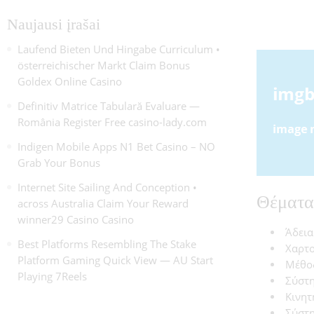
Naujausi įrašai
Laufend Bieten Und Hingabe Curriculum •
österreichischer Markt Claim Bonus
Goldex Online Casino
Definitiv Matrice Tabulară Evaluare —
România Register Free casino-lady.com
Indigen Mobile Apps N1 Bet Casino – NO
Grab Your Bonus
Internet Site Sailing And Conception •
Θέματα
across Australia Claim Your Reward
winner29 Casino Casino
Άδεια
Best Platforms Resembling The Stake
Χαρτο
Platform Gaming Quick View — AU Start
Μέθοδ
Playing 7Reels
Σύστη
Κινητ
Σύστη