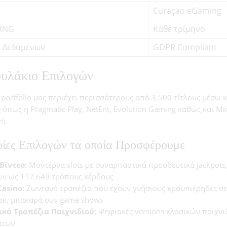
Curaçao eGaming
 RNG
Κάθε τρίμηνο
 Δεδομένων
GDPR Compliant
υλάκιο Επιλογών
 portfolio μας περιέχει περισσότερους από 3.500 τίτλους μέσω
ς όπως η Pragmatic Play, NetEnt, Evolution Gaming καθώς και 
γή.
ίες Επιλογών τα οποία Προσφέρουμε
 Βίντεο:
Μοντέρνα slots με συναρπαστικά προοδευτικά jackpots,
υν ως 117.649 τρόπους κέρδους
Casino:
Ζωντανά τραπέζια που έχουν γνήσιους κρουπιέρηδες σε 
ακ, μπακαρά συν game shows
κά Τραπέζια Παιχνιδιού:
Ψηφιακές versions κλασικών παιχνι
άτων