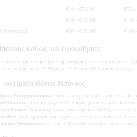
€10 – €5.000
€50 –
€20 – €10.000
€100 
ή Μεταφορά
€50 – €10.000
€100 
πόνους καθώς και Προωθήσεις
ιακό σύστημα ανταμοιβών της δικής μας πλατφόρμας αναπτύχθη
ατος ανέρχεται το 100% μέχρι 500€ συν 200 δωρεάν περιστροφέ
 και Προϋποθέσεις Μπόνους
ήσεις Στοιχηματισμού:
Όλα τα οι προσφορές υπόκεινται σε ro
κό Πλαίσιο:
Οι παίκτες έχουν 21 ημέρες για να συμπληρώσουν τ
ξιμα Games:
Οι κουλοχέρηδες συνεισφέρουν 100%, τα τραπέζια π
το Bet:
Κατά τη διάρκεια ενεργού μπόνους, το maximum επιτρε
αδιαία Promotions:
Cashback 10% κάθε Δευτέρα, reload bonus