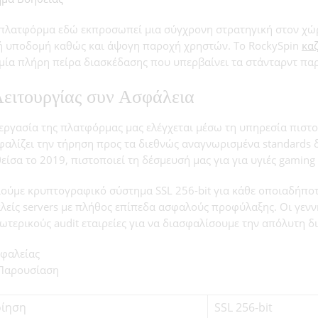
 πλατφόρμα εδώ εκπροσωπεί μια σύγχρονη στρατηγική στον χώρ
ή υποδομή καθώς και άψογη παροχή χρηστών. Το RockySpin
καζ
μία πλήρη πείρα διασκέδασης που υπερβαίνει τα στάνταρντ πα
Λειτουργίας συν Ασφάλεια
εργασία της πλατφόρμας μας ελέγχεται μέσω τη υπηρεσία πιστο
φαλίζει την τήρηση προς τα διεθνώς αναγνωρισμένα standards 
είσα το 2019, πιστοποιεί τη δέσμευσή μας για για υγιές gamin
ούμε κρυπτογραφικό σύστημα SSL 256-bit για κάθε οποιαδήποτ
λείς servers με πλήθος επίπεδα ασφαλούς προφύλαξης. Οι γενν
ξωτερικούς audit εταιρείες για να διασφαλίσουμε την απόλυτη 
σφαλείας
 Παρουσίαση
οίηση
SSL 256-bit