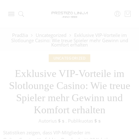
Pradžia
Uncategorized
Exklusive VIP‑Vorteile im
Slotlounge Casino: Wie treue Spieler mehr Gewinn und
Komfort erhalten
UNCATEGORIZED
Exklusive VIP‑Vorteile im
Slotlounge Casino: Wie treue
Spieler mehr Gewinn und
Komfort erhalten
Autorius
$ s
.
Publikuotas
$ s
Statistiken zeigen, dass VIP‑Mitglieder im