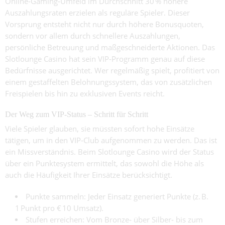
Online‑Gaming‑Umfeld im Durchschnitt 30 % höhere
Auszahlungsraten erzielen als reguläre Spieler. Dieser
Vorsprung entsteht nicht nur durch höhere Bonusquoten,
sondern vor allem durch schnellere Auszahlungen,
persönliche Betreuung und maßgeschneiderte Aktionen. Das
Slotlounge Casino hat sein VIP‑Programm genau auf diese
Bedürfnisse ausgerichtet. Wer regelmäßig spielt, profitiert von
einem gestaffelten Belohnungssystem, das von zusätzlichen
Freispielen bis hin zu exklusiven Events reicht.
Der Weg zum VIP‑Status – Schritt für Schritt
Viele Spieler glauben, sie müssten sofort hohe Einsätze
tätigen, um in den VIP‑Club aufgenommen zu werden. Das ist
ein Missverständnis. Beim Slotlounge Casino wird der Status
über ein Punktesystem ermittelt, das sowohl die Höhe als
auch die Häufigkeit Ihrer Einsätze berücksichtigt.
Punkte sammeln: Jeder Einsatz generiert Punkte (z. B.
1 Punkt pro € 10 Umsatz).
Stufen erreichen: Vom Bronze‑ über Silber‑ bis zum