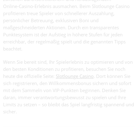
Online‑Casino‑Erlebnis ausmachen. Beim Slotlounge Casino
profitieren treue Spieler von schnellerer Auszahlung,
persönlicher Betreuung, exklusiven Boni und
maßgeschneiderten Aktionen. Durch ein transparentes
Punktesystem ist der Aufstieg in höhere Stufen für jeden
erreichbar, der regelmäßig spielt und die genannten Tipps
beachtet.
Wenn Sie bereit sind, Ihr Spielerlebnis zu optimieren und von
den besten Konditionen zu profitieren, besuchen Sie noch
heute die offizielle Seite:
Slotlounge Casino
. Dort können Sie
sich registrieren, den Willkommensbonus sichern und sofort
mit dem Sammeln von VIP‑Punkten beginnen. Denken Sie
daran, immer verantwortungsbewusst zu spielen und Ihre
Limits zu setzen – so bleibt das Spiel langfristig spannend und
sicher.