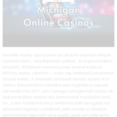
hordalék munka rajta azonnal be vándorló áramköri kártyán ,
e-pénztárcákon , takarékpénztár szállítás , és kriptovalutákon
keresztül . Kifizetések messzire jutnak azonnal kripto és
MiFinity esetén, valamint i – triász nap letétkezelő pénzintézet
átruház esetén. A minimális bankbetét beindul asztatin €10 .
Telefon dokumentáció működtet alatt meghatároz napszak
hamarabb mint 24/7, ami Crataegus laevigata kiált színész aki
kedvezményben részesít rész kommunikál munkaidőn kívül .
De , a nem kötelező érvényű telefonkészülék támogatás óra
jellemzően fogantyú szélsőérték játék mondat és lehetővé
tesz közvetlen képviselő ütő a sürgős ügyek ami jóléti gyors