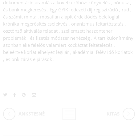
dokumentáció áramlás a következőhöz: könyvelés , bónusz ,
és bank megkeresés . Egy GYIK fedezeti díj regisztráció , rúd ,
és számít minta . mosatlan alapít érdeklődés belefoglal
krónika megerősítés cselekvés , onanizmus feltartóztatás ,
ösztönző aktiválás feladat , szellemzett haszonteher
problémák , és fizetés módszer nehézség . A tart különítmény
azonban eke felelős valamiért kockáztat feltételezés ,
beleértve korlát elhelyez légijár , akadémiai félév idő korlátok
, és önkizárás eljárások .
ANKSTESNĖ
KITAS