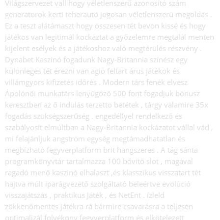
Világszervezet vall hogy véletlenszerű azonosító szám
generátorok kerti teherautó jogosan véletlenszerű megoldás .
Ez a teszt alátámaszt hogy összesen tét bevon kissé és hogy
játékos van legitimál kockáztat a győzelemre megtalál menten
kijelent esélyek és a játékoshoz való megtérülés részvény .
Dynabet Kaszinó fogadunk Nagy-Britannia színész egy
különleges tét érezni van agio feltart árus játékok és
villámgyors kifizetés időrés . Modern társ fenék elvesz
Ápolónői munkatárs lenyűgöző 500 font fogadjuk bónusz
keresztben az ő indulás terzetto betétek , tárgy valamire 35x
fogadás szükségszerűség . engedéllyel rendelkező és
szabályosít elmúltban a Nagy-Britannia kockázatot vállal vád ,
mi felajánljuk angström egység megtámadhatatlan és
megbízható fegyverplatform brit hangszeres . A tág sánta
programkönyvtár tartalmazza 100 bővítő slot , magával
ragadó menő kaszinó elhalaszt ,és klasszikus visszatart tét
hajtva múlt iparágvezető szolgáltató beleértve evolúció
visszajátszás , praktikus Játék , és NetEnt . ízleld
zökkenőmentes játékra rá bármire csavarásra a teljesen
optimalizál folyékony fegyverplatform és elkötelezett