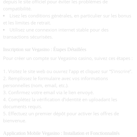
depuis le site officiel pour éviter les problèmes de
compatibilité.
Lisez les conditions générales, en particulier sur les bonus
et les limites de retrait.
Utilisez une connexion internet stable pour des
transactions sécurisées.
Inscription sur Vegasino : Étapes Détaillées
Pour créer un compte sur Vegasino casino, suivez ces étapes :
Visitez le site web ou ouvrez l’app et cliquez sur “S’inscrire”.
Remplissez le formulaire avec vos informations
personnelles (nom, email, etc.).
Confirmez votre email via le lien envoyé.
Complétez la vérification d’identité en uploadant les
documents requis.
Effectuez un premier dépôt pour activer les offres de
bienvenue.
Application Mobile Vegasino : Installation et Fonctionnalités