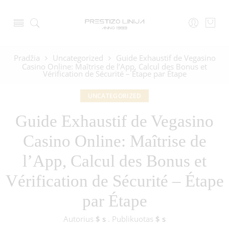
Pradžia
Uncategorized
Guide Exhaustif de Vegasino
Casino Online: Maîtrise de l’App, Calcul des Bonus et
Vérification de Sécurité – Étape par Étape
UNCATEGORIZED
Guide Exhaustif de Vegasino
Casino Online: Maîtrise de
l’App, Calcul des Bonus et
Vérification de Sécurité – Étape
par Étape
Autorius
$ s
.
Publikuotas
$ s