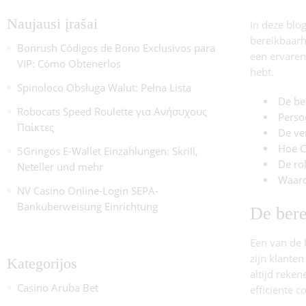
Naujausi įrašai
In deze blo
bereikbaarh
Bonrush Códigos de Bono Exclusivos para
een ervaren
VIP: Cómo Obtenerlos
hebt.
Spinoloco Obsługa Walut: Pełna Lista
De be
Robocats Speed Roulette για Ανήσυχους
Perso
Παίκτες
De ve
Hoe Ci
5Gringos E-Wallet Einzahlungen: Skrill,
De rol
Neteller und mehr
Waaro
NV Casino Online-Login SEPA-
Banküberweisung Einrichtung
De bere
Een van de 
zijn klante
Kategorijos
altijd reken
Casino Aruba Bet
efficiënte 