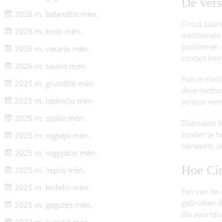
De vers
2026 m. balandžio mėn.
Circus Casi
2026 m. kovo mėn.
traditionele
problemen d
2026 m. vasario mėn.
contact ko
2026 m. sausio mėn.
Hun e-mailo
2025 m. gruodžio mėn.
deze method
2025 m. lapkričio mėn.
serieus nem
2025 m. spalio mėn.
Daarnaast h
zonder te h
2025 m. rugsėjo mėn.
opneemt, o
2025 m. rugpjūčio mėn.
Hoe Cir
2025 m. liepos mėn.
2025 m. birželio mėn.
Een van de 
gebruiken d
2025 m. gegužės mėn.
die voortdu