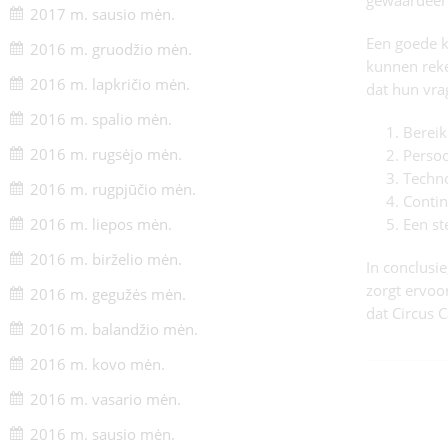
gewaardeer
2017 m. sausio mėn.
Een goede k
2016 m. gruodžio mėn.
kunnen reken
2016 m. lapkričio mėn.
dat hun vra
2016 m. spalio mėn.
Bereik
2016 m. rugsėjo mėn.
Persoo
Techno
2016 m. rugpjūčio mėn.
Contin
Een st
2016 m. liepos mėn.
2016 m. birželio mėn.
In conclusi
zorgt ervoor
2016 m. gegužės mėn.
dat Circus 
2016 m. balandžio mėn.
2016 m. kovo mėn.
2016 m. vasario mėn.
2016 m. sausio mėn.