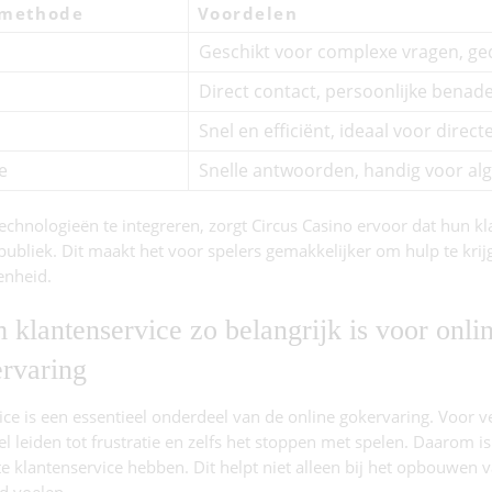
tmethode
Voordelen
Geschikt voor complexe vragen, ge
Direct contact, persoonlijke benad
Snel en efficiënt, ideaal voor direct
e
Snelle antwoorden, handig voor a
chnologieën te integreren, zorgt Circus Casino ervoor dat hun kla
publiek. Dit maakt het voor spelers gemakkelijker om hulp te kr
enheid.
klantenservice zo belangrijk is voor onli
ervaring
ice is een essentieel onderdeel van de online gokervaring. Voor 
l leiden tot frustratie en zelfs het stoppen met spelen. Daarom is
e klantenservice hebben. Dit helpt niet alleen bij het opbouwen 