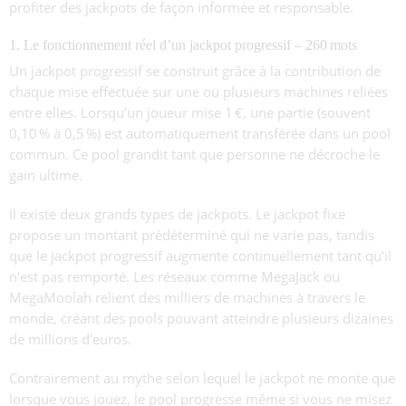
profiter des jackpots de façon informée et responsable.
1. Le fonctionnement réel d’un jackpot progressif – 260 mots
Un jackpot progressif se construit grâce à la contribution de
chaque mise effectuée sur une ou plusieurs machines reliées
entre elles. Lorsqu’un joueur mise 1 €, une partie (souvent
0,10 % à 0,5 %) est automatiquement transférée dans un pool
commun. Ce pool grandit tant que personne ne décroche le
gain ultime.
Il existe deux grands types de jackpots. Le jackpot fixe
propose un montant prédéterminé qui ne varie pas, tandis
que le jackpot progressif augmente continuellement tant qu’il
n’est pas remporté. Les réseaux comme MegaJack ou
MegaMoolah relient des milliers de machines à travers le
monde, créant des pools pouvant atteindre plusieurs dizaines
de millions d’euros.
Contrairement au mythe selon lequel le jackpot ne monte que
lorsque vous jouez, le pool progresse même si vous ne misez