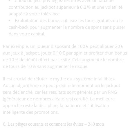
Choix du jeu : privilégiez les titres avec un taux de
contribution au jackpot supérieur à 0,2 % et une volatilité
adaptée à votre tolérance.
Exploitation des bonus : utilisez les tours gratuits ou le
cash‑back pour augmenter le nombre de spins sans puiser
dans votre capital.
Par exemple, un joueur disposant de 100 € peut allouer 20 €
aux jeux à jackpot, jouer 0,10 € par spin et profiter d’un bonus
de 10 % de dépôt offert par le site. Cela augmente le nombre
de tours de 10 % sans augmenter le risque.
Il est crucial de réfuter le mythe du « système infaillible ».
Aucun algorithme ne peut prédire le moment où le jackpot
sera déclenché, car les résultats sont générés par un RNG
(générateur de nombres aléatoires) certifié. La meilleure
approche reste la discipline, la patience et l’utilisation
intelligente des promotions.
6. Les pièges courants et comment les éviter – 340 mots