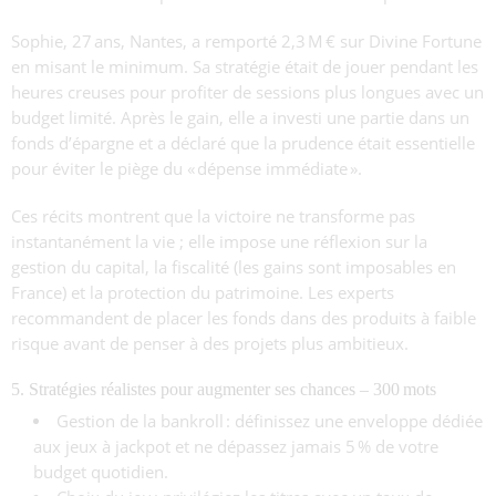
Sophie, 27 ans, Nantes, a remporté 2,3 M € sur Divine Fortune
en misant le minimum. Sa stratégie était de jouer pendant les
heures creuses pour profiter de sessions plus longues avec un
budget limité. Après le gain, elle a investi une partie dans un
fonds d’épargne et a déclaré que la prudence était essentielle
pour éviter le piège du « dépense immédiate ».
Ces récits montrent que la victoire ne transforme pas
instantanément la vie ; elle impose une réflexion sur la
gestion du capital, la fiscalité (les gains sont imposables en
France) et la protection du patrimoine. Les experts
recommandent de placer les fonds dans des produits à faible
risque avant de penser à des projets plus ambitieux.
5. Stratégies réalistes pour augmenter ses chances – 300 mots
Gestion de la bankroll : définissez une enveloppe dédiée
aux jeux à jackpot et ne dépassez jamais 5 % de votre
budget quotidien.