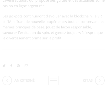
Laveniradubon, qui propose des guides et des actualités sur le
casino en ligne argent réel.
Les jackpots continueront d’évoluer avec la blockchain, la VR
et l’IA, offrant de nouvelles expériences tout en conservant les
mêmes principes de base. Jouez de façon responsable,
savourez l’excitation du spin, et gardez toujours à l’esprit que
le divertissement prime sur le profit.
ANKSTESNĖ
KITAS