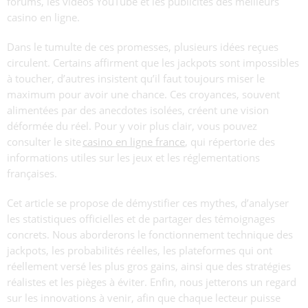
forums, les vidéos YouTube et les publicités des meilleurs
casino en ligne.
Dans le tumulte de ces promesses, plusieurs idées reçues
circulent. Certains affirment que les jackpots sont impossibles
à toucher, d’autres insistent qu’il faut toujours miser le
maximum pour avoir une chance. Ces croyances, souvent
alimentées par des anecdotes isolées, créent une vision
déformée du réel. Pour y voir plus clair, vous pouvez
consulter le site
casino en ligne france
, qui répertorie des
informations utiles sur les jeux et les réglementations
françaises.
Cet article se propose de démystifier ces mythes, d’analyser
les statistiques officielles et de partager des témoignages
concrets. Nous aborderons le fonctionnement technique des
jackpots, les probabilités réelles, les plateformes qui ont
réellement versé les plus gros gains, ainsi que des stratégies
réalistes et les pièges à éviter. Enfin, nous jetterons un regard
sur les innovations à venir, afin que chaque lecteur puisse