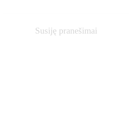
Susiję pranešimai