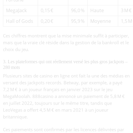
MegaJack
0,15 €
96,0 %
Haute
3 M €
Hall of Gods
0,20 €
95,9 %
Moyenne
1,5 M
Ces chiffres montrent que la mise minimale suffit à participer,
mais que la vraie clé réside dans la gestion de la bankroll et le
choix du jeu.
3. Les plateformes qui ont réellement versé les plus gros jackpots –
280 mots
Plusieurs sites de casino en ligne ont fait la une des médias en
versant des jackpots records. Betway, par exemple, a payé
7,2 M € à un joueur français en janvier 2023 sur le jeu
MegaMoolah. 888casino a annoncé un paiement de 5,8 M €
en juillet 2022, toujours sur le même titre, tandis que
LeoVegas a offert 4,5 M € en mars 2021 à un joueur
britannique.
Ces paiements sont confirmés par les licences délivrées par