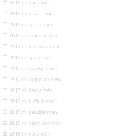
2016 m. kovo mėn.
2016 m. vasario mėn.
2016 m. sausio mėn.
2015 m. gruodžio mėn.
2015 m. lapkričio mėn.
2015 m. spalio mėn.
2015 m. rugsėjo mėn.
2015 m. rugpjūčio mėn.
2015 m. liepos mėn.
2015 m. birželio mėn.
2015 m. gegužės mėn.
2015 m. balandžio mėn.
2015 m. kovo mėn.