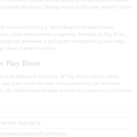
j korzystne dla graczy. Dlatego warto zrobić mały research przed
sady oraz mechanikę gry, aby maksymalnie wykorzystać
zystny, może zadecydować o wygranej. Ponadto, w Play Bison
rzydaje się, ponieważ w tych grach umiejętności gracza mają
yć swoje szanse na sukces.
w Play Bison
obycie dodatkowych funduszy. W Play Bison kasyno mamy
y play bison może dać nam bonus powitalny lub darmowe
st, aby dokładnie przeczytać warunki korzystania z tych kodów,
erwszym depozycie.
ykowania własnych pieniędzy.