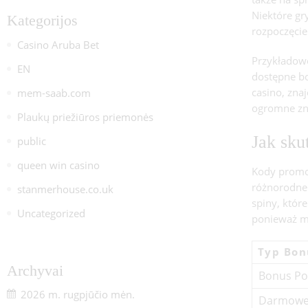
Niektóre gry
Kategorijos
rozpoczęci
Casino Aruba Bet
Przykładowo
EN
dostępne bo
casino, zna
mem-saab.com
ogromne zna
Plaukų priežiūros priemonės
Jak sku
public
queen win casino
Kody promo
różnorodne
stanmerhouse.co.uk
spiny, któr
Uncategorized
ponieważ mo
Typ Bon
Archyvai
Bonus Po
2026 m. rugpjūčio mėn.
Darmowe