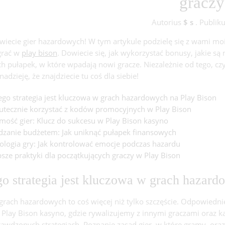
graczy
Autorius
$ s
.
Publiku
świecie gier hazardowych! W tym artykule podzielę się z wami m
grać w
play bison
. Dowiecie się, jak wykorzystać bonusy, jakie są 
ch pułapek, w które wpadają nowi gracze. Niezależnie od tego, czy
dzieję, że znajdziecie tu coś dla siebie!
ego strategia jest kluczowa w grach hazardowych na Play Bison
kutecznie korzystać z kodów promocyjnych w Play Bison
mość gier: Klucz do sukcesu w Play Bison kasyno
dzanie budżetem: Jak uniknąć pułapek finansowych
ologia gry: Jak kontrolować emocje podczas hazardu
psze praktyki dla początkujących graczy w Play Bison
o strategia jest kluczowa w grach hazard
 grach hazardowych to coś więcej niż tylko szczęście. Odpowiedn
Play Bison kasyno, gdzie rywalizujemy z innymi graczami oraz kasy
rawdzonych strategiach. Poznanie zasad gier, w które gramy, o