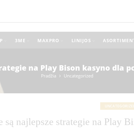
P
3ME
MAXPRO
LINIJOS
ASORTIMEN
trategie na Play Bison kasyno dla 
Pradžia
Uncategorized
UNCATEGORIZE
e są najlepsze strategie na Play 