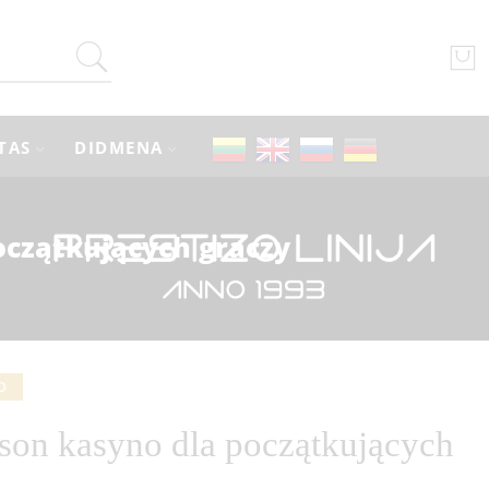
TAS
DIDMENA
początkujących graczy
D
Bison kasyno dla początkujących