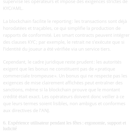
supervise les opérateurs et impose des exigences strictes de
KYC/AML.
La blockchain facilite le reporting : les transactions sont déjà
horodatées et traçables, ce qui simplifie la production de
rapports de conformité. Les smart contracts peuvent intégrer
des clauses KYC ; par exemple, le retrait ne s’exécute que si
l’identité du joueur a été vérifiée via un service tiers.
Cependant, le cadre juridique reste prudent : les autorités
exigent que les bonus ne constituent pas de « pratique
commerciale trompeuse ». Un bonus qui ne respecte pas les
exigences de mise clairement affichées peut entraîner des
sanctions, même si la blockchain prouve que le montant
crédité était exact. Les opérateurs doivent donc veiller à ce
que leurs termes soient lisibles, non ambigus et conformes
aux directives de l’ANJ.
6. Expérience utilisateur pendant les fêtes : ergonomie, support et
ludicité