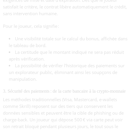
exigences de mise et date d’expiration. Dès que le joueur
satisfait le critère, le contrat libère automatiquement le crédit,
sans intervention humaine.
Pour le joueur, cela signifie :
Une visibilité totale sur le calcul du bonus, affichée dans
le tableau de bord.
La certitude que le montant indiqué ne sera pas réduit
après vérification.
La possibilité de vérifier l’historique des paiements sur
un explorateur public, éliminant ainsi les soupçons de
manipulation.
3. Sécurité des paiements : de la carte bancaire à la crypto‑monnaie
Les méthodes traditionnelles (Visa, Mastercard, e‑wallets
comme Skrill) reposent sur des tiers qui conservent les
données sensibles et peuvent être la cible de phishing ou de
charge‑back. Un joueur qui dépose 500 € via carte peut voir
son retrait bloqué pendant plusieurs jours, le tout sous le