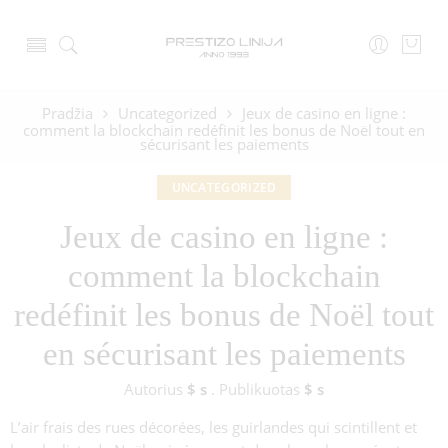
Pradžia
Uncategorized
Jeux de casino en ligne :
comment la blockchain redéfinit les bonus de Noël tout en
sécurisant les paiements
UNCATEGORIZED
Jeux de casino en ligne :
comment la blockchain
redéfinit les bonus de Noël tout
en sécurisant les paiements
Autorius
$ s
.
Publikuotas
$ s
L’air frais des rues décorées, les guirlandes qui scintillent et