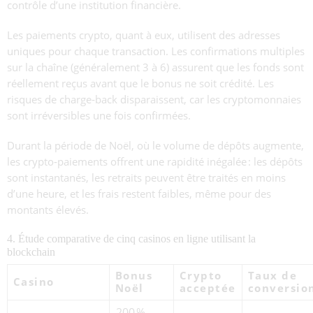
contrôle d’une institution financière.
Les paiements crypto, quant à eux, utilisent des adresses
uniques pour chaque transaction. Les confirmations multiples
sur la chaîne (généralement 3 à 6) assurent que les fonds sont
réellement reçus avant que le bonus ne soit crédité. Les
risques de charge‑back disparaissent, car les cryptomonnaies
sont irréversibles une fois confirmées.
Durant la période de Noël, où le volume de dépôts augmente,
les crypto‑paiements offrent une rapidité inégalée : les dépôts
sont instantanés, les retraits peuvent être traités en moins
d’une heure, et les frais restent faibles, même pour des
montants élevés.
4. Étude comparative de cinq casinos en ligne utilisant la
blockchain
Bonus
Crypto
Taux de
Casino
Noël
acceptée
conversio
200 %