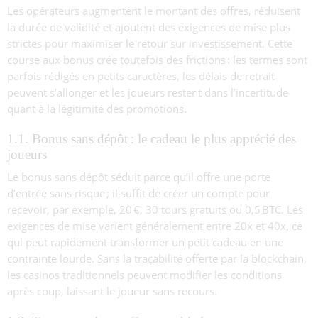
Les opérateurs augmentent le montant des offres, réduisent
la durée de validité et ajoutent des exigences de mise plus
strictes pour maximiser le retour sur investissement. Cette
course aux bonus crée toutefois des frictions : les termes sont
parfois rédigés en petits caractères, les délais de retrait
peuvent s’allonger et les joueurs restent dans l’incertitude
quant à la légitimité des promotions.
1.1. Bonus sans dépôt : le cadeau le plus apprécié des
joueurs
Le bonus sans dépôt séduit parce qu’il offre une porte
d’entrée sans risque ; il suffit de créer un compte pour
recevoir, par exemple, 20 €, 30 tours gratuits ou 0,5 BTC. Les
exigences de mise varient généralement entre 20x et 40x, ce
qui peut rapidement transformer un petit cadeau en une
contrainte lourde. Sans la traçabilité offerte par la blockchain,
les casinos traditionnels peuvent modifier les conditions
après coup, laissant le joueur sans recours.