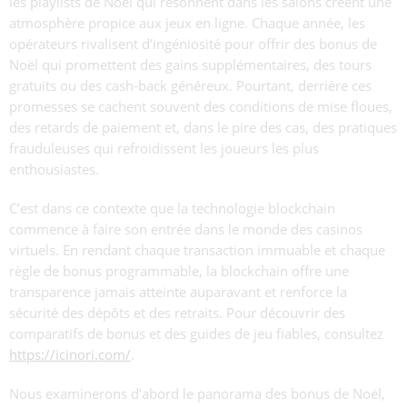
les playlists de Noël qui résonnent dans les salons créent une
atmosphère propice aux jeux en ligne. Chaque année, les
opérateurs rivalisent d’ingéniosité pour offrir des bonus de
Noël qui promettent des gains supplémentaires, des tours
gratuits ou des cash‑back généreux. Pourtant, derrière ces
promesses se cachent souvent des conditions de mise floues,
des retards de paiement et, dans le pire des cas, des pratiques
frauduleuses qui refroidissent les joueurs les plus
enthousiastes.
C’est dans ce contexte que la technologie blockchain
commence à faire son entrée dans le monde des casinos
virtuels. En rendant chaque transaction immuable et chaque
règle de bonus programmable, la blockchain offre une
transparence jamais atteinte auparavant et renforce la
sécurité des dépôts et des retraits. Pour découvrir des
comparatifs de bonus et des guides de jeu fiables, consultez
https://icinori.com/
.
Nous examinerons d’abord le panorama des bonus de Noël,