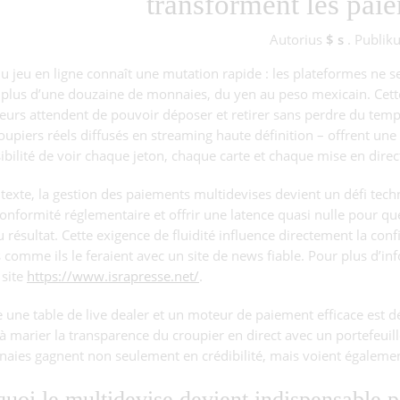
transforment les pai
Autorius
$ s
.
Publiku
u jeu en ligne connaît une mutation rapide : les plateformes ne se
 plus d’une douzaine de monnaies, du yen au peso mexicain. Cette
eurs attendent de pouvoir déposer et retirer sans perdre du temps n
oupiers réels diffusés en streaming haute définition – offrent une
ibilité de voir chaque jeton, chaque carte et chaque mise en direc
texte, la gestion des paiements multidevises devient un défi tec
conformité réglementaire et offrir une latence quasi nulle pour qu
 résultat. Cette exigence de fluidité influence directement la co
 comme ils le feraient avec un site de news fiable. Pour plus d’i
 site
https://www.israpresse.net/
.
e une table de live dealer et un moteur de paiement efficace est d
à marier la transparence du croupier en direct avec un portefeuill
aies gagnent non seulement en crédibilité, mais voient égalemen
quoi le multidevise devient indispensable p