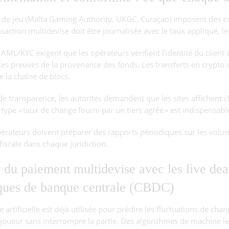
s de jeu (Malta Gaming Authority, UKGC, Curaçao) imposent des exi
action multidevise doit être journalisée avec le taux appliqué, le 
AML/KYC exigent que les opérateurs vérifient l’identité du client 
les preuves de la provenance des fonds. Les transferts en crypt
de la chaîne de blocs.
e transparence, les autorités demandent que les sites affichent c
ype « taux de change fourni par un tiers agréé » est indispensable 
opérateurs doivent préparer des rapports périodiques sur les volum
fiscale dans chaque juridiction.
r du paiement multidevise avec les live dea
ques de banque centrale (CBDC)
ce artificielle est déjà utilisée pour prédire les fluctuations de 
joueur sans interrompre la partie. Des algorithmes de machine l