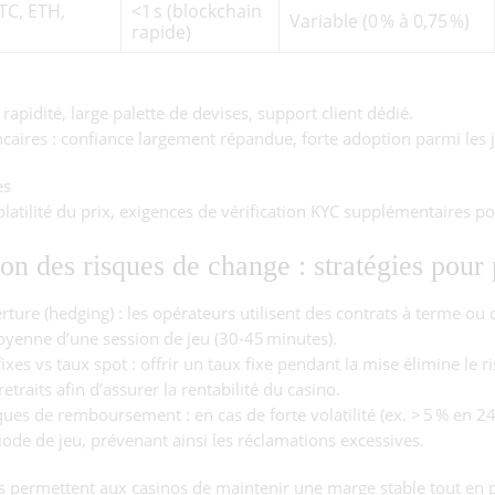
TC, ETH,
<1 s (blockchain
Variable (0 % à 0,75 %)
rapide)
: rapidité, large palette de devises, support client dédié.
ncaires : confiance largement répandue, forte adoption parmi les j
es
olatilité du prix, exigences de vérification KYC supplémentaires po
ion des risques de change : stratégies pour 
ture (hedging) : les opérateurs utilisent des contrats à terme ou 
yenne d’une session de jeu (30‑45 minutes).
ixes vs taux spot : offrir un taux fixe pendant la mise élimine le ri
retraits afin d’assurer la rentabilité du casino.
ques de remboursement : en cas de forte volatilité (ex. > 5 % en 2
iode de jeu, prévenant ainsi les réclamations excessives.
 permettent aux casinos de maintenir une marge stable tout en pr