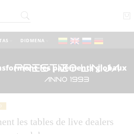
TAS
DIDMENA
ransforment les paiements globaux
D
nt les tables de live dealers