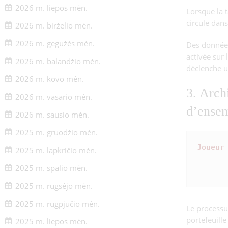
2026 m. liepos mėn.
Lorsque la 
circule dans
2026 m. birželio mėn.
2026 m. gegužės mėn.
Des données
activée sur 
2026 m. balandžio mėn.
déclenche u
2026 m. kovo mėn.
3. Arch
2026 m. vasario mėn.
d’ense
2026 m. sausio mėn.
2025 m. gruodžio mėn.
Joueur
2025 m. lapkričio mėn.
            
2025 m. spalio mėn.
2025 m. rugsėjo mėn.
2025 m. rugpjūčio mėn.
Le processu
portefeuill
2025 m. liepos mėn.