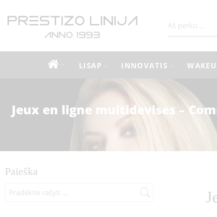
LISAP
INNOVATIS
WAKEU
Jeux en ligne multidevises – Com
Paieška
J