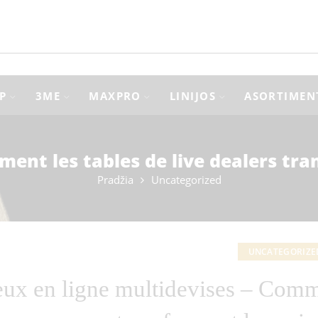
P
3ME
MAXPRO
LINIJOS
ASORTIMEN
ment les tables de live dealers t
Pradžia
Uncategorized
UNCATEGORIZE
eux en ligne multidevises – Comme