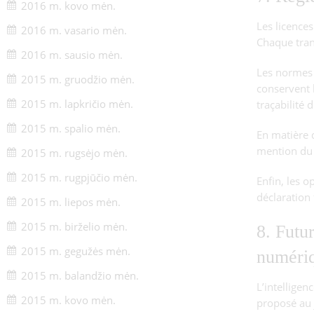
2016 m. kovo mėn.
Les licence
2016 m. vasario mėn.
Chaque trans
2016 m. sausio mėn.
Les normes 
2015 m. gruodžio mėn.
conservent 
2015 m. lapkričio mėn.
traçabilité 
2015 m. spalio mėn.
En matière d
mention du t
2015 m. rugsėjo mėn.
2015 m. rugpjūčio mėn.
Enfin, les 
déclaration 
2015 m. liepos mėn.
2015 m. birželio mėn.
8. Futu
2015 m. gegužės mėn.
numéri
2015 m. balandžio mėn.
L’intelligen
2015 m. kovo mėn.
proposé au 