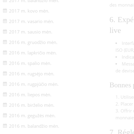
2017 m. balandžio mėn.
des monnai
2017 m. kovo mėn.
6. Expé
2017 m. vasario mėn.
live
2017 m. sausio mėn.
2016 m. gruodžio mėn.
Interf
ISO (EUR
2016 m. lapkričio mėn.
Indica
2016 m. spalio mėn.
Messa
de devis
2016 m. rugsėjo mėn.
Bonnes 
2016 m. rugpjūčio mėn.
2016 m. liepos mėn.
Utilise
Placer
2016 m. birželio mėn.
Offrir
2016 m. gegužės mėn.
monnaie 
2016 m. balandžio mėn.
7. Régl