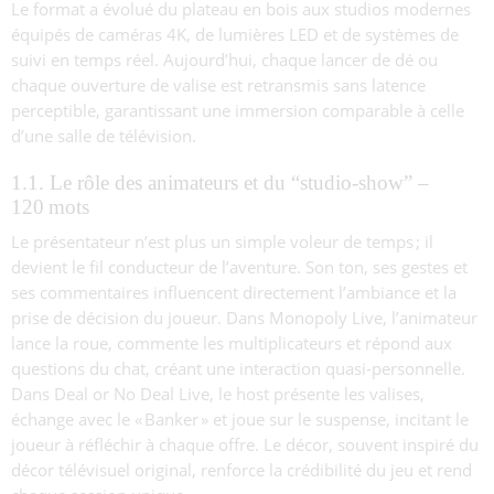
Le format a évolué du plateau en bois aux studios modernes
équipés de caméras 4K, de lumières LED et de systèmes de
suivi en temps réel. Aujourd’hui, chaque lancer de dé ou
chaque ouverture de valise est retransmis sans latence
perceptible, garantissant une immersion comparable à celle
d’une salle de télévision.
1.1. Le rôle des animateurs et du “studio‑show” –
120 mots
Le présentateur n’est plus un simple voleur de temps ; il
devient le fil conducteur de l’aventure. Son ton, ses gestes et
ses commentaires influencent directement l’ambiance et la
prise de décision du joueur. Dans Monopoly Live, l’animateur
lance la roue, commente les multiplicateurs et répond aux
questions du chat, créant une interaction quasi‑personnelle.
Dans Deal or No Deal Live, le host présente les valises,
échange avec le « Banker » et joue sur le suspense, incitant le
joueur à réfléchir à chaque offre. Le décor, souvent inspiré du
décor télévisuel original, renforce la crédibilité du jeu et rend