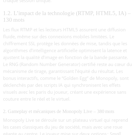
chaque session unique.
1.2. L’impact de la technologie (RTMP, HTML5, IA) –
130 mots
Les flux RTMP et les lecteurs HTML5 assurent une diffusion
fluide, même sur des connexions mobiles limitées. Le
chiffrement SSL protège les données de mise, tandis que les
algorithmes d’intelligence artificielle optimisent la latence et
ajustent la qualité d’image en fonction de la bande passante.
Le RNG (Random Number Generator) certifié reste au cœur du
mécanisme de tirage, garantissant l’équité du résultat. Les
bonus interactifs, comme le “Golden Egg” de Monopoly, sont
déclenchés par des scripts IA qui synchronisent les effets
visuels avec les paris du joueur, créant une expérience sans
couture entre le réel et le virtuel.
2. Gameplay et mécaniques de Monopoly Live – 380 mots
Monopoly Live se déroule sur un plateau virtuel qui reprend
les cases classiques du jeu de société, mais avec une roue
géante au centre. Le joueur mise sur deux options :
Small