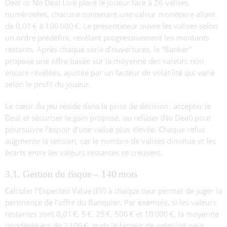
Deal or No Deal Live place le joueur face à 26 valises
numérotées, chacune contenant une valeur monétaire allant
de 0,01 € à 100 000 €. Le présentateur ouvre les valises selon
un ordre prédéfini, révélant progressivement les montants
restants. Après chaque série d’ouvertures, le “Banker”
propose une offre basée sur la moyenne des valeurs non
encore révélées, ajustée par un facteur de volatilité qui varie
selon le profil du joueur.
Le cœur du jeu réside dans la prise de décision : accepter le
Deal et sécuriser le gain proposé, ou refuser (No Deal) pour
poursuivre l’espoir d’une valise plus élevée. Chaque refus
augmente la tension, car le nombre de valises diminue et les
écarts entre les valeurs restantes se creusent.
3.1. Gestion du risque – 140 mots
Calculer l’Expected Value (EV) à chaque tour permet de juger la
pertinence de l’offre du Banquier. Par exemple, si les valeurs
restantes sont 0,01 €, 5 €, 25 €, 500 € et 10 000 €, la moyenne
pondérée est de 2 106 €, mais le facteur de volatilité peut