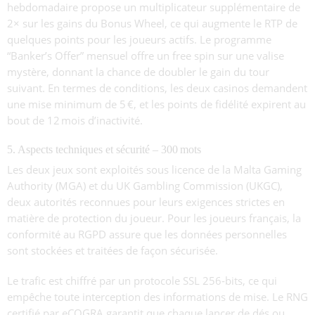
hebdomadaire propose un multiplicateur supplémentaire de
2× sur les gains du Bonus Wheel, ce qui augmente le RTP de
quelques points pour les joueurs actifs. Le programme
“Banker’s Offer” mensuel offre un free spin sur une valise
mystère, donnant la chance de doubler le gain du tour
suivant. En termes de conditions, les deux casinos demandent
une mise minimum de 5 €, et les points de fidélité expirent au
bout de 12 mois d’inactivité.
5. Aspects techniques et sécurité – 300 mots
Les deux jeux sont exploités sous licence de la Malta Gaming
Authority (MGA) et du UK Gambling Commission (UKGC),
deux autorités reconnues pour leurs exigences strictes en
matière de protection du joueur. Pour les joueurs français, la
conformité au RGPD assure que les données personnelles
sont stockées et traitées de façon sécurisée.
Le trafic est chiffré par un protocole SSL 256‑bits, ce qui
empêche toute interception des informations de mise. Le RNG
certifié par eCOGRA garantit que chaque lancer de dés ou