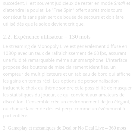
succèdent, il est souvent judicieux de rester en mode
Small
et
d’attendre le poulet. Le “Free Spin” offert après trois tours
consécutifs sans gain sert de bouée de secours et doit être
utilisé dès que le solde devient critique.
2.2. Expérience utilisateur – 130 mots
Le streaming de Monopoly Live est généralement diffusé en
1080p avec un taux de rafraîchissement de 60 fps, assurant
une fluidité remarquable même sur smartphone. L’interface
propose des boutons de mise clairement identifiés, un
compteur de multiplicateurs et un tableau de bord qui affiche
les gains en temps réel. Les options de personnalisation
incluent le choix du thème sonore et la possibilité de masquer
les statistiques du joueur, ce qui convient aux amateurs de
discrétion. L’ensemble crée un environnement de jeu élégant,
où chaque lancer de dés est perçu comme un événement à
part entière.
3. Gameplay et mécaniques de Deal or No Deal Live – 360 mots