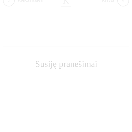
ANKSTESNĖ
KITAS
Susiję pranešimai