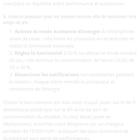
cherchant un équilibre entre performance et autonomie.
4. Astuces pratiques pour les joueurs novices afin de maximiser leur
temps de jeu
Activez le mode économie d’énergie
du smartphone
avant de jouer ; cela limite les processus en arrière‑plan et
réduit la luminosité maximale.
Réglez la luminosité
à 50 % ou utilisez le mode sombre
du jeu ; cela diminue la consommation de l’écran OLED de
20 à 30 %.
Désactivez les notifications
non essentielles pendant
la session ; chaque alerte réveille le processeur et
consomme de l’énergie.
Choisir le bon moment est tout aussi crucial. Jouer sur le Wi‑Fi
domestique plutôt que sur la 4G évite les pics de
consommation du modem. Si vous devez jouer en
déplacement, branchez votre téléphone sur un chargeur
portable de 10 000 mAh ; la plupart des jeux continuent de
fonctionner sans perte de performances.