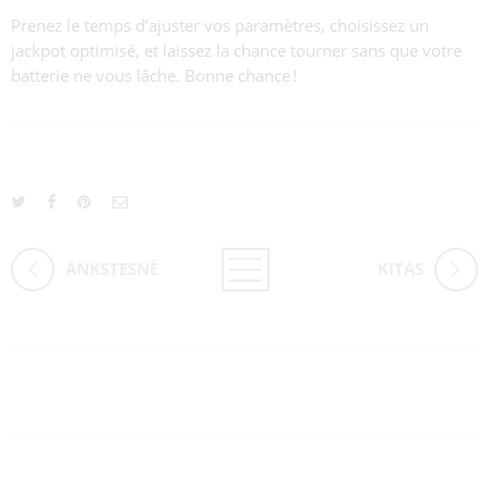
Prenez le temps d’ajuster vos paramètres, choisissez un
jackpot optimisé, et laissez la chance tourner sans que votre
batterie ne vous lâche. Bonne chance !
ANKSTESNĖ
KITAS