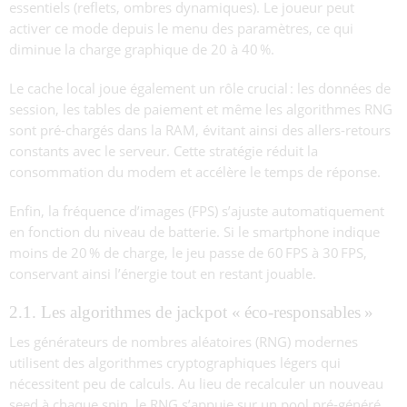
essentiels (reflets, ombres dynamiques). Le joueur peut
activer ce mode depuis le menu des paramètres, ce qui
diminue la charge graphique de 20 à 40 %.
Le cache local joue également un rôle crucial : les données de
session, les tables de paiement et même les algorithmes RNG
sont pré‑chargés dans la RAM, évitant ainsi des allers‑retours
constants avec le serveur. Cette stratégie réduit la
consommation du modem et accélère le temps de réponse.
Enfin, la fréquence d’images (FPS) s’ajuste automatiquement
en fonction du niveau de batterie. Si le smartphone indique
moins de 20 % de charge, le jeu passe de 60 FPS à 30 FPS,
conservant ainsi l’énergie tout en restant jouable.
2.1. Les algorithmes de jackpot « éco‑responsables »
Les générateurs de nombres aléatoires (RNG) modernes
utilisent des algorithmes cryptographiques légers qui
nécessitent peu de calculs. Au lieu de recalculer un nouveau
seed à chaque spin, le RNG s’appuie sur un pool pré‑généré,