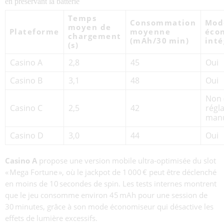
en préservant la batterie
Temps
Consommation
Mod
moyen de
Plateforme
moyenne
éco
chargement
(mAh/30 min)
inté
(s)
Casino A
2,8
45
Oui
Casino B
3,1
48
Oui
Non 
Casino C
2,5
42
régl
manu
Casino D
3,0
44
Oui
Casino A
propose une version mobile ultra‑optimisée du slot
« Mega Fortune », où le jackpot de 1 000 € peut être déclenché
en moins de 10 secondes de spin. Les tests internes montrent
que le jeu consomme environ 45 mAh pour une session de
30 minutes, grâce à son mode économiseur qui désactive les
effets de lumière excessifs.