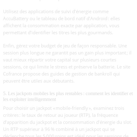
Utilisez des applications de suivi d’énergie comme
AccuBattery ou le tableau de bord natif d’Android : elles
affichent la consommation exacte par application, vous
permettant d’identifier les titres les plus gourmands.
Enfin, gérez votre budget de jeu de façon responsable. Une
session plus longue ne garantit pas un gain plus important ; il
vaut mieux répartir votre capital sur plusieurs courtes
sessions, ce qui limite le stress et préserve la batterie. Le site
Cofrance propose des guides de gestion de bankroll qui
peuvent être utiles aux débutants.
5. Les jackpots mobiles les plus rentables : comment les identifier et
les exploiter intelligemment
Pour choisir un jackpot « mobile‑friendly », examinez trois
critères : le taux de retour au joueur (RTP), la fréquence
d’apparition du jackpot et la consommation d’énergie du slot.
Un RTP supérieur à 96 % combiné à un jackpot qui se
déclenche tous les 5 000 spins est idéal pour les sessions de