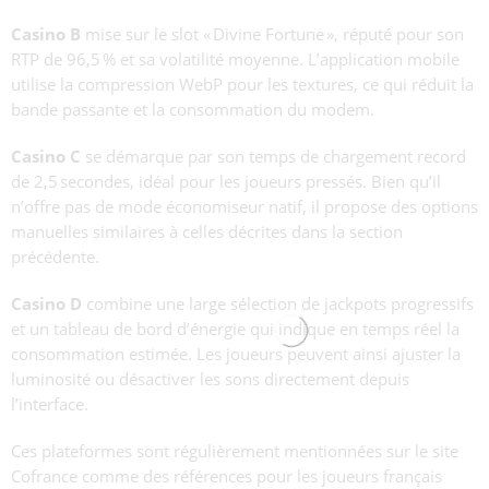
Casino B
mise sur le slot « Divine Fortune », réputé pour son
RTP de 96,5 % et sa volatilité moyenne. L’application mobile
utilise la compression WebP pour les textures, ce qui réduit la
bande passante et la consommation du modem.
Casino C
se démarque par son temps de chargement record
de 2,5 secondes, idéal pour les joueurs pressés. Bien qu’il
n’offre pas de mode économiseur natif, il propose des options
manuelles similaires à celles décrites dans la section
précédente.
Casino D
combine une large sélection de jackpots progressifs
et un tableau de bord d’énergie qui indique en temps réel la
consommation estimée. Les joueurs peuvent ainsi ajuster la
luminosité ou désactiver les sons directement depuis
l’interface.
Ces plateformes sont régulièrement mentionnées sur le site
Cofrance comme des références pour les joueurs français