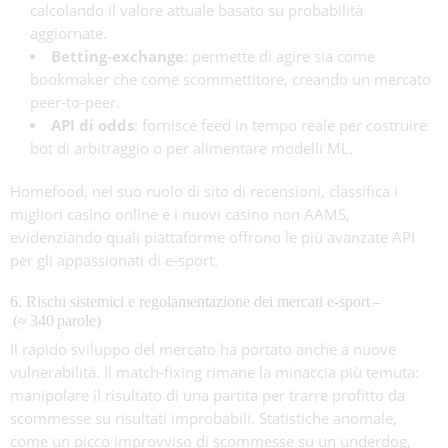
calcolando il valore attuale basato su probabilità
aggiornate.
Betting‑exchange
: permette di agire sia come
bookmaker che come scommettitore, creando un mercato
peer‑to‑peer.
API di odds
: fornisce feed in tempo reale per costruire
bot di arbitraggio o per alimentare modelli ML.
Homefood, nel suo ruolo di sito di recensioni, classifica i
migliori casino online e i nuovi casino non AAMS,
evidenziando quali piattaforme offrono le più avanzate API
per gli appassionati di e‑sport.
6. Rischi sistemici e regolamentazione dei mercati e‑sport –
(≈ 340 parole)
Il rapido sviluppo del mercato ha portato anche a nuove
vulnerabilità. Il match‑fixing rimane la minaccia più temuta:
manipolare il risultato di una partita per trarre profitto da
scommesse su risultati improbabili. Statistiche anomale,
come un picco improvviso di scommesse su un underdog,