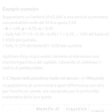
Esempio numerico
Supponiamo un bankroll di €5.000 e una serie di scommesse
con probabilità reale del 55 % e quota 2,00.
–
b
= 1,00,
p
= 0,55,
q
= 0,45.
– Kelly full: f* = (1 × 0,55 − 0,45) / 1 = 0,10 → 10 % del bankroll
= €500 per puntata.
– Kelly ½: 5 % del bankroll = €250 per puntata.
Applicare Kelly su più eventi consente di mantenere una
crescita logaritmica del capitale, riducendo al contempo il
rischio di perdita totale.
5. L’impatto delle piattaforme leader sul mercato – (≈ 380 parole)
Le piattaforme di scommesse e‑sport differiscono non solo
per l’interfaccia utente, ma soprattutto per la profondità
matematica delle loro quote.
Modello di
Liquidità
Limiti