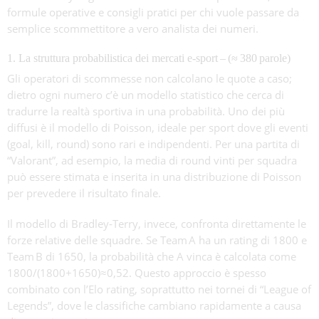
formule operative e consigli pratici per chi vuole passare da
semplice scommettitore a vero analista dei numeri.
1. La struttura probabilistica dei mercati e‑sport – (≈ 380 parole)
Gli operatori di scommesse non calcolano le quote a caso;
dietro ogni numero c’è un modello statistico che cerca di
tradurre la realtà sportiva in una probabilità. Uno dei più
diffusi è il modello di Poisson, ideale per sport dove gli eventi
(goal, kill, round) sono rari e indipendenti. Per una partita di
“Valorant”, ad esempio, la media di round vinti per squadra
può essere stimata e inserita in una distribuzione di Poisson
per prevedere il risultato finale.
Il modello di Bradley‑Terry, invece, confronta direttamente le
forze relative delle squadre. Se Team A ha un rating di 1800 e
Team B di 1650, la probabilità che A vinca è calcolata come
1800/(1800+1650)≈0,52. Questo approccio è spesso
combinato con l’Elo rating, soprattutto nei tornei di “League of
Legends”, dove le classifiche cambiano rapidamente a causa