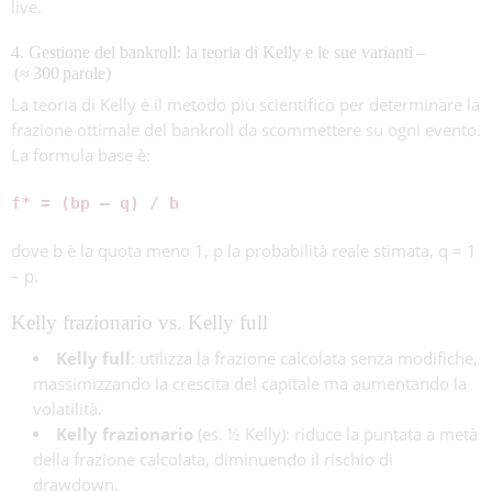
live.
4. Gestione del bankroll: la teoria di Kelly e le sue varianti –
(≈ 300 parole)
La teoria di Kelly è il metodo più scientifico per determinare la
frazione ottimale del bankroll da scommettere su ogni evento.
La formula base è:
f* = (bp – q) / b
dove b è la quota meno 1, p la probabilità reale stimata, q = 1
– p.
Kelly frazionario vs. Kelly full
Kelly full
: utilizza la frazione calcolata senza modifiche,
massimizzando la crescita del capitale ma aumentando la
volatilità.
Kelly frazionario
(es. ½ Kelly): riduce la puntata a metà
della frazione calcolata, diminuendo il rischio di
drawdown.