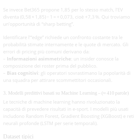
Se invece Bet365 propone 1,85 per lo stesso match, l’EV
diventa (0,58 × 1,85) − 1 = + 0,073, cioè +7,3 %. Qui troviamo
un’opportunità di “sharp betting”.
Identificare l’“edge” richiede un confronto costante tra le
probabilità stimate internamente e le quote di mercato. Gli
errori di pricing più comuni derivano da:
–
Informazioni asimmetriche
: un insider conosce la
composizione dei roster prima del pubblico.
–
Bias cognitivi
: gli operatori sovrastimano la popolarità di
una squadra per attirare scommettitori occasionali.
3. Modelli predittivi basati su Machine Learning – (≈ 410 parole)
Le tecniche di machine learning hanno rivoluzionato la
capacità di prevedere risultati in e‑sport. I modelli più usati
includono Random Forest, Gradient Boosting (XGBoost) e reti
neurali profonde (LSTM per serie temporali).
Dataset tipici