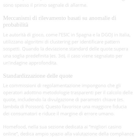
sono spesso il primo segnale di allarme.
Meccanismi di rilevamento basati su anomalie di
probabilità
Le autorità di gioco, come l’ESIC in Spagna e la DGOJ in Italia,
utilizzano algoritmi di clustering per identificare pattern
sospetti. Quando la deviazione standard delle quote supera
una soglia predefinita (es. 3σ), il caso viene segnalato per
un’indagine approfondita.
Standardizzazione delle quote
Le commissioni di regolamentazione impongono che gli
operatori adottino metodologie trasparenti per il calcolo delle
quote, includendo la divulgazione di parametri chiave (es.
lambda di Poisson). Questo favorisce una maggiore fiducia
dei consumatori e riduce il margine di errore umano.
Homefood, nella sua sezione dedicata ai “migliori casino
online”, dedica ampio spazio alla valutazione della compliance