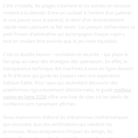
L’été s’installe, les plages s’animent et les soirées en terrasse
invitent à la détente. Entre un cocktail à l’ombre d’un palmier
et une pause sous le parasol, le désir d’un divertissement
rapide mais captivant se fait sentir. Les joueurs recherchent ce
petit frisson d’adrénaline qui accompagne chaque « spin »,
tout en voulant être assurés que le jeu reste équitable.
C’est ce double besoin – excitation et sécurité – qui place le
fair‑play au cœur des stratégies des opérateurs. En effet, la
transparence technique des machines à sous en ligne devient
le fil d’Ariane qui guide les joueurs vers une expérience
ludique fiable. Pour ceux qui souhaitent découvrir des
plateformes rigoureusement sélectionnées, le guide
meilleur
casino en ligne 2026
offre une liste de sites où les labels de
confiance sont clairement affichés.
Nous explorerons d’abord les mécanismes mathématiques
qui rassurent, puis les certifications qui valident ces
processus. Nous analyserons l’impact du design, du