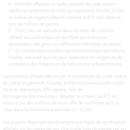
eCOGRA effectue un audit complet du code source,
vérifie la conformité du RNG aux standards ISO/IEC 27001
et publie un rapport détaillé incluant le RTP réel observé
lors de milliers de parties.
iTech Labs se spécialise dans les tests de volatilité,
offrant aux opérateurs un certificat qui précise la
distribution des gains sur différents intervalles de temps.
GLI réalise des contrôles de conformité aux législations
locales, assurant que les jeux respectent les exigences de
protection des mineurs et de lutte contre le blanchiment.
Le processus d’audit débute par la soumission du code source
du slot à l’organisme. Ensuite, le RNG est soumis à des suites
de tests statistiques (Chi‑square, Test de
Kolmogorov‑Smirnov) pour détecter tout biais. Le RTP est
mesuré sur des millions de tours afin de confirmer qu’il se
situe dans la fourchette annoncée (+/- 0,2 %).
Les joueurs réagissent positivement aux logos de certification
affichés sur les pages de jeu. Une étude interne menée par un