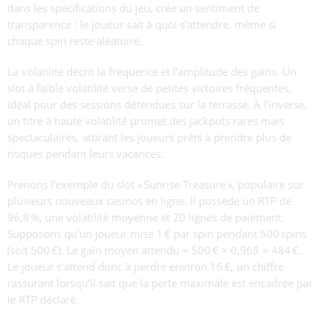
dans les spécifications du jeu, crée un sentiment de
transparence : le joueur sait à quoi s’attendre, même si
chaque spin reste aléatoire.
La volatilité décrit la fréquence et l’amplitude des gains. Un
slot à faible volatilité verse de petites victoires fréquentes,
idéal pour des sessions détendues sur la terrasse. À l’inverse,
un titre à haute volatilité promet des jackpots rares mais
spectaculaires, attirant les joueurs prêts à prendre plus de
risques pendant leurs vacances.
Prenons l’exemple du slot « Sunrise Treasure », populaire sur
plusieurs nouveaux casinos en ligne. Il possède un RTP de
96,8 %, une volatilité moyenne et 20 lignes de paiement.
Supposons qu’un joueur mise 1 € par spin pendant 500 spins
(soit 500 €). Le gain moyen attendu = 500 € × 0,968 = 484 €.
Le joueur s’attend donc à perdre environ 16 €, un chiffre
rassurant lorsqu’il sait que la perte maximale est encadrée par
le RTP déclaré.