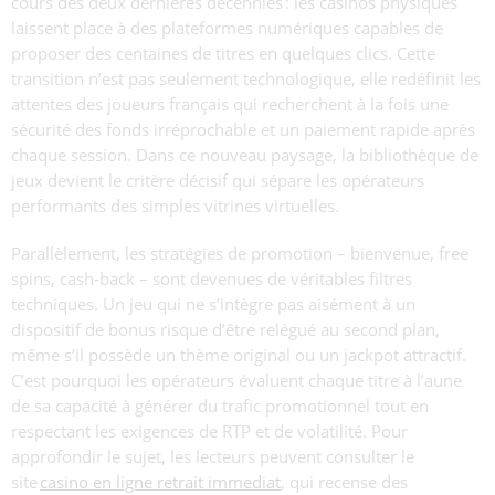
cours des deux dernières décennies : les casinos physiques
laissent place à des plateformes numériques capables de
proposer des centaines de titres en quelques clics. Cette
transition n’est pas seulement technologique, elle redéfinit les
attentes des joueurs français qui recherchent à la fois une
sécurité des fonds irréprochable et un paiement rapide après
chaque session. Dans ce nouveau paysage, la bibliothèque de
jeux devient le critère décisif qui sépare les opérateurs
performants des simples vitrines virtuelles.
Parallèlement, les stratégies de promotion – bienvenue, free
spins, cash‑back – sont devenues de véritables filtres
techniques. Un jeu qui ne s’intègre pas aisément à un
dispositif de bonus risque d’être relégué au second plan,
même s’il possède un thème original ou un jackpot attractif.
C’est pourquoi les opérateurs évaluent chaque titre à l’aune
de sa capacité à générer du trafic promotionnel tout en
respectant les exigences de RTP et de volatilité. Pour
approfondir le sujet, les lecteurs peuvent consulter le
site
casino en ligne retrait immediat
, qui recense des