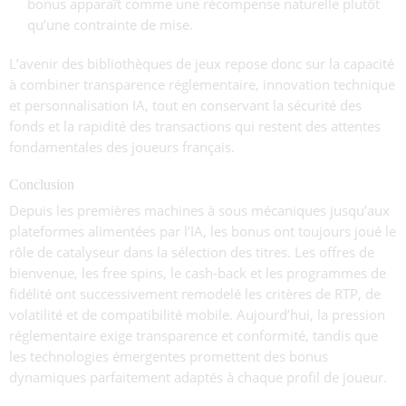
bonus apparaît comme une récompense naturelle plutôt
qu’une contrainte de mise.
L’avenir des bibliothèques de jeux repose donc sur la capacité
à combiner transparence réglementaire, innovation technique
et personnalisation IA, tout en conservant la sécurité des
fonds et la rapidité des transactions qui restent des attentes
fondamentales des joueurs français.
Conclusion
Depuis les premières machines à sous mécaniques jusqu’aux
plateformes alimentées par l’IA, les bonus ont toujours joué le
rôle de catalyseur dans la sélection des titres. Les offres de
bienvenue, les free spins, le cash‑back et les programmes de
fidélité ont successivement remodelé les critères de RTP, de
volatilité et de compatibilité mobile. Aujourd’hui, la pression
réglementaire exige transparence et conformité, tandis que
les technologies émergentes promettent des bonus
dynamiques parfaitement adaptés à chaque profil de joueur.