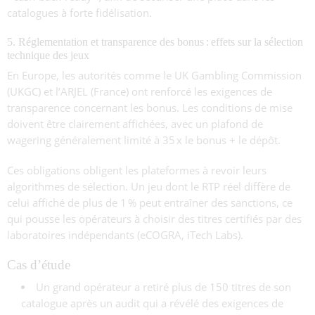
catalogues à forte fidélisation.
5. Réglementation et transparence des bonus : effets sur la sélection
technique des jeux
En Europe, les autorités comme le UK Gambling Commission
(UKGC) et l’ARJEL (France) ont renforcé les exigences de
transparence concernant les bonus. Les conditions de mise
doivent être clairement affichées, avec un plafond de
wagering généralement limité à 35 x le bonus + le dépôt.
Ces obligations obligent les plateformes à revoir leurs
algorithmes de sélection. Un jeu dont le RTP réel diffère de
celui affiché de plus de 1 % peut entraîner des sanctions, ce
qui pousse les opérateurs à choisir des titres certifiés par des
laboratoires indépendants (eCOGRA, iTech Labs).
Cas d’étude
Un grand opérateur a retiré plus de 150 titres de son
catalogue après un audit qui a révélé des exigences de