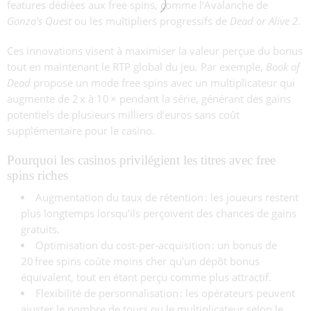
features dédiées aux free spins, comme l’Avalanche de
Gonzo’s Quest
ou les multipliers progressifs de
Dead or Alive 2
.
Ces innovations visent à maximiser la valeur perçue du bonus
tout en maintenant le RTP global du jeu. Par exemple,
Book of
Dead
propose un mode free spins avec un multiplicateur qui
augmente de 2 x à 10 × pendant la série, générant des gains
potentiels de plusieurs milliers d’euros sans coût
supplémentaire pour le casino.
Pourquoi les casinos privilégient les titres avec free
spins riches
Augmentation du taux de rétention : les joueurs restent
plus longtemps lorsqu’ils perçoivent des chances de gains
gratuits.
Optimisation du cost‑per‑acquisition : un bonus de
20 free spins coûte moins cher qu’un dépôt bonus
équivalent, tout en étant perçu comme plus attractif.
Flexibilité de personnalisation : les opérateurs peuvent
ajuster le nombre de tours ou le multiplicateur selon le