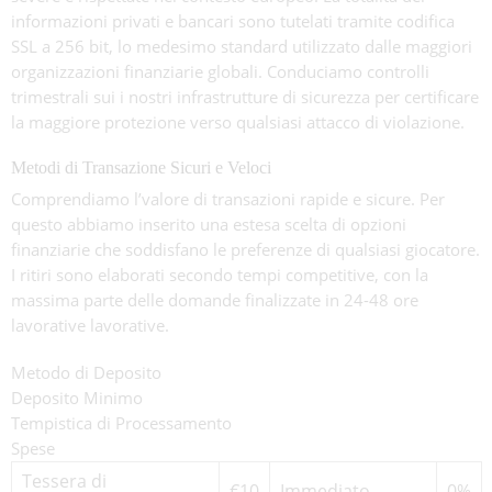
informazioni privati e bancari sono tutelati tramite codifica
SSL a 256 bit, lo medesimo standard utilizzato dalle maggiori
organizzazioni finanziarie globali. Conduciamo controlli
trimestrali sui i nostri infrastrutture di sicurezza per certificare
la maggiore protezione verso qualsiasi attacco di violazione.
Metodi di Transazione Sicuri e Veloci
Comprendiamo l’valore di transazioni rapide e sicure. Per
questo abbiamo inserito una estesa scelta di opzioni
finanziarie che soddisfano le preferenze di qualsiasi giocatore.
I ritiri sono elaborati secondo tempi competitive, con la
massima parte delle domande finalizzate in 24-48 ore
lavorative lavorative.
Metodo di Deposito
Deposito Minimo
Tempistica di Processamento
Spese
Tessera di
€10
Immediato
0%