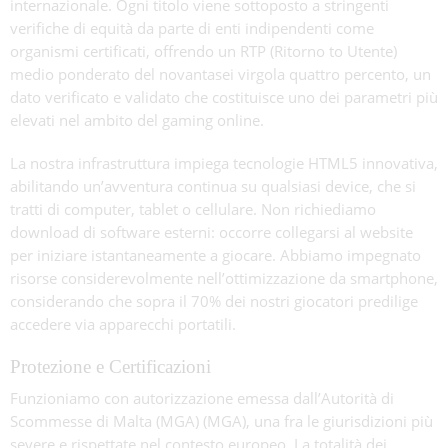
internazionale. Ogni titolo viene sottoposto a stringenti
verifiche di equità da parte di enti indipendenti come
organismi certificati, offrendo un RTP (Ritorno to Utente)
medio ponderato del novantasei virgola quattro percento, un
dato verificato e validato che costituisce uno dei parametri più
elevati nel ambito del gaming online.
La nostra infrastruttura impiega tecnologie HTML5 innovativa,
abilitando un’avventura continua su qualsiasi device, che si
tratti di computer, tablet o cellulare. Non richiediamo
download di software esterni: occorre collegarsi al website
per iniziare istantaneamente a giocare. Abbiamo impegnato
risorse considerevolmente nell’ottimizzazione da smartphone,
considerando che sopra il 70% dei nostri giocatori predilige
accedere via apparecchi portatili.
Protezione e Certificazioni
Funzioniamo con autorizzazione emessa dall’Autorità di
Scommesse di Malta (MGA) (MGA), una fra le giurisdizioni più
severe e rispettate nel contesto europeo. La totalità dei