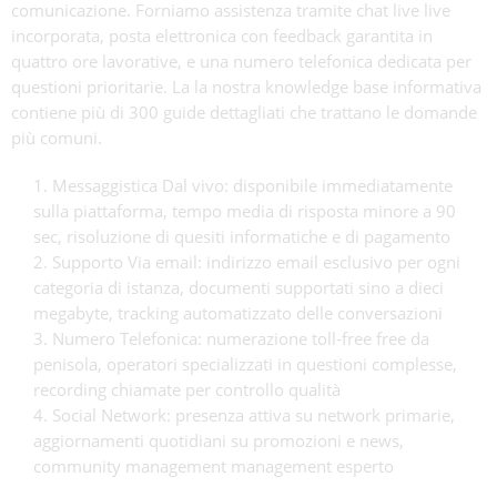
comunicazione. Forniamo assistenza tramite chat live live
incorporata, posta elettronica con feedback garantita in
quattro ore lavorative, e una numero telefonica dedicata per
questioni prioritarie. La la nostra knowledge base informativa
contiene più di 300 guide dettagliati che trattano le domande
più comuni.
Messaggistica Dal vivo: disponibile immediatamente
sulla piattaforma, tempo media di risposta minore a 90
sec, risoluzione di quesiti informatiche e di pagamento
Supporto Via email: indirizzo email esclusivo per ogni
categoria di istanza, documenti supportati sino a dieci
megabyte, tracking automatizzato delle conversazioni
Numero Telefonica: numerazione toll-free free da
penisola, operatori specializzati in questioni complesse,
recording chiamate per controllo qualità
Social Network: presenza attiva su network primarie,
aggiornamenti quotidiani su promozioni e news,
community management management esperto