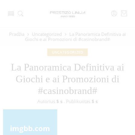
Pradžia
Uncategorized
La Panoramica Definitiva ai
Giochi e ai Promozioni di #casinobrand#
UNCATEGORIZED
La Panoramica Definitiva ai
Giochi e ai Promozioni di
#casinobrand#
Autorius
$ s
.
Publikuotas
$ s