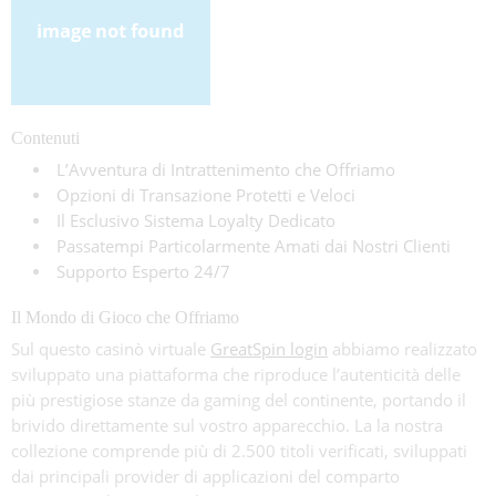
Contenuti
L’Avventura di Intrattenimento che Offriamo
Opzioni di Transazione Protetti e Veloci
Il Esclusivo Sistema Loyalty Dedicato
Passatempi Particolarmente Amati dai Nostri Clienti
Supporto Esperto 24/7
Il Mondo di Gioco che Offriamo
Sul questo casinò virtuale
GreatSpin login
abbiamo realizzato
sviluppato una piattaforma che riproduce l’autenticità delle
più prestigiose stanze da gaming del continente, portando il
brivido direttamente sul vostro apparecchio. La la nostra
collezione comprende più di 2.500 titoli verificati, sviluppati
dai principali provider di applicazioni del comparto