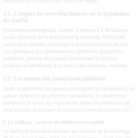
des points de loyauté et des bonus de dépôt.
1.1. L’impact des nouvelles licences sur la dynamique
du marché
Des licences émergentes, comme la version 2.0 de Curaçao
ou les réformes de la Malta Gaming Authority, offrent des
cadres plus flexibles mais exigent une transparence accrue.
Les opérateurs qui obtiennent ces agréments gagnent en
crédibilité, attirent des joueurs recherchant la sécurité
juridique et bénéficient d’un accès à de nouveaux marchés.
1.2. Les attentes des joueurs post‑pandémie
Après la pandémie, les joueurs privilégient la transparence, la
valeur réelle et la sécurité des transactions. Ils veulent voir
clairement le retour sur leurs mises, éviter les conditions de
mise cachées et disposer d’un support client disponible 24/7.
2. Le cashback : un levier de rétention sous‑exploité
Le cashback consiste à reverser aux joueurs un pourcentage