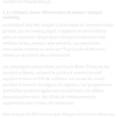
conservant l’équité perçue.
4. Le cashback comme différenciateur de marque : stratégies
marketing
Le cashback doit être intégré à la stratégie de communication
globale. Sur les landing pages, il apparaît en tête d’affiche,
avec un compteur dynamique indiquant le montant total
remboursé aux joueurs cette semaine. Les newsletters
mensuelles mettent en avant les “Top Cashback Winners”,
créant un sentiment de communauté.
Les campagnes saisonnières, comme le Black Friday ou les
tournois e‑Sports, utilisent le cashback comme incitatif
supplémentaire : « 10 % de cashback sur toutes les mises
pendant le tournoi de League of Legends ». Les programmes
d’affiliation profitent également du cashback ; les affiliés
peuvent promouvoir des offres de remboursement,
augmentant ainsi le taux de conversion.
Une analyse de ROI montre que chaque euro investi dans une