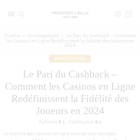
Pradžia
Uncategorized
Le Pari du Cashback – Comment
les Casinos en Ligne Redéfinissent la Fidélité des Joueurs en
2024
UNCATEGORIZED
Le Pari du Cashback –
Comment les Casinos en Ligne
Redéfinissent la Fidélité des
Joueurs en 2024
Autorius
$ s
.
Publikuotas
$ s
Le marché des casinos en ligne connaît une véritable