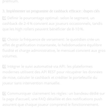
premium.
3. Implémenter un programme de cashback efficace : étapes clés
1️⃣ Définir le pourcentage optimal : selon le segment, un
cashback de 2‑4 % convient aux joueurs occasionnels, tandis
que les high rollers peuvent bénéficier de 8‑10 %.
2️⃣ Choisir la fréquence de versement : le quotidien crée un
effet de gratification instantanée, le hebdomadaire équilibre
fluidité et charge administrative, le mensuel convient aux gros
volumes.
3️⃣ Intégrer le suivi automatisé via API : les plateformes
modernes utilisent des API REST pour récupérer les données
de mise, calculer le cashback et créditer le portefeuille du
joueur sans intervention manuelle.
4️⃣ Communiquer clairement les règles : un bandeau dédié sur
la page d’accueil, une FAQ détaillée et des notifications push
assurent que chaque joueur comprend le fonctionnement.