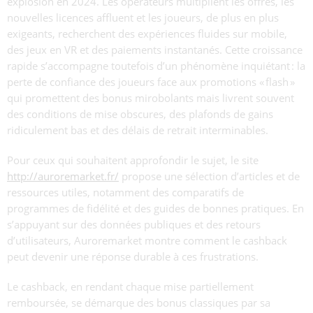
explosion en 2024. Les opérateurs multiplient les offres, les
nouvelles licences affluent et les joueurs, de plus en plus
exigeants, recherchent des expériences fluides sur mobile,
des jeux en VR et des paiements instantanés. Cette croissance
rapide s’accompagne toutefois d’un phénomène inquiétant : la
perte de confiance des joueurs face aux promotions « flash »
qui promettent des bonus mirobolants mais livrent souvent
des conditions de mise obscures, des plafonds de gains
ridiculement bas et des délais de retrait interminables.
Pour ceux qui souhaitent approfondir le sujet, le site
http://auroremarket.fr/
propose une sélection d’articles et de
ressources utiles, notamment des comparatifs de
programmes de fidélité et des guides de bonnes pratiques. En
s’appuyant sur des données publiques et des retours
d’utilisateurs, Auroremarket montre comment le cashback
peut devenir une réponse durable à ces frustrations.
Le cashback, en rendant chaque mise partiellement
remboursée, se démarque des bonus classiques par sa