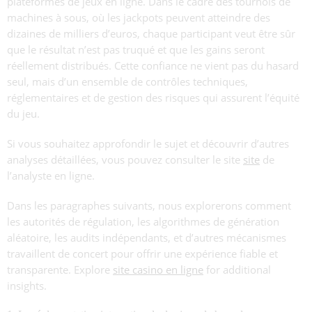
plateformes de jeux en ligne. Dans le cadre des tournois de
machines à sous, où les jackpots peuvent atteindre des
dizaines de milliers d’euros, chaque participant veut être sûr
que le résultat n’est pas truqué et que les gains seront
réellement distribués. Cette confiance ne vient pas du hasard
seul, mais d’un ensemble de contrôles techniques,
réglementaires et de gestion des risques qui assurent l’équité
du jeu.
Si vous souhaitez approfondir le sujet et découvrir d’autres
analyses détaillées, vous pouvez consulter le site
site
de
l’analyste en ligne.
Dans les paragraphes suivants, nous explorerons comment
les autorités de régulation, les algorithmes de génération
aléatoire, les audits indépendants, et d’autres mécanismes
travaillent de concert pour offrir une expérience fiable et
transparente. Explore
site casino en ligne
for additional
insights.