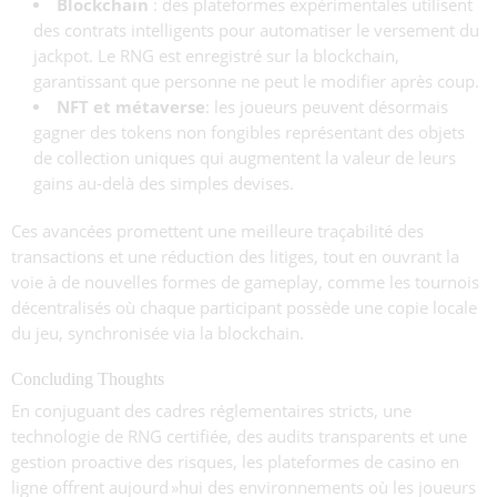
Blockchain
: des plateformes expérimentales utilisent
des contrats intelligents pour automatiser le versement du
jackpot. Le RNG est enregistré sur la blockchain,
garantissant que personne ne peut le modifier après coup.
NFT et métaverse
: les joueurs peuvent désormais
gagner des tokens non fongibles représentant des objets
de collection uniques qui augmentent la valeur de leurs
gains au-delà des simples devises.
Ces avancées promettent une meilleure traçabilité des
transactions et une réduction des litiges, tout en ouvrant la
voie à de nouvelles formes de gameplay, comme les tournois
décentralisés où chaque participant possède une copie locale
du jeu, synchronisée via la blockchain.
Concluding Thoughts
En conjuguant des cadres réglementaires stricts, une
technologie de RNG certifiée, des audits transparents et une
gestion proactive des risques, les plateformes de casino en
ligne offrent aujourd »hui des environnements où les joueurs