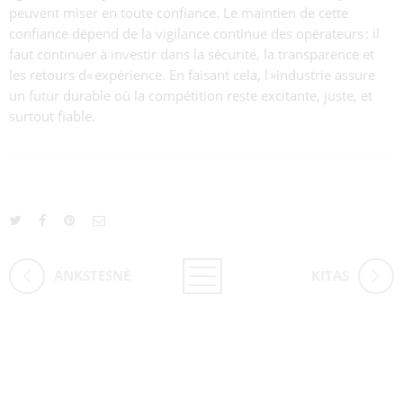
peuvent miser en toute confiance. Le maintien de cette
confiance dépend de la vigilance continue des opérateurs : il
faut continuer à investir dans la sécurité, la transparence et
les retours d« expérience. En faisant cela, l »industrie assure
un futur durable où la compétition reste excitante, juste, et
surtout fiable.
ANKSTESNĖ
KITAS